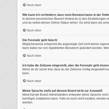
Nach oben
Wie kann ich verhindern, dass mein Benutzername in der Onlin
In deinem persönlichen Bereich findest du in den Einstellungen 
und du selbst deinen Online-Status sehen. Du wirst dann als unsi
Nach oben
Die Forenuhr geht falsch!
Möglicherweise entspricht die angezeigte Zeit nicht deiner eigenen
kann dabei nur von registrierten Benutzern geändert werden. Wenn du
Nach oben
Ich habe die Zeitzone eingestellt, aber die Forenuhr geht immer
Wenn du dir sicher bist, dass du die Zeitzone richtig eingestellt 
kann.
Nach oben
Meine Sprache steht auf diesem Board nicht zur Auswahl!
Meist hat die Board-Administration entweder deine Sprache nicht 
benötigst, installieren kann. Falls es noch nicht existiert, würd
werden.