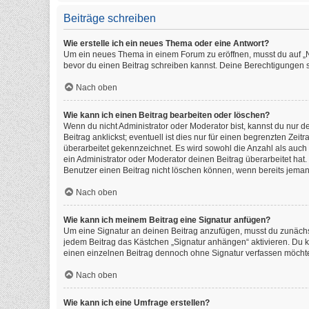
Beiträge schreiben
Wie erstelle ich ein neues Thema oder eine Antwort?
Um ein neues Thema in einem Forum zu eröffnen, musst du auf „Neu
bevor du einen Beitrag schreiben kannst. Deine Berechtigungen si
Nach oben
Wie kann ich einen Beitrag bearbeiten oder löschen?
Wenn du nicht Administrator oder Moderator bist, kannst du nur 
Beitrag anklickst; eventuell ist dies nur für einen begrenzten Ze
überarbeitet gekennzeichnet. Es wird sowohl die Anzahl als auch
ein Administrator oder Moderator deinen Beitrag überarbeitet hat. 
Benutzer einen Beitrag nicht löschen können, wenn bereits jeman
Nach oben
Wie kann ich meinem Beitrag eine Signatur anfügen?
Um eine Signatur an deinen Beitrag anzufügen, musst du zunächst
jedem Beitrag das Kästchen „Signatur anhängen“ aktivieren. Du 
einen einzelnen Beitrag dennoch ohne Signatur verfassen möchtes
Nach oben
Wie kann ich eine Umfrage erstellen?