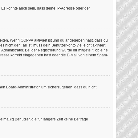
 Es könnte auch sein, dass deine IP-Adresse oder der
keiten. Wenn
COPPA
aktiviert ist und du angegeben hast, dass du
nicht der Fall ist, muss dein Benutzerkonto vielleicht aktiviert
ministrator. Bei der Registrierung wurde dir mitgeteilt, ob eine
-Adresse korrekt eingegeben hast oder die E-Mail von einem Spam-
inen Board-Administrator, um sicherzugehen, dass du nicht
lmäßig Benutzer, die für längere Zeit keine Beiträge