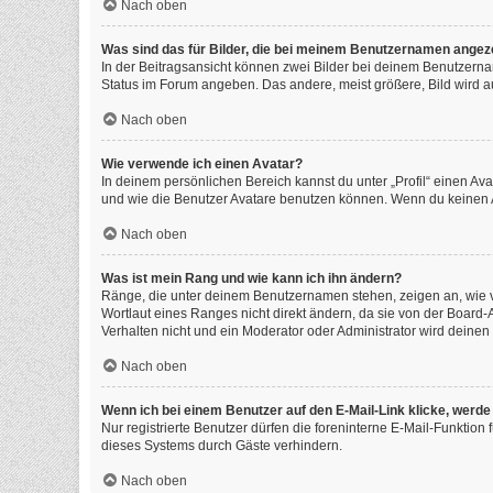
Nach oben
Was sind das für Bilder, die bei meinem Benutzernamen angez
In der Beitragsansicht können zwei Bilder bei deinem Benutzernam
Status im Forum angeben. Das andere, meist größere, Bild wird auc
Nach oben
Wie verwende ich einen Avatar?
In deinem persönlichen Bereich kannst du unter „Profil“ einen A
und wie die Benutzer Avatare benutzen können. Wenn du keinen Av
Nach oben
Was ist mein Rang und wie kann ich ihn ändern?
Ränge, die unter deinem Benutzernamen stehen, zeigen an, wie vi
Wortlaut eines Ranges nicht direkt ändern, da sie von der Board
Verhalten nicht und ein Moderator oder Administrator wird deine
Nach oben
Wenn ich bei einem Benutzer auf den E-Mail-Link klicke, werde
Nur registrierte Benutzer dürfen die foreninterne E-Mail-Funktio
dieses Systems durch Gäste verhindern.
Nach oben