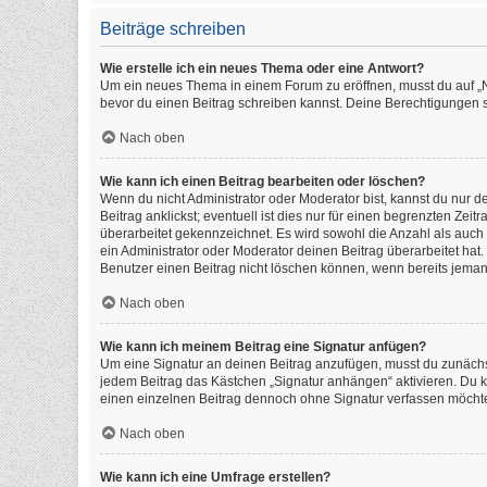
Beiträge schreiben
Wie erstelle ich ein neues Thema oder eine Antwort?
Um ein neues Thema in einem Forum zu eröffnen, musst du auf „Neu
bevor du einen Beitrag schreiben kannst. Deine Berechtigungen si
Nach oben
Wie kann ich einen Beitrag bearbeiten oder löschen?
Wenn du nicht Administrator oder Moderator bist, kannst du nur 
Beitrag anklickst; eventuell ist dies nur für einen begrenzten Ze
überarbeitet gekennzeichnet. Es wird sowohl die Anzahl als auch
ein Administrator oder Moderator deinen Beitrag überarbeitet hat. 
Benutzer einen Beitrag nicht löschen können, wenn bereits jeman
Nach oben
Wie kann ich meinem Beitrag eine Signatur anfügen?
Um eine Signatur an deinen Beitrag anzufügen, musst du zunächst
jedem Beitrag das Kästchen „Signatur anhängen“ aktivieren. Du 
einen einzelnen Beitrag dennoch ohne Signatur verfassen möchtes
Nach oben
Wie kann ich eine Umfrage erstellen?