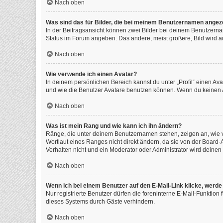
Nach oben
Was sind das für Bilder, die bei meinem Benutzernamen angez
In der Beitragsansicht können zwei Bilder bei deinem Benutzernam
Status im Forum angeben. Das andere, meist größere, Bild wird auc
Nach oben
Wie verwende ich einen Avatar?
In deinem persönlichen Bereich kannst du unter „Profil“ einen A
und wie die Benutzer Avatare benutzen können. Wenn du keinen Av
Nach oben
Was ist mein Rang und wie kann ich ihn ändern?
Ränge, die unter deinem Benutzernamen stehen, zeigen an, wie vi
Wortlaut eines Ranges nicht direkt ändern, da sie von der Board
Verhalten nicht und ein Moderator oder Administrator wird deine
Nach oben
Wenn ich bei einem Benutzer auf den E-Mail-Link klicke, werde
Nur registrierte Benutzer dürfen die foreninterne E-Mail-Funktio
dieses Systems durch Gäste verhindern.
Nach oben