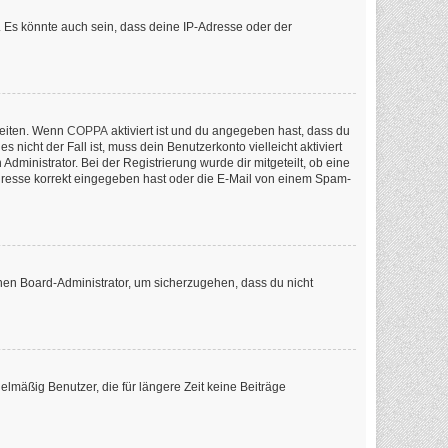
 Es könnte auch sein, dass deine IP-Adresse oder der
keiten. Wenn
COPPA
aktiviert ist und du angegeben hast, dass du
nicht der Fall ist, muss dein Benutzerkonto vielleicht aktiviert
ministrator. Bei der Registrierung wurde dir mitgeteilt, ob eine
-Adresse korrekt eingegeben hast oder die E-Mail von einem Spam-
inen Board-Administrator, um sicherzugehen, dass du nicht
lmäßig Benutzer, die für längere Zeit keine Beiträge