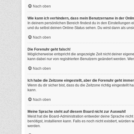
Nach oben
Wie kann ich verhindern, dass mein Benutzername in der Onlin
In deinem persönlichen Bereich findest du in den Einstellungen 
und du selbst deinen Online-Status sehen. Du wirst dann als unsi
Nach oben
Die Forenuhr geht falsch!
Möglicherweise entspricht die angezeigte Zeit nicht deiner eigenen
kann dabei nur von registrierten Benutzern geändert werden. Wenn du
Nach oben
Ich habe die Zeitzone eingestellt, aber die Forenuhr geht immer
Wenn du dir sicher bist, dass du die Zeitzone richtig eingestellt 
kann.
Nach oben
Meine Sprache steht auf diesem Board nicht zur Auswahl!
Meist hat die Board-Administration entweder deine Sprache nicht 
benötigst, installieren kann. Falls es noch nicht existiert, würd
werden.