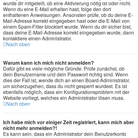
wurde dir mitgeteilt, ob eine Aktivierung nötig ist oder nicht.
Wenn du eine E-Mail erhalten hast, folge den dort
enthaltenen Anweisungen. Ansonsten prüfe, ob du deine E-
Mail-Adresse korrekt eingegeben hast oder die E-Mail von
einem Spam-Filter blockiert wurde. Wenn du dir sicher bist,
dass deine E-Mail-Adresse korrekt eingegeben wurde, dann
kontaktiere einen Administrator.
Nach oben
Warum kann ich mich nicht anmelden?
Dafür gibt es viele mögliche Gründe. Prüfe zunächst, ob
dein Benutzername und dein Passwort richtig sind. Wenn
dies der Fall ist, wende dich an einen Board-Administrator,
um sicherzugehen, dass du nicht gesperrt wurdest. Es ist
ebenfalls möglich, dass ein Konfigurationsproblem mit der
Website vorliegt, welches ein Administrator lösen muss.
Nach oben
Ich habe mich vor einiger Zeit registriert, kann mich aber
nicht mehr anmelden?!
Es kann sein, dass ein Administrator dein Benutzerkonto