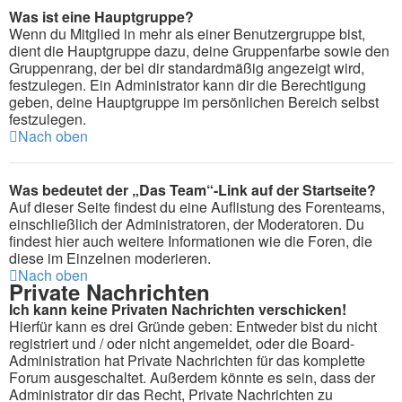
Was ist eine Hauptgruppe?
Wenn du Mitglied in mehr als einer Benutzergruppe bist,
dient die Hauptgruppe dazu, deine Gruppenfarbe sowie den
Gruppenrang, der bei dir standardmäßig angezeigt wird,
festzulegen. Ein Administrator kann dir die Berechtigung
geben, deine Hauptgruppe im persönlichen Bereich selbst
festzulegen.
Nach oben
Was bedeutet der „Das Team“-Link auf der Startseite?
Auf dieser Seite findest du eine Auflistung des Forenteams,
einschließlich der Administratoren, der Moderatoren. Du
findest hier auch weitere Informationen wie die Foren, die
diese im Einzelnen moderieren.
Nach oben
Private Nachrichten
Ich kann keine Privaten Nachrichten verschicken!
Hierfür kann es drei Gründe geben: Entweder bist du nicht
registriert und / oder nicht angemeldet, oder die Board-
Administration hat Private Nachrichten für das komplette
Forum ausgeschaltet. Außerdem könnte es sein, dass der
Administrator dir das Recht, Private Nachrichten zu