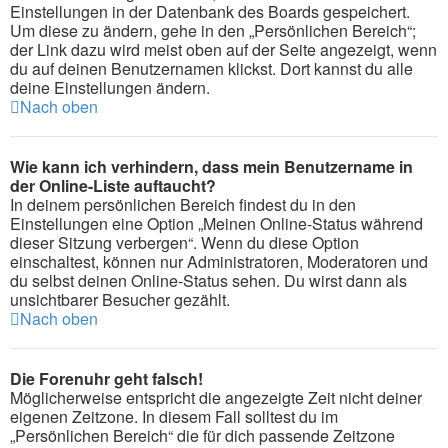
Einstellungen in der Datenbank des Boards gespeichert.
Um diese zu ändern, gehe in den „Persönlichen Bereich“;
der Link dazu wird meist oben auf der Seite angezeigt, wenn
du auf deinen Benutzernamen klickst. Dort kannst du alle
deine Einstellungen ändern.
Nach oben
Wie kann ich verhindern, dass mein Benutzername in
der Online-Liste auftaucht?
In deinem persönlichen Bereich findest du in den
Einstellungen eine Option „Meinen Online-Status während
dieser Sitzung verbergen“. Wenn du diese Option
einschaltest, können nur Administratoren, Moderatoren und
du selbst deinen Online-Status sehen. Du wirst dann als
unsichtbarer Besucher gezählt.
Nach oben
Die Forenuhr geht falsch!
Möglicherweise entspricht die angezeigte Zeit nicht deiner
eigenen Zeitzone. In diesem Fall solltest du im
„Persönlichen Bereich“ die für dich passende Zeitzone