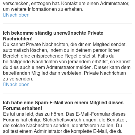
verschicken, entzogen hat. Kontaktiere einen Administrator,
um weitere Informationen zu erhalten.
Nach oben
Ich bekomme ständig unerwünschte Private
Nachrichten!
Du kannst Private Nachrichten, die dir ein Mitglied sendet,
automatisch löschen, indem du in deinem persönlichen
Bereich eine entsprechende Regel erstellst. Falls du
belästigende Nachrichten von jemandem erhältst, so kannst
du dies auch einem Administrator melden. Dieser kann dem
betreffenden Mitglied dann verbieten, Private Nachrichten
zu versenden.
Nach oben
Ich habe eine Spam-E-Mail von einem Mitglied dieses
Forums erhalten!
Es tut uns leid, das zu hören. Das E-Mail-Formular dieses
Forums hat einige Sicherheitsvorkehrungen, die Benutzer,
die solche Nachrichten senden, identifizieren sollen. Du
solltest einem Administrator die komplette E-Mail, die du