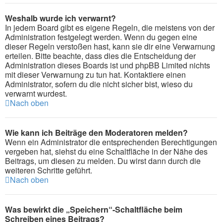
Weshalb wurde ich verwarnt?
In jedem Board gibt es eigene Regeln, die meistens von der
Administration festgelegt werden. Wenn du gegen eine
dieser Regeln verstoßen hast, kann sie dir eine Verwarnung
erteilen. Bitte beachte, dass dies die Entscheidung der
Administration dieses Boards ist und phpBB Limited nichts
mit dieser Verwarnung zu tun hat. Kontaktiere einen
Administrator, sofern du die nicht sicher bist, wieso du
verwarnt wurdest.
Nach oben
Wie kann ich Beiträge den Moderatoren melden?
Wenn ein Administrator die entsprechenden Berechtigungen
vergeben hat, siehst du eine Schaltfläche in der Nähe des
Beitrags, um diesen zu melden. Du wirst dann durch die
weiteren Schritte geführt.
Nach oben
Was bewirkt die „Speichern“-Schaltfläche beim
Schreiben eines Beitrags?