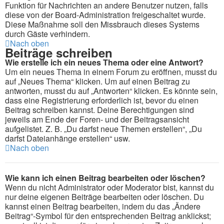
Funktion für Nachrichten an andere Benutzer nutzen, falls
diese von der Board-Administration freigeschaltet wurde.
Diese Maßnahme soll den Missbrauch dieses Systems
durch Gäste verhindern.
Nach oben
Beiträge schreiben
Wie erstelle ich ein neues Thema oder eine Antwort?
Um ein neues Thema in einem Forum zu eröffnen, musst du
auf „Neues Thema“ klicken. Um auf einen Beitrag zu
antworten, musst du auf „Antworten“ klicken. Es könnte sein,
dass eine Registrierung erforderlich ist, bevor du einen
Beitrag schreiben kannst. Deine Berechtigungen sind
jeweils am Ende der Foren- und der Beitragsansicht
aufgelistet. Z. B. „Du darfst neue Themen erstellen“, „Du
darfst Dateianhänge erstellen“ usw.
Nach oben
Wie kann ich einen Beitrag bearbeiten oder löschen?
Wenn du nicht Administrator oder Moderator bist, kannst du
nur deine eigenen Beiträge bearbeiten oder löschen. Du
kannst einen Beitrag bearbeiten, indem du das „Ändere
Beitrag“-Symbol für den entsprechenden Beitrag anklickst;