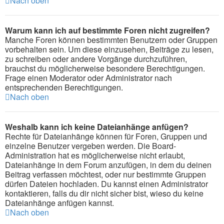
Nach oben
Warum kann ich auf bestimmte Foren nicht zugreifen?
Manche Foren können bestimmten Benutzern oder Gruppen
vorbehalten sein. Um diese einzusehen, Beiträge zu lesen,
zu schreiben oder andere Vorgänge durchzuführen,
brauchst du möglicherweise besondere Berechtigungen.
Frage einen Moderator oder Administrator nach
entsprechenden Berechtigungen.
Nach oben
Weshalb kann ich keine Dateianhänge anfügen?
Rechte für Dateianhänge können für Foren, Gruppen und
einzelne Benutzer vergeben werden. Die Board-
Administration hat es möglicherweise nicht erlaubt,
Dateianhänge in dem Forum anzufügen, in dem du deinen
Beitrag verfassen möchtest, oder nur bestimmte Gruppen
dürfen Dateien hochladen. Du kannst einen Administrator
kontaktieren, falls du dir nicht sicher bist, wieso du keine
Dateianhänge anfügen kannst.
Nach oben