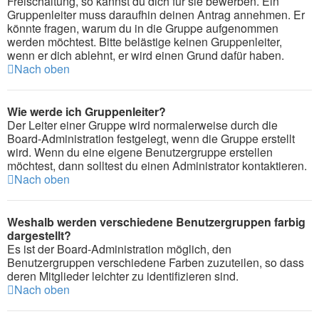
Freischaltung, so kannst du dich für sie bewerben. Ein
Gruppenleiter muss daraufhin deinen Antrag annehmen. Er
könnte fragen, warum du in die Gruppe aufgenommen
werden möchtest. Bitte belästige keinen Gruppenleiter,
wenn er dich ablehnt, er wird einen Grund dafür haben.
Nach oben
Wie werde ich Gruppenleiter?
Der Leiter einer Gruppe wird normalerweise durch die
Board-Administration festgelegt, wenn die Gruppe erstellt
wird. Wenn du eine eigene Benutzergruppe erstellen
möchtest, dann solltest du einen Administrator kontaktieren.
Nach oben
Weshalb werden verschiedene Benutzergruppen farbig
dargestellt?
Es ist der Board-Administration möglich, den
Benutzergruppen verschiedene Farben zuzuteilen, so dass
deren Mitglieder leichter zu identifizieren sind.
Nach oben