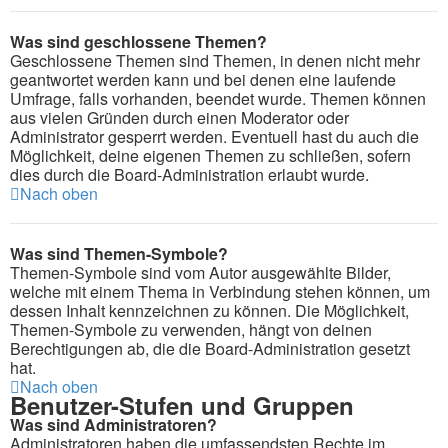
Was sind geschlossene Themen?
Geschlossene Themen sind Themen, in denen nicht mehr
geantwortet werden kann und bei denen eine laufende
Umfrage, falls vorhanden, beendet wurde. Themen können
aus vielen Gründen durch einen Moderator oder
Administrator gesperrt werden. Eventuell hast du auch die
Möglichkeit, deine eigenen Themen zu schließen, sofern
dies durch die Board-Administration erlaubt wurde.
Nach oben
Was sind Themen-Symbole?
Themen-Symbole sind vom Autor ausgewählte Bilder,
welche mit einem Thema in Verbindung stehen können, um
dessen Inhalt kennzeichnen zu können. Die Möglichkeit,
Themen-Symbole zu verwenden, hängt von deinen
Berechtigungen ab, die die Board-Administration gesetzt
hat.
Nach oben
Benutzer-Stufen und Gruppen
Was sind Administratoren?
Administratoren haben die umfassendsten Rechte im