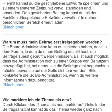
Hiermit kannst du die geschriebene Entwürfe speichern und
zu einem späteren Zeitpunkt vervollständigen und
absenden. Den gesicherten Beitrag kannst du mit der
Funktion „Gespeicherte Entwürfe verwalten“ in deinem
persönlichen Bereich erneut laden.
Nach oben
Warum muss mein Beitrag erst freigegeben werden?
Die Board-Administration kann entschieden haben, dass in
dem Forum, in dem du einen Beitrag erstellt hast, die
Beiträge zuerst geprüft werden müssen. Es ist auch möglich,
dass die Administration dich zu einer Gruppe von Benutzern
hinzugefügt hat, bei denen sie die Beiträge erst begutachten
möchte, bevor sie auf der Seite sichtbar werden. Bitte
kontaktiere die Board-Administration, wenn du weitere
Informationen dazu benötigst.
Nach oben
Wie markiere ich ein Thema als neu?
Durch Klicken des „Thema als neu markieren“-Links in der
Beitragsansicht kannst du das Thema wieder ganz nach