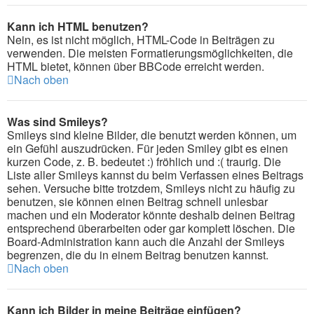
Kann ich HTML benutzen?
Nein, es ist nicht möglich, HTML-Code in Beiträgen zu
verwenden. Die meisten Formatierungsmöglichkeiten, die
HTML bietet, können über BBCode erreicht werden.
Nach oben
Was sind Smileys?
Smileys sind kleine Bilder, die benutzt werden können, um
ein Gefühl auszudrücken. Für jeden Smiley gibt es einen
kurzen Code, z. B. bedeutet :) fröhlich und :( traurig. Die
Liste aller Smileys kannst du beim Verfassen eines Beitrags
sehen. Versuche bitte trotzdem, Smileys nicht zu häufig zu
benutzen, sie können einen Beitrag schnell unlesbar
machen und ein Moderator könnte deshalb deinen Beitrag
entsprechend überarbeiten oder gar komplett löschen. Die
Board-Administration kann auch die Anzahl der Smileys
begrenzen, die du in einem Beitrag benutzen kannst.
Nach oben
Kann ich Bilder in meine Beiträge einfügen?