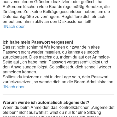
aus verschieden Gründen deaktiviert oder gelöscht hat.
Außerdem löschen viele Boards regelmäßig Benutzer, die
für längere Zeit keine Beiträge geschrieben haben, um die
Datenbankgröße zu verringern. Registriere dich einfach
erneut und nimm aktiv an den Diskussionen teil!
Nach oben
Ich habe mein Passwort vergessen!
Das ist nicht schlimm! Wir können dir zwar dein altes
Passwort nicht wieder mitteilen, du kannst es jedoch
zurücksetzen. Dies machst du, indem du auf der Anmelde-
Seite auf „Ich habe mein Passwort vergessen“ klickst und
den Anweisungen folgst. So solltest du dich schnell wieder
anmelden können.
Solltest du trotzdem nicht in der Lage sein, dein Passwort
zurückzusetzen, so wende dich an die Board-Administration.
Nach oben
Warum werde ich automatisch abgemeldet?
Wenn du beim Anmelden das Kontrollkästchen „Angemeldet
bleiben“ nicht auswählst, wirst du nur für eine Sitzung