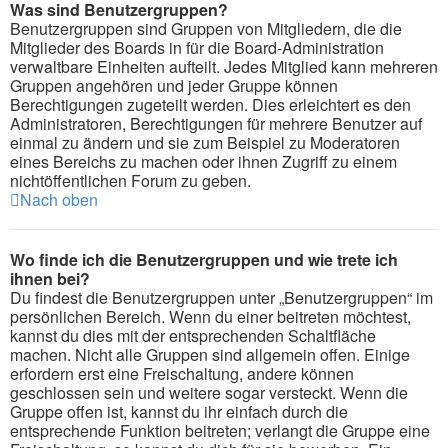
Was sind Benutzergruppen?
Benutzergruppen sind Gruppen von Mitgliedern, die die
Mitglieder des Boards in für die Board-Administration
verwaltbare Einheiten aufteilt. Jedes Mitglied kann mehreren
Gruppen angehören und jeder Gruppe können
Berechtigungen zugeteilt werden. Dies erleichtert es den
Administratoren, Berechtigungen für mehrere Benutzer auf
einmal zu ändern und sie zum Beispiel zu Moderatoren
eines Bereichs zu machen oder ihnen Zugriff zu einem
nichtöffentlichen Forum zu geben.
Nach oben
Wo finde ich die Benutzergruppen und wie trete ich
ihnen bei?
Du findest die Benutzergruppen unter „Benutzergruppen“ im
persönlichen Bereich. Wenn du einer beitreten möchtest,
kannst du dies mit der entsprechenden Schaltfläche
machen. Nicht alle Gruppen sind allgemein offen. Einige
erfordern erst eine Freischaltung, andere können
geschlossen sein und weitere sogar versteckt. Wenn die
Gruppe offen ist, kannst du ihr einfach durch die
entsprechende Funktion beitreten; verlangt die Gruppe eine