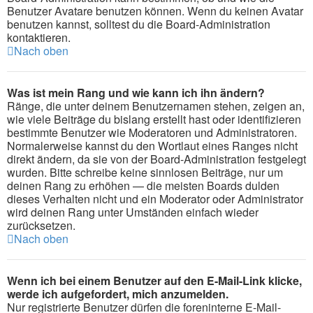
Benutzer Avatare benutzen können. Wenn du keinen Avatar
benutzen kannst, solltest du die Board-Administration
kontaktieren.
Nach oben
Was ist mein Rang und wie kann ich ihn ändern?
Ränge, die unter deinem Benutzernamen stehen, zeigen an,
wie viele Beiträge du bislang erstellt hast oder identifizieren
bestimmte Benutzer wie Moderatoren und Administratoren.
Normalerweise kannst du den Wortlaut eines Ranges nicht
direkt ändern, da sie von der Board-Administration festgelegt
wurden. Bitte schreibe keine sinnlosen Beiträge, nur um
deinen Rang zu erhöhen — die meisten Boards dulden
dieses Verhalten nicht und ein Moderator oder Administrator
wird deinen Rang unter Umständen einfach wieder
zurücksetzen.
Nach oben
Wenn ich bei einem Benutzer auf den E-Mail-Link klicke,
werde ich aufgefordert, mich anzumelden.
Nur registrierte Benutzer dürfen die foreninterne E-Mail-