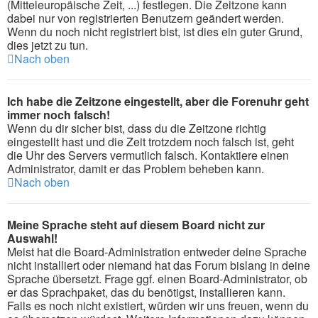
(Mitteleuropäische Zeit, ...) festlegen. Die Zeitzone kann
dabei nur von registrierten Benutzern geändert werden.
Wenn du noch nicht registriert bist, ist dies ein guter Grund,
dies jetzt zu tun.
Nach oben
Ich habe die Zeitzone eingestellt, aber die Forenuhr geht
immer noch falsch!
Wenn du dir sicher bist, dass du die Zeitzone richtig
eingestellt hast und die Zeit trotzdem noch falsch ist, geht
die Uhr des Servers vermutlich falsch. Kontaktiere einen
Administrator, damit er das Problem beheben kann.
Nach oben
Meine Sprache steht auf diesem Board nicht zur
Auswahl!
Meist hat die Board-Administration entweder deine Sprache
nicht installiert oder niemand hat das Forum bislang in deine
Sprache übersetzt. Frage ggf. einen Board-Administrator, ob
er das Sprachpaket, das du benötigst, installieren kann.
Falls es noch nicht existiert, würden wir uns freuen, wenn du