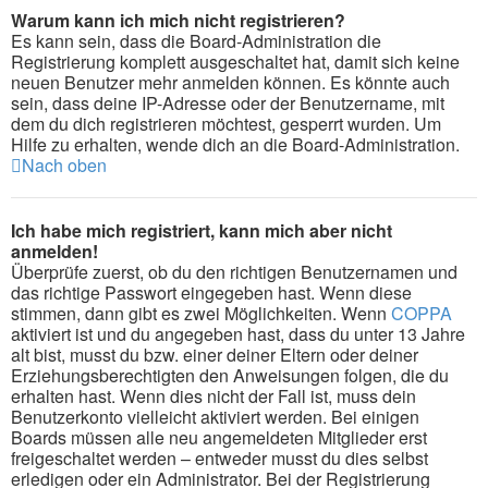
Warum kann ich mich nicht registrieren?
Es kann sein, dass die Board-Administration die
Registrierung komplett ausgeschaltet hat, damit sich keine
neuen Benutzer mehr anmelden können. Es könnte auch
sein, dass deine IP-Adresse oder der Benutzername, mit
dem du dich registrieren möchtest, gesperrt wurden. Um
Hilfe zu erhalten, wende dich an die Board-Administration.
Nach oben
Ich habe mich registriert, kann mich aber nicht
anmelden!
Überprüfe zuerst, ob du den richtigen Benutzernamen und
das richtige Passwort eingegeben hast. Wenn diese
stimmen, dann gibt es zwei Möglichkeiten. Wenn
COPPA
aktiviert ist und du angegeben hast, dass du unter 13 Jahre
alt bist, musst du bzw. einer deiner Eltern oder deiner
Erziehungsberechtigten den Anweisungen folgen, die du
erhalten hast. Wenn dies nicht der Fall ist, muss dein
Benutzerkonto vielleicht aktiviert werden. Bei einigen
Boards müssen alle neu angemeldeten Mitglieder erst
freigeschaltet werden – entweder musst du dies selbst
erledigen oder ein Administrator. Bei der Registrierung