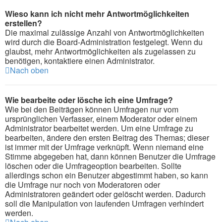
Wieso kann ich nicht mehr Antwortmöglichkeiten
erstellen?
Die maximal zulässige Anzahl von Antwortmöglichkeiten
wird durch die Board-Administration festgelegt. Wenn du
glaubst, mehr Antwortmöglichkeiten als zugelassen zu
benötigen, kontaktiere einen Administrator.
Nach oben
Wie bearbeite oder lösche ich eine Umfrage?
Wie bei den Beiträgen können Umfragen nur vom
ursprünglichen Verfasser, einem Moderator oder einem
Administrator bearbeitet werden. Um eine Umfrage zu
bearbeiten, ändere den ersten Beitrag des Themas; dieser
ist immer mit der Umfrage verknüpft. Wenn niemand eine
Stimme abgegeben hat, dann können Benutzer die Umfrage
löschen oder die Umfrageoption bearbeiten. Sollte
allerdings schon ein Benutzer abgestimmt haben, so kann
die Umfrage nur noch von Moderatoren oder
Administratoren geändert oder gelöscht werden. Dadurch
soll die Manipulation von laufenden Umfragen verhindert
werden.