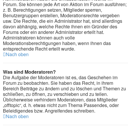
Forum. Sie können jede Art von Aktion im Forum ausführen;
z. B. Berechtigungen setzen, Mitglieder sperren,
Benutzergruppen erstellen, Moderationsrechte vergeben
usw. Die Rechte, die ein Administrator hat, sind allerdings
davon abhängig, welche Rechte ihnen ein Gründer des
Forums oder ein anderer Administrator erteilt hat.
Administratoren können auch volle
Moderationsberechtigungen haben, wenn ihnen das
entsprechende Recht erteilt wurde.
Nach oben
Was sind Moderatoren?
Die Aufgabe der Moderatoren ist es, das Geschehen im
Forum zu beobachten. Sie haben das Recht, in ihrem
Bereich Beiträge zu ändern und zu löschen und Themen zu
schließen, zu öffnen, zu verschieben und zu teilen.
Üblicherweise verhindern Moderatoren, dass Mitglieder
„offtopic“, d. h. etwas nicht zum Thema Passendes, oder
Beleidigendes bzw. Angreifendes schreiben.
Nach oben