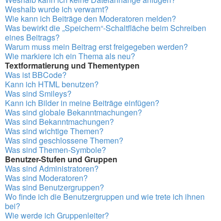
Weshalb wurde ich verwarnt?
Wie kann ich Beiträge den Moderatoren melden?
Was bewirkt die „Speichern“-Schaltfläche beim Schreiben
eines Beitrags?
Warum muss mein Beitrag erst freigegeben werden?
Wie markiere ich ein Thema als neu?
Textformatierung und Thementypen
Was ist BBCode?
Kann ich HTML benutzen?
Was sind Smileys?
Kann ich Bilder in meine Beiträge einfügen?
Was sind globale Bekanntmachungen?
Was sind Bekanntmachungen?
Was sind wichtige Themen?
Was sind geschlossene Themen?
Was sind Themen-Symbole?
Benutzer-Stufen und Gruppen
Was sind Administratoren?
Was sind Moderatoren?
Was sind Benutzergruppen?
Wo finde ich die Benutzergruppen und wie trete ich ihnen
bei?
Wie werde ich Gruppenleiter?