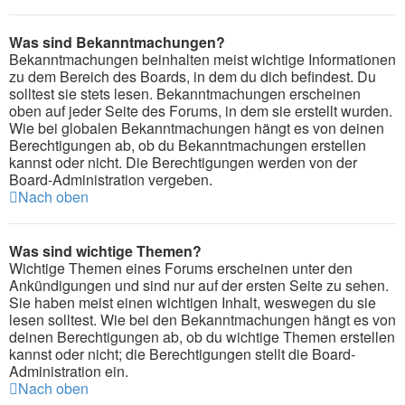
Was sind Bekanntmachungen?
Bekanntmachungen beinhalten meist wichtige Informationen
zu dem Bereich des Boards, in dem du dich befindest. Du
solltest sie stets lesen. Bekanntmachungen erscheinen
oben auf jeder Seite des Forums, in dem sie erstellt wurden.
Wie bei globalen Bekanntmachungen hängt es von deinen
Berechtigungen ab, ob du Bekanntmachungen erstellen
kannst oder nicht. Die Berechtigungen werden von der
Board-Administration vergeben.
Nach oben
Was sind wichtige Themen?
Wichtige Themen eines Forums erscheinen unter den
Ankündigungen und sind nur auf der ersten Seite zu sehen.
Sie haben meist einen wichtigen Inhalt, weswegen du sie
lesen solltest. Wie bei den Bekanntmachungen hängt es von
deinen Berechtigungen ab, ob du wichtige Themen erstellen
kannst oder nicht; die Berechtigungen stellt die Board-
Administration ein.
Nach oben