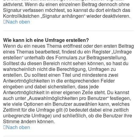
aktivierst. Wenn du einen einzelnen Beitrag dennoch ohne
Signatur verfassen möchtest, so kannst du dort einfach das
Kontrollkästchen „Signatur anhängen“ wieder deaktivieren.
Nach oben
Wie kann ich eine Umfrage erstellen?
Wenn du ein neues Thema eröffnest oder den ersten Beitrag
eines Themas bearbeitest, findest du ein Register „Umfrage
erstellen“ unterhalb des Formulars zur Beitragserstellung.
Solltest du diesen Bereich nicht sehen können, so hast du
wahrscheinlich nicht die Berechtigung, Umfragen zu
erstellen. Du solltest einen Titel und mindestens zwei
Antwortmöglichkeiten in die entsprechenden Felder
eingeben und dabei sicherstellen, dass jede
Antwortmöglichkeit in einer eigenen Zeile steht. Du kannst
auch unter „Auswahlmöglichkeiten pro Benutzer“ festlegen,
wie viele Optionen ein Benutzer auswählen kann, welches
Zeitlimit für die Umfrage gilt (0 bedeutet dabei eine zeitlich
unbegrenzte Umfrage) und schließlich, ob die Benutzer ihre
Stimme ändern können.
Nach oben