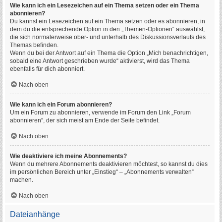
Wie kann ich ein Lesezeichen auf ein Thema setzen oder ein Thema
abonnieren?
Du kannst ein Lesezeichen auf ein Thema setzen oder es abonnieren, in
dem du die entsprechende Option in den „Themen-Optionen“ auswählst,
die sich normalerweise ober- und unterhalb des Diskussionsverlaufs des
Themas befinden.
Wenn du bei der Antwort auf ein Thema die Option „Mich benachrichtigen,
sobald eine Antwort geschrieben wurde“ aktivierst, wird das Thema
ebenfalls für dich abonniert.
Nach oben
Wie kann ich ein Forum abonnieren?
Um ein Forum zu abonnieren, verwende im Forum den Link „Forum
abonnieren“, der sich meist am Ende der Seite befindet.
Nach oben
Wie deaktiviere ich meine Abonnements?
Wenn du mehrere Abonnements deaktivieren möchtest, so kannst du dies
im persönlichen Bereich unter „Einstieg“ – „Abonnements verwalten“
machen.
Nach oben
Dateianhänge