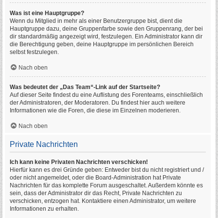
Was ist eine Hauptgruppe?
Wenn du Mitglied in mehr als einer Benutzergruppe bist, dient die
Hauptgruppe dazu, deine Gruppenfarbe sowie den Gruppenrang, der bei
dir standardmäßig angezeigt wird, festzulegen. Ein Administrator kann dir
die Berechtigung geben, deine Hauptgruppe im persönlichen Bereich
selbst festzulegen.
Nach oben
Was bedeutet der „Das Team“-Link auf der Startseite?
Auf dieser Seite findest du eine Auflistung des Forenteams, einschließlich
der Administratoren, der Moderatoren. Du findest hier auch weitere
Informationen wie die Foren, die diese im Einzelnen moderieren.
Nach oben
Private Nachrichten
Ich kann keine Privaten Nachrichten verschicken!
Hierfür kann es drei Gründe geben: Entweder bist du nicht registriert und /
oder nicht angemeldet, oder die Board-Administration hat Private
Nachrichten für das komplette Forum ausgeschaltet. Außerdem könnte es
sein, dass der Administrator dir das Recht, Private Nachrichten zu
verschicken, entzogen hat. Kontaktiere einen Administrator, um weitere
Informationen zu erhalten.