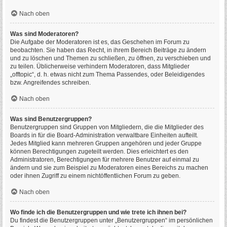
Nach oben
Was sind Moderatoren?
Die Aufgabe der Moderatoren ist es, das Geschehen im Forum zu
beobachten. Sie haben das Recht, in ihrem Bereich Beiträge zu ändern
und zu löschen und Themen zu schließen, zu öffnen, zu verschieben und
zu teilen. Üblicherweise verhindern Moderatoren, dass Mitglieder
„offtopic“, d. h. etwas nicht zum Thema Passendes, oder Beleidigendes
bzw. Angreifendes schreiben.
Nach oben
Was sind Benutzergruppen?
Benutzergruppen sind Gruppen von Mitgliedern, die die Mitglieder des
Boards in für die Board-Administration verwaltbare Einheiten aufteilt.
Jedes Mitglied kann mehreren Gruppen angehören und jeder Gruppe
können Berechtigungen zugeteilt werden. Dies erleichtert es den
Administratoren, Berechtigungen für mehrere Benutzer auf einmal zu
ändern und sie zum Beispiel zu Moderatoren eines Bereichs zu machen
oder ihnen Zugriff zu einem nichtöffentlichen Forum zu geben.
Nach oben
Wo finde ich die Benutzergruppen und wie trete ich ihnen bei?
Du findest die Benutzergruppen unter „Benutzergruppen“ im persönlichen