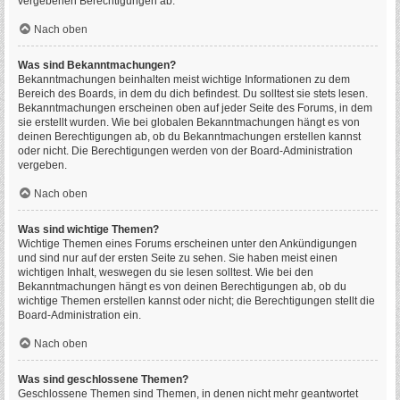
vergebenen Berechtigungen ab.
Nach oben
Was sind Bekanntmachungen?
Bekanntmachungen beinhalten meist wichtige Informationen zu dem
Bereich des Boards, in dem du dich befindest. Du solltest sie stets lesen.
Bekanntmachungen erscheinen oben auf jeder Seite des Forums, in dem
sie erstellt wurden. Wie bei globalen Bekanntmachungen hängt es von
deinen Berechtigungen ab, ob du Bekanntmachungen erstellen kannst
oder nicht. Die Berechtigungen werden von der Board-Administration
vergeben.
Nach oben
Was sind wichtige Themen?
Wichtige Themen eines Forums erscheinen unter den Ankündigungen
und sind nur auf der ersten Seite zu sehen. Sie haben meist einen
wichtigen Inhalt, weswegen du sie lesen solltest. Wie bei den
Bekanntmachungen hängt es von deinen Berechtigungen ab, ob du
wichtige Themen erstellen kannst oder nicht; die Berechtigungen stellt die
Board-Administration ein.
Nach oben
Was sind geschlossene Themen?
Geschlossene Themen sind Themen, in denen nicht mehr geantwortet