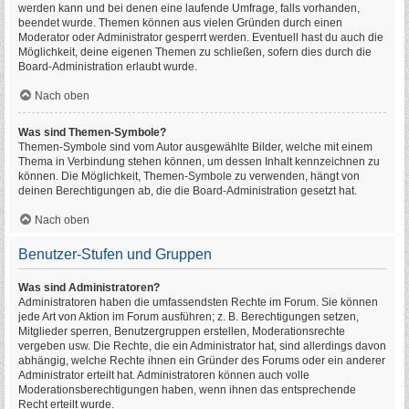
werden kann und bei denen eine laufende Umfrage, falls vorhanden,
beendet wurde. Themen können aus vielen Gründen durch einen
Moderator oder Administrator gesperrt werden. Eventuell hast du auch die
Möglichkeit, deine eigenen Themen zu schließen, sofern dies durch die
Board-Administration erlaubt wurde.
Nach oben
Was sind Themen-Symbole?
Themen-Symbole sind vom Autor ausgewählte Bilder, welche mit einem
Thema in Verbindung stehen können, um dessen Inhalt kennzeichnen zu
können. Die Möglichkeit, Themen-Symbole zu verwenden, hängt von
deinen Berechtigungen ab, die die Board-Administration gesetzt hat.
Nach oben
Benutzer-Stufen und Gruppen
Was sind Administratoren?
Administratoren haben die umfassendsten Rechte im Forum. Sie können
jede Art von Aktion im Forum ausführen; z. B. Berechtigungen setzen,
Mitglieder sperren, Benutzergruppen erstellen, Moderationsrechte
vergeben usw. Die Rechte, die ein Administrator hat, sind allerdings davon
abhängig, welche Rechte ihnen ein Gründer des Forums oder ein anderer
Administrator erteilt hat. Administratoren können auch volle
Moderationsberechtigungen haben, wenn ihnen das entsprechende
Recht erteilt wurde.