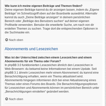
Wie kann ich meine eigenen Beiträge und Themen finden?
Deine eigenen Beiträge kannst du dir anzeigen lassen, indem du „Eigene
Beiträge“ im Schnellzugriff oben auf der Boardseite auswählst. Alternativ
kannst du auch „Deine Beiträge anzeigen“ in deinem persönlichen
Bereich oder „Beiträge des Benutzers suchen“ auf deiner eigenen
Profilseite verwenden. Benutze die erweiterte Suche, um nach von dir
erstellen Themen zu suchen. Trage dort die entsprechenden Optionen in
die Suchmaske ein.
Nach oben
Abonnements und Lesezeichen
Was ist der Unterschied zwischen einem Lesezeichen und einem
Abonnements für ein Thema oder Forum?
In phpBB 3.0 funktionierten Lesezeichen ähnlich den Lesezeichen in
Web-Browsern: du bekamst keine Informationen bei einem Update. Seit
phpBB 3.1 ähneln Lesezeichen mehr einem Abonnement: du kannst eine
Benachrichtigung erhalten, wenn ein Thema aktualisiert wird.
Abonnements hingegen informieren dich bei einer Aktualisierung eines
Themas oder eines Forums des Boards. Die Benachrichtigungsoptionen
für Lesezeichen und Abonnements können im persönlichen Bereich unter
„Benachrichtigungen einstellen“ geändert werden.
Nach oben