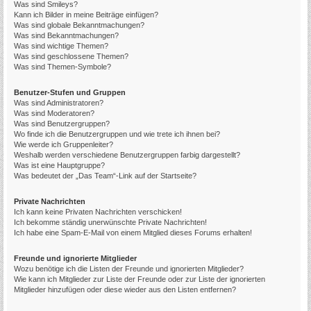
Was sind Smileys?
Kann ich Bilder in meine Beiträge einfügen?
Was sind globale Bekanntmachungen?
Was sind Bekanntmachungen?
Was sind wichtige Themen?
Was sind geschlossene Themen?
Was sind Themen-Symbole?
Benutzer-Stufen und Gruppen
Was sind Administratoren?
Was sind Moderatoren?
Was sind Benutzergruppen?
Wo finde ich die Benutzergruppen und wie trete ich ihnen bei?
Wie werde ich Gruppenleiter?
Weshalb werden verschiedene Benutzergruppen farbig dargestellt?
Was ist eine Hauptgruppe?
Was bedeutet der „Das Team“-Link auf der Startseite?
Private Nachrichten
Ich kann keine Privaten Nachrichten verschicken!
Ich bekomme ständig unerwünschte Private Nachrichten!
Ich habe eine Spam-E-Mail von einem Mitglied dieses Forums erhalten!
Freunde und ignorierte Mitglieder
Wozu benötige ich die Listen der Freunde und ignorierten Mitglieder?
Wie kann ich Mitglieder zur Liste der Freunde oder zur Liste der ignorierten
Mitglieder hinzufügen oder diese wieder aus den Listen entfernen?