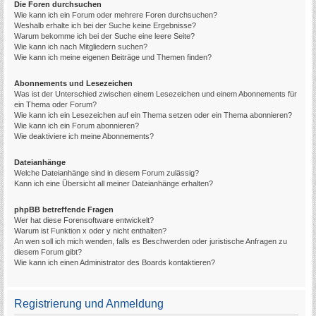
Die Foren durchsuchen
Wie kann ich ein Forum oder mehrere Foren durchsuchen?
Weshalb erhalte ich bei der Suche keine Ergebnisse?
Warum bekomme ich bei der Suche eine leere Seite?
Wie kann ich nach Mitgliedern suchen?
Wie kann ich meine eigenen Beiträge und Themen finden?
Abonnements und Lesezeichen
Was ist der Unterschied zwischen einem Lesezeichen und einem Abonnements für
ein Thema oder Forum?
Wie kann ich ein Lesezeichen auf ein Thema setzen oder ein Thema abonnieren?
Wie kann ich ein Forum abonnieren?
Wie deaktiviere ich meine Abonnements?
Dateianhänge
Welche Dateianhänge sind in diesem Forum zulässig?
Kann ich eine Übersicht all meiner Dateianhänge erhalten?
phpBB betreffende Fragen
Wer hat diese Forensoftware entwickelt?
Warum ist Funktion x oder y nicht enthalten?
An wen soll ich mich wenden, falls es Beschwerden oder juristische Anfragen zu
diesem Forum gibt?
Wie kann ich einen Administrator des Boards kontaktieren?
Registrierung und Anmeldung