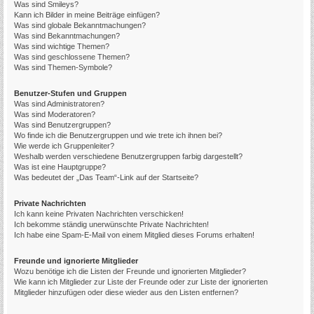
Was sind Smileys?
Kann ich Bilder in meine Beiträge einfügen?
Was sind globale Bekanntmachungen?
Was sind Bekanntmachungen?
Was sind wichtige Themen?
Was sind geschlossene Themen?
Was sind Themen-Symbole?
Benutzer-Stufen und Gruppen
Was sind Administratoren?
Was sind Moderatoren?
Was sind Benutzergruppen?
Wo finde ich die Benutzergruppen und wie trete ich ihnen bei?
Wie werde ich Gruppenleiter?
Weshalb werden verschiedene Benutzergruppen farbig dargestellt?
Was ist eine Hauptgruppe?
Was bedeutet der „Das Team“-Link auf der Startseite?
Private Nachrichten
Ich kann keine Privaten Nachrichten verschicken!
Ich bekomme ständig unerwünschte Private Nachrichten!
Ich habe eine Spam-E-Mail von einem Mitglied dieses Forums erhalten!
Freunde und ignorierte Mitglieder
Wozu benötige ich die Listen der Freunde und ignorierten Mitglieder?
Wie kann ich Mitglieder zur Liste der Freunde oder zur Liste der ignorierten
Mitglieder hinzufügen oder diese wieder aus den Listen entfernen?