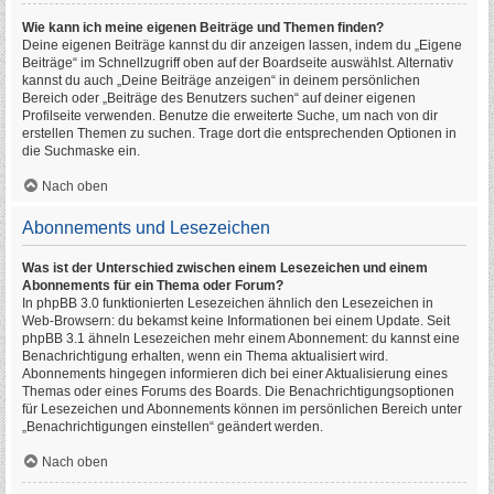
Wie kann ich meine eigenen Beiträge und Themen finden?
Deine eigenen Beiträge kannst du dir anzeigen lassen, indem du „Eigene
Beiträge“ im Schnellzugriff oben auf der Boardseite auswählst. Alternativ
kannst du auch „Deine Beiträge anzeigen“ in deinem persönlichen
Bereich oder „Beiträge des Benutzers suchen“ auf deiner eigenen
Profilseite verwenden. Benutze die erweiterte Suche, um nach von dir
erstellen Themen zu suchen. Trage dort die entsprechenden Optionen in
die Suchmaske ein.
Nach oben
Abonnements und Lesezeichen
Was ist der Unterschied zwischen einem Lesezeichen und einem
Abonnements für ein Thema oder Forum?
In phpBB 3.0 funktionierten Lesezeichen ähnlich den Lesezeichen in
Web-Browsern: du bekamst keine Informationen bei einem Update. Seit
phpBB 3.1 ähneln Lesezeichen mehr einem Abonnement: du kannst eine
Benachrichtigung erhalten, wenn ein Thema aktualisiert wird.
Abonnements hingegen informieren dich bei einer Aktualisierung eines
Themas oder eines Forums des Boards. Die Benachrichtigungsoptionen
für Lesezeichen und Abonnements können im persönlichen Bereich unter
„Benachrichtigungen einstellen“ geändert werden.
Nach oben