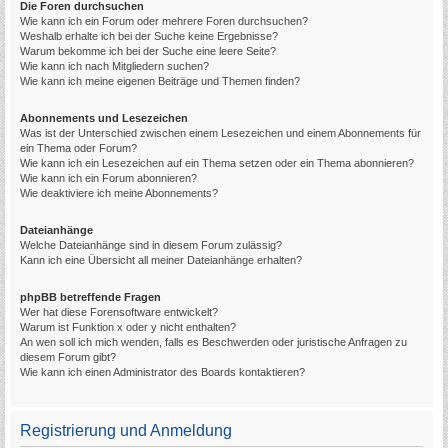
Die Foren durchsuchen
Wie kann ich ein Forum oder mehrere Foren durchsuchen?
Weshalb erhalte ich bei der Suche keine Ergebnisse?
Warum bekomme ich bei der Suche eine leere Seite?
Wie kann ich nach Mitgliedern suchen?
Wie kann ich meine eigenen Beiträge und Themen finden?
Abonnements und Lesezeichen
Was ist der Unterschied zwischen einem Lesezeichen und einem Abonnements für
ein Thema oder Forum?
Wie kann ich ein Lesezeichen auf ein Thema setzen oder ein Thema abonnieren?
Wie kann ich ein Forum abonnieren?
Wie deaktiviere ich meine Abonnements?
Dateianhänge
Welche Dateianhänge sind in diesem Forum zulässig?
Kann ich eine Übersicht all meiner Dateianhänge erhalten?
phpBB betreffende Fragen
Wer hat diese Forensoftware entwickelt?
Warum ist Funktion x oder y nicht enthalten?
An wen soll ich mich wenden, falls es Beschwerden oder juristische Anfragen zu
diesem Forum gibt?
Wie kann ich einen Administrator des Boards kontaktieren?
Registrierung und Anmeldung