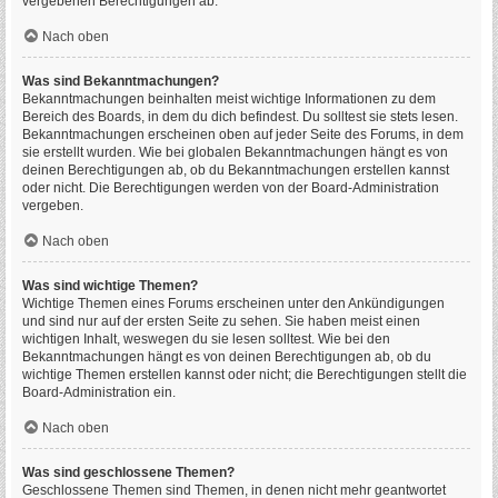
vergebenen Berechtigungen ab.
Nach oben
Was sind Bekanntmachungen?
Bekanntmachungen beinhalten meist wichtige Informationen zu dem
Bereich des Boards, in dem du dich befindest. Du solltest sie stets lesen.
Bekanntmachungen erscheinen oben auf jeder Seite des Forums, in dem
sie erstellt wurden. Wie bei globalen Bekanntmachungen hängt es von
deinen Berechtigungen ab, ob du Bekanntmachungen erstellen kannst
oder nicht. Die Berechtigungen werden von der Board-Administration
vergeben.
Nach oben
Was sind wichtige Themen?
Wichtige Themen eines Forums erscheinen unter den Ankündigungen
und sind nur auf der ersten Seite zu sehen. Sie haben meist einen
wichtigen Inhalt, weswegen du sie lesen solltest. Wie bei den
Bekanntmachungen hängt es von deinen Berechtigungen ab, ob du
wichtige Themen erstellen kannst oder nicht; die Berechtigungen stellt die
Board-Administration ein.
Nach oben
Was sind geschlossene Themen?
Geschlossene Themen sind Themen, in denen nicht mehr geantwortet