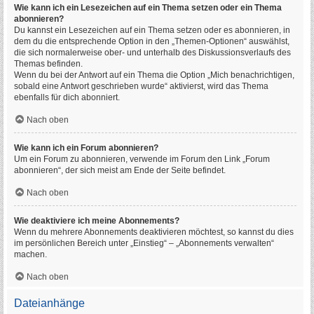
Wie kann ich ein Lesezeichen auf ein Thema setzen oder ein Thema
abonnieren?
Du kannst ein Lesezeichen auf ein Thema setzen oder es abonnieren, in
dem du die entsprechende Option in den „Themen-Optionen“ auswählst,
die sich normalerweise ober- und unterhalb des Diskussionsverlaufs des
Themas befinden.
Wenn du bei der Antwort auf ein Thema die Option „Mich benachrichtigen,
sobald eine Antwort geschrieben wurde“ aktivierst, wird das Thema
ebenfalls für dich abonniert.
Nach oben
Wie kann ich ein Forum abonnieren?
Um ein Forum zu abonnieren, verwende im Forum den Link „Forum
abonnieren“, der sich meist am Ende der Seite befindet.
Nach oben
Wie deaktiviere ich meine Abonnements?
Wenn du mehrere Abonnements deaktivieren möchtest, so kannst du dies
im persönlichen Bereich unter „Einstieg“ – „Abonnements verwalten“
machen.
Nach oben
Dateianhänge