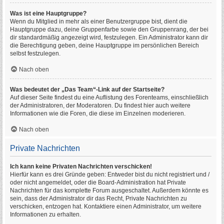
Was ist eine Hauptgruppe?
Wenn du Mitglied in mehr als einer Benutzergruppe bist, dient die
Hauptgruppe dazu, deine Gruppenfarbe sowie den Gruppenrang, der bei
dir standardmäßig angezeigt wird, festzulegen. Ein Administrator kann dir
die Berechtigung geben, deine Hauptgruppe im persönlichen Bereich
selbst festzulegen.
Nach oben
Was bedeutet der „Das Team“-Link auf der Startseite?
Auf dieser Seite findest du eine Auflistung des Forenteams, einschließlich
der Administratoren, der Moderatoren. Du findest hier auch weitere
Informationen wie die Foren, die diese im Einzelnen moderieren.
Nach oben
Private Nachrichten
Ich kann keine Privaten Nachrichten verschicken!
Hierfür kann es drei Gründe geben: Entweder bist du nicht registriert und /
oder nicht angemeldet, oder die Board-Administration hat Private
Nachrichten für das komplette Forum ausgeschaltet. Außerdem könnte es
sein, dass der Administrator dir das Recht, Private Nachrichten zu
verschicken, entzogen hat. Kontaktiere einen Administrator, um weitere
Informationen zu erhalten.