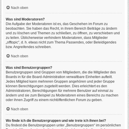
Nach oben
Was sind Moderatoren?
Die Aufgabe der Moderatoren ist es, das Geschehen im Forum zu
beobachten. Sie haben das Recht, in ihrem Bereich Beiträge zu ändern
und zu löschen und Themen zu schließen, zu öffnen, zu verschieben und
zu teilen. Üblicherweise verhindern Moderatoren, dass Mitglieder
„offtopic“, d. h. etwas nicht zum Thema Passendes, oder Beleidigendes
bzw. Angreifendes schreiben.
Nach oben
Was sind Benutzergruppen?
Benutzergruppen sind Gruppen von Mitgliedern, die die Mitglieder des
Boards in für die Board-Administration verwaltbare Einheiten aufteilt.
Jedes Mitglied kann mehreren Gruppen angehören und jeder Gruppe
können Berechtigungen zugeteilt werden. Dies erleichtert es den
Administratoren, Berechtigungen für mehrere Benutzer auf einmal zu
ändern und sie zum Beispiel zu Moderatoren eines Bereichs zu machen
oder ihnen Zugriff zu einem nichtöffentlichen Forum zu geben.
Nach oben
Wo finde ich die Benutzergruppen und wie trete ich ihnen bei?
Du findest die Benutzergruppen unter „Benutzergruppen“ im persönlichen