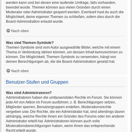
werden kann und bei denen eine laufende Umfrage, falls vorhanden,
beendet wurde. Themen können aus vielen Gründen durch einen
Moderator oder Administrator gesperrt werden. Eventuell hast du auch die
Möglichkeit, deine eigenen Themen zu schließen, sofern dies durch die
Board-Administration erlaubt wurde.
Nach oben
Was sind Themen-Symbole?
Themen-Symbole sind vom Autor ausgewählte Bilder, welche mit einem
Thema in Verbindung stehen können, um dessen Inhalt kennzeichnen zu
können. Die Möglichkeit, Themen-Symbole zu verwenden, hängt von
deinen Berechtigungen ab, die die Board-Administration gesetzt hat.
Nach oben
Benutzer-Stufen und Gruppen
Was sind Administratoren?
Administratoren haben die umfassendsten Rechte im Forum. Sie können
jede Art von Aktion im Forum ausführen; z. B. Berechtigungen setzen,
Mitglieder sperren, Benutzergruppen erstellen, Moderationsrechte
vergeben usw. Die Rechte, die ein Administrator hat, sind allerdings davon
abhängig, welche Rechte ihnen ein Gründer des Forums oder ein anderer
Administrator erteilt hat. Administratoren können auch volle
Moderationsberechtigungen haben, wenn ihnen das entsprechende
Recht erteilt wurde.