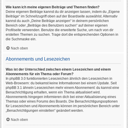
Wie kann ich meine eigenen Beiträge und Themen finden?
Deine eigenen Beiträge kannst du dir anzeigen lassen, indem du „Eigene
Beiträge“ im Schnellzugriff oben auf der Boardseite auswählst. Alternativ
kannst du auch „Deine Beiträge anzeigen“ in deinem persönlichen
Bereich oder „Beiträge des Benutzers suchen“ auf deiner eigenen
Profilseite verwenden. Benutze die erweiterte Suche, um nach von dir
erstellen Themen zu suchen. Trage dort die entsprechenden Optionen in
die Suchmaske ein.
Nach oben
Abonnements und Lesezeichen
Was ist der Unterschied zwischen einem Lesezeichen und einem
Abonnements für ein Thema oder Forum?
In phpBB 3.0 funktionierten Lesezeichen ähnlich den Lesezeichen in
Web-Browsern: du bekamst keine Informationen bei einem Update. Seit
phpBB 3.1 ähneln Lesezeichen mehr einem Abonnement: du kannst eine
Benachrichtigung erhalten, wenn ein Thema aktualisiert wird.
Abonnements hingegen informieren dich bei einer Aktualisierung eines
Themas oder eines Forums des Boards. Die Benachrichtigungsoptionen
für Lesezeichen und Abonnements können im persönlichen Bereich unter
„Benachrichtigungen einstellen“ geändert werden.
Nach oben