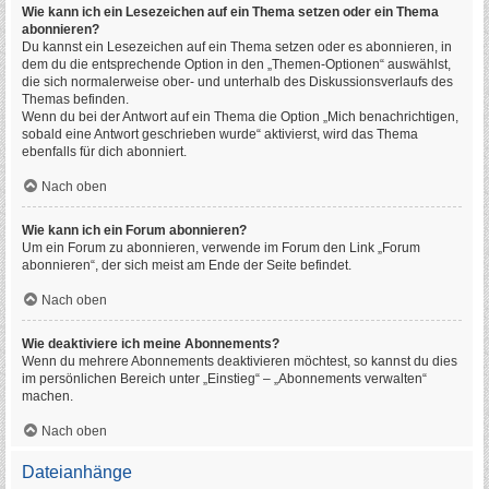
Wie kann ich ein Lesezeichen auf ein Thema setzen oder ein Thema
abonnieren?
Du kannst ein Lesezeichen auf ein Thema setzen oder es abonnieren, in
dem du die entsprechende Option in den „Themen-Optionen“ auswählst,
die sich normalerweise ober- und unterhalb des Diskussionsverlaufs des
Themas befinden.
Wenn du bei der Antwort auf ein Thema die Option „Mich benachrichtigen,
sobald eine Antwort geschrieben wurde“ aktivierst, wird das Thema
ebenfalls für dich abonniert.
Nach oben
Wie kann ich ein Forum abonnieren?
Um ein Forum zu abonnieren, verwende im Forum den Link „Forum
abonnieren“, der sich meist am Ende der Seite befindet.
Nach oben
Wie deaktiviere ich meine Abonnements?
Wenn du mehrere Abonnements deaktivieren möchtest, so kannst du dies
im persönlichen Bereich unter „Einstieg“ – „Abonnements verwalten“
machen.
Nach oben
Dateianhänge