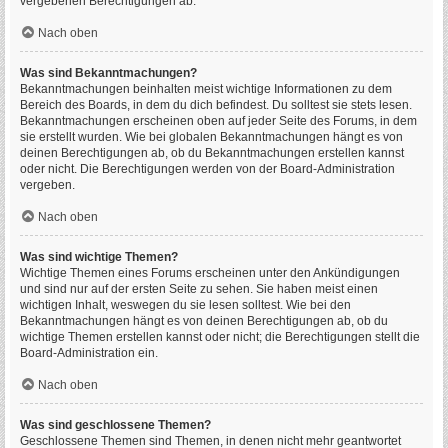
vergebenen Berechtigungen ab.
Nach oben
Was sind Bekanntmachungen?
Bekanntmachungen beinhalten meist wichtige Informationen zu dem
Bereich des Boards, in dem du dich befindest. Du solltest sie stets lesen.
Bekanntmachungen erscheinen oben auf jeder Seite des Forums, in dem
sie erstellt wurden. Wie bei globalen Bekanntmachungen hängt es von
deinen Berechtigungen ab, ob du Bekanntmachungen erstellen kannst
oder nicht. Die Berechtigungen werden von der Board-Administration
vergeben.
Nach oben
Was sind wichtige Themen?
Wichtige Themen eines Forums erscheinen unter den Ankündigungen
und sind nur auf der ersten Seite zu sehen. Sie haben meist einen
wichtigen Inhalt, weswegen du sie lesen solltest. Wie bei den
Bekanntmachungen hängt es von deinen Berechtigungen ab, ob du
wichtige Themen erstellen kannst oder nicht; die Berechtigungen stellt die
Board-Administration ein.
Nach oben
Was sind geschlossene Themen?
Geschlossene Themen sind Themen, in denen nicht mehr geantwortet