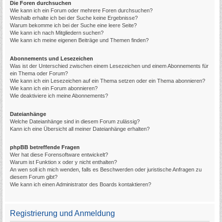
Die Foren durchsuchen
Wie kann ich ein Forum oder mehrere Foren durchsuchen?
Weshalb erhalte ich bei der Suche keine Ergebnisse?
Warum bekomme ich bei der Suche eine leere Seite?
Wie kann ich nach Mitgliedern suchen?
Wie kann ich meine eigenen Beiträge und Themen finden?
Abonnements und Lesezeichen
Was ist der Unterschied zwischen einem Lesezeichen und einem Abonnements für
ein Thema oder Forum?
Wie kann ich ein Lesezeichen auf ein Thema setzen oder ein Thema abonnieren?
Wie kann ich ein Forum abonnieren?
Wie deaktiviere ich meine Abonnements?
Dateianhänge
Welche Dateianhänge sind in diesem Forum zulässig?
Kann ich eine Übersicht all meiner Dateianhänge erhalten?
phpBB betreffende Fragen
Wer hat diese Forensoftware entwickelt?
Warum ist Funktion x oder y nicht enthalten?
An wen soll ich mich wenden, falls es Beschwerden oder juristische Anfragen zu
diesem Forum gibt?
Wie kann ich einen Administrator des Boards kontaktieren?
Registrierung und Anmeldung