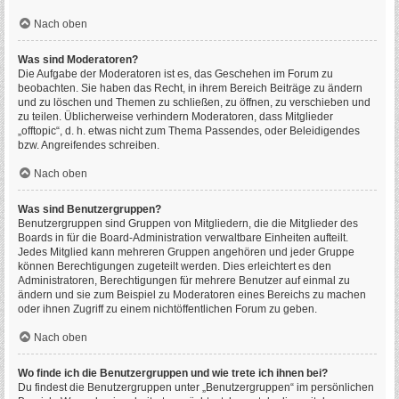
Nach oben
Was sind Moderatoren?
Die Aufgabe der Moderatoren ist es, das Geschehen im Forum zu
beobachten. Sie haben das Recht, in ihrem Bereich Beiträge zu ändern
und zu löschen und Themen zu schließen, zu öffnen, zu verschieben und
zu teilen. Üblicherweise verhindern Moderatoren, dass Mitglieder
„offtopic“, d. h. etwas nicht zum Thema Passendes, oder Beleidigendes
bzw. Angreifendes schreiben.
Nach oben
Was sind Benutzergruppen?
Benutzergruppen sind Gruppen von Mitgliedern, die die Mitglieder des
Boards in für die Board-Administration verwaltbare Einheiten aufteilt.
Jedes Mitglied kann mehreren Gruppen angehören und jeder Gruppe
können Berechtigungen zugeteilt werden. Dies erleichtert es den
Administratoren, Berechtigungen für mehrere Benutzer auf einmal zu
ändern und sie zum Beispiel zu Moderatoren eines Bereichs zu machen
oder ihnen Zugriff zu einem nichtöffentlichen Forum zu geben.
Nach oben
Wo finde ich die Benutzergruppen und wie trete ich ihnen bei?
Du findest die Benutzergruppen unter „Benutzergruppen“ im persönlichen