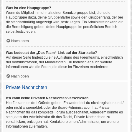
Was ist eine Hauptgruppe?
Wenn du Mitglied in mehr als einer Benutzergruppe bist, dient die
Hauptgruppe dazu, deine Gruppenfarbe sowie den Gruppenrang, der bei
dir standardmäßig angezeigt wird, festzulegen. Ein Administrator kann dir
die Berechtigung geben, deine Hauptgruppe im persönlichen Bereich
selbst festzulegen.
Nach oben
Was bedeutet der „Das Team“-Link auf der Startseite?
Auf dieser Seite findest du eine Auflistung des Forenteams, einschließlich
der Administratoren, der Moderatoren. Du findest hier auch weitere
Informationen wie die Foren, die diese im Einzelnen moderieren.
Nach oben
Private Nachrichten
Ich kann keine Privaten Nachrichten verschicken!
Hierfür kann es drei Gründe geben: Entweder bist du nicht registriert und /
oder nicht angemeldet, oder die Board-Administration hat Private
Nachrichten für das komplette Forum ausgeschaltet. Außerdem könnte es
sein, dass der Administrator dir das Recht, Private Nachrichten zu
verschicken, entzogen hat. Kontaktiere einen Administrator, um weitere
Informationen zu erhalten.