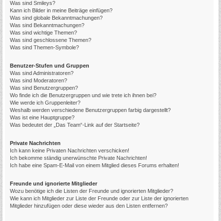
Was sind Smileys?
Kann ich Bilder in meine Beiträge einfügen?
Was sind globale Bekanntmachungen?
Was sind Bekanntmachungen?
Was sind wichtige Themen?
Was sind geschlossene Themen?
Was sind Themen-Symbole?
Benutzer-Stufen und Gruppen
Was sind Administratoren?
Was sind Moderatoren?
Was sind Benutzergruppen?
Wo finde ich die Benutzergruppen und wie trete ich ihnen bei?
Wie werde ich Gruppenleiter?
Weshalb werden verschiedene Benutzergruppen farbig dargestellt?
Was ist eine Hauptgruppe?
Was bedeutet der „Das Team“-Link auf der Startseite?
Private Nachrichten
Ich kann keine Privaten Nachrichten verschicken!
Ich bekomme ständig unerwünschte Private Nachrichten!
Ich habe eine Spam-E-Mail von einem Mitglied dieses Forums erhalten!
Freunde und ignorierte Mitglieder
Wozu benötige ich die Listen der Freunde und ignorierten Mitglieder?
Wie kann ich Mitglieder zur Liste der Freunde oder zur Liste der ignorierten
Mitglieder hinzufügen oder diese wieder aus den Listen entfernen?