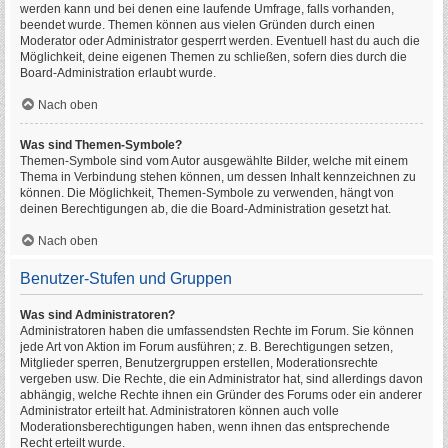
werden kann und bei denen eine laufende Umfrage, falls vorhanden,
beendet wurde. Themen können aus vielen Gründen durch einen
Moderator oder Administrator gesperrt werden. Eventuell hast du auch die
Möglichkeit, deine eigenen Themen zu schließen, sofern dies durch die
Board-Administration erlaubt wurde.
Nach oben
Was sind Themen-Symbole?
Themen-Symbole sind vom Autor ausgewählte Bilder, welche mit einem
Thema in Verbindung stehen können, um dessen Inhalt kennzeichnen zu
können. Die Möglichkeit, Themen-Symbole zu verwenden, hängt von
deinen Berechtigungen ab, die die Board-Administration gesetzt hat.
Nach oben
Benutzer-Stufen und Gruppen
Was sind Administratoren?
Administratoren haben die umfassendsten Rechte im Forum. Sie können
jede Art von Aktion im Forum ausführen; z. B. Berechtigungen setzen,
Mitglieder sperren, Benutzergruppen erstellen, Moderationsrechte
vergeben usw. Die Rechte, die ein Administrator hat, sind allerdings davon
abhängig, welche Rechte ihnen ein Gründer des Forums oder ein anderer
Administrator erteilt hat. Administratoren können auch volle
Moderationsberechtigungen haben, wenn ihnen das entsprechende
Recht erteilt wurde.