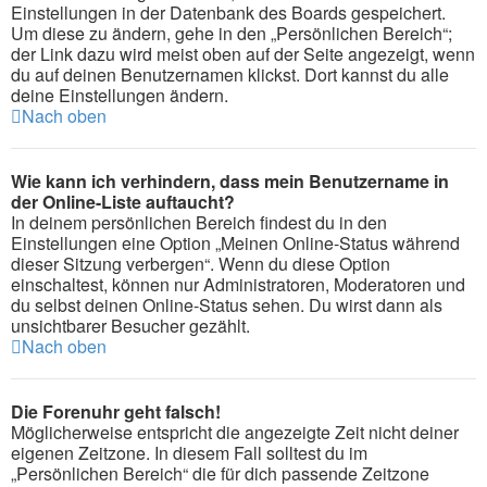
Einstellungen in der Datenbank des Boards gespeichert.
Um diese zu ändern, gehe in den „Persönlichen Bereich“;
der Link dazu wird meist oben auf der Seite angezeigt, wenn
du auf deinen Benutzernamen klickst. Dort kannst du alle
deine Einstellungen ändern.
Nach oben
Wie kann ich verhindern, dass mein Benutzername in
der Online-Liste auftaucht?
In deinem persönlichen Bereich findest du in den
Einstellungen eine Option „Meinen Online-Status während
dieser Sitzung verbergen“. Wenn du diese Option
einschaltest, können nur Administratoren, Moderatoren und
du selbst deinen Online-Status sehen. Du wirst dann als
unsichtbarer Besucher gezählt.
Nach oben
Die Forenuhr geht falsch!
Möglicherweise entspricht die angezeigte Zeit nicht deiner
eigenen Zeitzone. In diesem Fall solltest du im
„Persönlichen Bereich“ die für dich passende Zeitzone