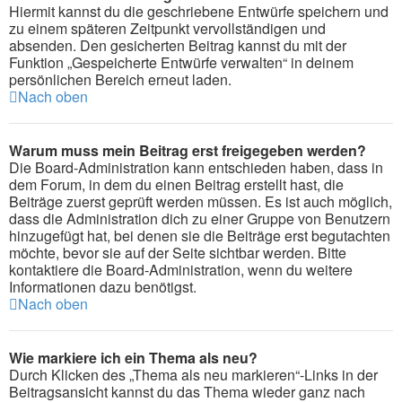
Hiermit kannst du die geschriebene Entwürfe speichern und
zu einem späteren Zeitpunkt vervollständigen und
absenden. Den gesicherten Beitrag kannst du mit der
Funktion „Gespeicherte Entwürfe verwalten“ in deinem
persönlichen Bereich erneut laden.
Nach oben
Warum muss mein Beitrag erst freigegeben werden?
Die Board-Administration kann entschieden haben, dass in
dem Forum, in dem du einen Beitrag erstellt hast, die
Beiträge zuerst geprüft werden müssen. Es ist auch möglich,
dass die Administration dich zu einer Gruppe von Benutzern
hinzugefügt hat, bei denen sie die Beiträge erst begutachten
möchte, bevor sie auf der Seite sichtbar werden. Bitte
kontaktiere die Board-Administration, wenn du weitere
Informationen dazu benötigst.
Nach oben
Wie markiere ich ein Thema als neu?
Durch Klicken des „Thema als neu markieren“-Links in der
Beitragsansicht kannst du das Thema wieder ganz nach