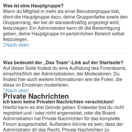
Was ist eine Hauptgruppe?
Wenn du Mitglied in mehr als einer Benutzergruppe bist,
dient die Hauptgruppe dazu, deine Gruppenfarbe sowie den
Gruppenrang, der bei dir standardmäßig angezeigt wird,
festzulegen. Ein Administrator kann dir die Berechtigung
geben, deine Hauptgruppe im persönlichen Bereich selbst
festzulegen.
Nach oben
Was bedeutet der „Das Team“-Link auf der Startseite?
Auf dieser Seite findest du eine Auflistung des Forenteams,
einschließlich der Administratoren, der Moderatoren. Du
findest hier auch weitere Informationen wie die Foren, die
diese im Einzelnen moderieren.
Nach oben
Private Nachrichten
Ich kann keine Privaten Nachrichten verschicken!
Hierfür kann es drei Gründe geben: Entweder bist du nicht
registriert und / oder nicht angemeldet, oder die Board-
Administration hat Private Nachrichten für das komplette
Forum ausgeschaltet. Außerdem könnte es sein, dass der
Administrator dir das Recht, Private Nachrichten zu