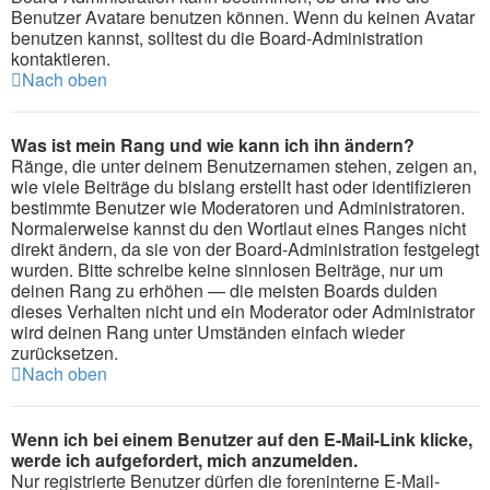
Benutzer Avatare benutzen können. Wenn du keinen Avatar
benutzen kannst, solltest du die Board-Administration
kontaktieren.
Nach oben
Was ist mein Rang und wie kann ich ihn ändern?
Ränge, die unter deinem Benutzernamen stehen, zeigen an,
wie viele Beiträge du bislang erstellt hast oder identifizieren
bestimmte Benutzer wie Moderatoren und Administratoren.
Normalerweise kannst du den Wortlaut eines Ranges nicht
direkt ändern, da sie von der Board-Administration festgelegt
wurden. Bitte schreibe keine sinnlosen Beiträge, nur um
deinen Rang zu erhöhen — die meisten Boards dulden
dieses Verhalten nicht und ein Moderator oder Administrator
wird deinen Rang unter Umständen einfach wieder
zurücksetzen.
Nach oben
Wenn ich bei einem Benutzer auf den E-Mail-Link klicke,
werde ich aufgefordert, mich anzumelden.
Nur registrierte Benutzer dürfen die foreninterne E-Mail-