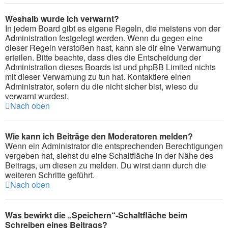
Weshalb wurde ich verwarnt?
In jedem Board gibt es eigene Regeln, die meistens von der
Administration festgelegt werden. Wenn du gegen eine
dieser Regeln verstoßen hast, kann sie dir eine Verwarnung
erteilen. Bitte beachte, dass dies die Entscheidung der
Administration dieses Boards ist und phpBB Limited nichts
mit dieser Verwarnung zu tun hat. Kontaktiere einen
Administrator, sofern du die nicht sicher bist, wieso du
verwarnt wurdest.
Nach oben
Wie kann ich Beiträge den Moderatoren melden?
Wenn ein Administrator die entsprechenden Berechtigungen
vergeben hat, siehst du eine Schaltfläche in der Nähe des
Beitrags, um diesen zu melden. Du wirst dann durch die
weiteren Schritte geführt.
Nach oben
Was bewirkt die „Speichern“-Schaltfläche beim
Schreiben eines Beitrags?