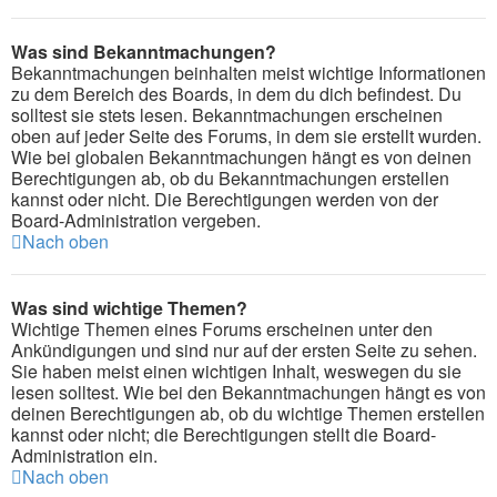
Was sind Bekanntmachungen?
Bekanntmachungen beinhalten meist wichtige Informationen
zu dem Bereich des Boards, in dem du dich befindest. Du
solltest sie stets lesen. Bekanntmachungen erscheinen
oben auf jeder Seite des Forums, in dem sie erstellt wurden.
Wie bei globalen Bekanntmachungen hängt es von deinen
Berechtigungen ab, ob du Bekanntmachungen erstellen
kannst oder nicht. Die Berechtigungen werden von der
Board-Administration vergeben.
Nach oben
Was sind wichtige Themen?
Wichtige Themen eines Forums erscheinen unter den
Ankündigungen und sind nur auf der ersten Seite zu sehen.
Sie haben meist einen wichtigen Inhalt, weswegen du sie
lesen solltest. Wie bei den Bekanntmachungen hängt es von
deinen Berechtigungen ab, ob du wichtige Themen erstellen
kannst oder nicht; die Berechtigungen stellt die Board-
Administration ein.
Nach oben