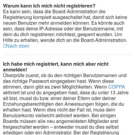
Warum kann ich mich nicht registrieren?
Es kann sein, dass die Board-Administration die
Registrierung komplett ausgeschaltet hat, damit sich keine
neuen Benutzer mehr anmelden können. Es könnte auch
sein, dass deine IP-Adresse oder der Benutzername, mit
dem du dich registrieren möchtest, gesperrt wurden. Um
Hilfe zu erhalten, wende dich an die Board-Administration.
Nach oben
Ich habe mich registriert, kann mich aber nicht
anmelden!
Überprüfe zuerst, ob du den richtigen Benutzernamen und
das richtige Passwort eingegeben hast. Wenn diese
stimmen, dann gibt es zwei Möglichkeiten. Wenn
COPPA
aktiviert ist und du angegeben hast, dass du unter 13 Jahre
alt bist, musst du bzw. einer deiner Eltern oder deiner
Erziehungsberechtigten den Anweisungen folgen, die du
erhalten hast. Wenn dies nicht der Fall ist, muss dein
Benutzerkonto vielleicht aktiviert werden. Bei einigen
Boards müssen alle neu angemeldeten Mitglieder erst
freigeschaltet werden – entweder musst du dies selbst
erledigen oder ein Administrator. Bei der Registrierung