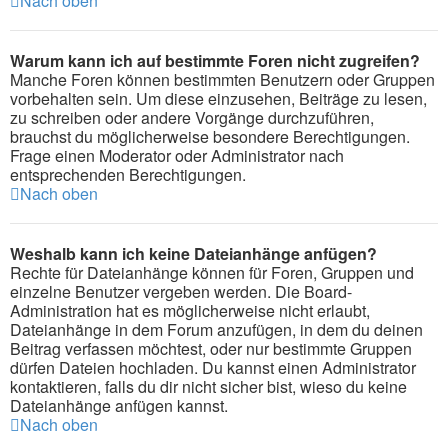
Nach oben
Warum kann ich auf bestimmte Foren nicht zugreifen?
Manche Foren können bestimmten Benutzern oder Gruppen
vorbehalten sein. Um diese einzusehen, Beiträge zu lesen,
zu schreiben oder andere Vorgänge durchzuführen,
brauchst du möglicherweise besondere Berechtigungen.
Frage einen Moderator oder Administrator nach
entsprechenden Berechtigungen.
Nach oben
Weshalb kann ich keine Dateianhänge anfügen?
Rechte für Dateianhänge können für Foren, Gruppen und
einzelne Benutzer vergeben werden. Die Board-
Administration hat es möglicherweise nicht erlaubt,
Dateianhänge in dem Forum anzufügen, in dem du deinen
Beitrag verfassen möchtest, oder nur bestimmte Gruppen
dürfen Dateien hochladen. Du kannst einen Administrator
kontaktieren, falls du dir nicht sicher bist, wieso du keine
Dateianhänge anfügen kannst.
Nach oben