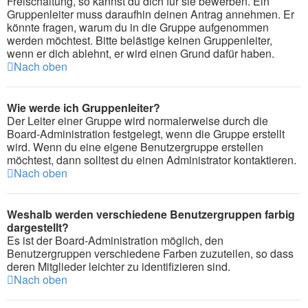
Freischaltung, so kannst du dich für sie bewerben. Ein
Gruppenleiter muss daraufhin deinen Antrag annehmen. Er
könnte fragen, warum du in die Gruppe aufgenommen
werden möchtest. Bitte belästige keinen Gruppenleiter,
wenn er dich ablehnt, er wird einen Grund dafür haben.
Nach oben
Wie werde ich Gruppenleiter?
Der Leiter einer Gruppe wird normalerweise durch die
Board-Administration festgelegt, wenn die Gruppe erstellt
wird. Wenn du eine eigene Benutzergruppe erstellen
möchtest, dann solltest du einen Administrator kontaktieren.
Nach oben
Weshalb werden verschiedene Benutzergruppen farbig
dargestellt?
Es ist der Board-Administration möglich, den
Benutzergruppen verschiedene Farben zuzuteilen, so dass
deren Mitglieder leichter zu identifizieren sind.
Nach oben