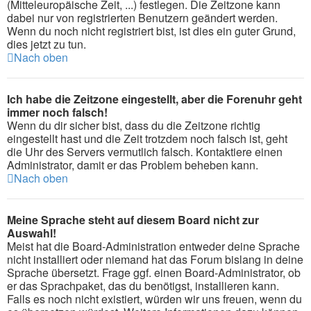
(Mitteleuropäische Zeit, ...) festlegen. Die Zeitzone kann
dabei nur von registrierten Benutzern geändert werden.
Wenn du noch nicht registriert bist, ist dies ein guter Grund,
dies jetzt zu tun.
Nach oben
Ich habe die Zeitzone eingestellt, aber die Forenuhr geht
immer noch falsch!
Wenn du dir sicher bist, dass du die Zeitzone richtig
eingestellt hast und die Zeit trotzdem noch falsch ist, geht
die Uhr des Servers vermutlich falsch. Kontaktiere einen
Administrator, damit er das Problem beheben kann.
Nach oben
Meine Sprache steht auf diesem Board nicht zur
Auswahl!
Meist hat die Board-Administration entweder deine Sprache
nicht installiert oder niemand hat das Forum bislang in deine
Sprache übersetzt. Frage ggf. einen Board-Administrator, ob
er das Sprachpaket, das du benötigst, installieren kann.
Falls es noch nicht existiert, würden wir uns freuen, wenn du