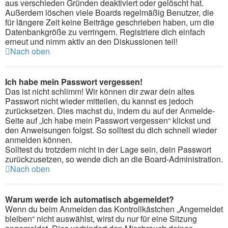
aus verschieden Gründen deaktiviert oder gelöscht hat.
Außerdem löschen viele Boards regelmäßig Benutzer, die
für längere Zeit keine Beiträge geschrieben haben, um die
Datenbankgröße zu verringern. Registriere dich einfach
erneut und nimm aktiv an den Diskussionen teil!
Nach oben
Ich habe mein Passwort vergessen!
Das ist nicht schlimm! Wir können dir zwar dein altes
Passwort nicht wieder mitteilen, du kannst es jedoch
zurücksetzen. Dies machst du, indem du auf der Anmelde-
Seite auf „Ich habe mein Passwort vergessen“ klickst und
den Anweisungen folgst. So solltest du dich schnell wieder
anmelden können.
Solltest du trotzdem nicht in der Lage sein, dein Passwort
zurückzusetzen, so wende dich an die Board-Administration.
Nach oben
Warum werde ich automatisch abgemeldet?
Wenn du beim Anmelden das Kontrollkästchen „Angemeldet
bleiben“ nicht auswählst, wirst du nur für eine Sitzung