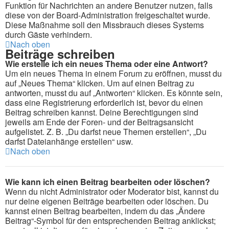
Funktion für Nachrichten an andere Benutzer nutzen, falls
diese von der Board-Administration freigeschaltet wurde.
Diese Maßnahme soll den Missbrauch dieses Systems
durch Gäste verhindern.
Nach oben
Beiträge schreiben
Wie erstelle ich ein neues Thema oder eine Antwort?
Um ein neues Thema in einem Forum zu eröffnen, musst du
auf „Neues Thema“ klicken. Um auf einen Beitrag zu
antworten, musst du auf „Antworten“ klicken. Es könnte sein,
dass eine Registrierung erforderlich ist, bevor du einen
Beitrag schreiben kannst. Deine Berechtigungen sind
jeweils am Ende der Foren- und der Beitragsansicht
aufgelistet. Z. B. „Du darfst neue Themen erstellen“, „Du
darfst Dateianhänge erstellen“ usw.
Nach oben
Wie kann ich einen Beitrag bearbeiten oder löschen?
Wenn du nicht Administrator oder Moderator bist, kannst du
nur deine eigenen Beiträge bearbeiten oder löschen. Du
kannst einen Beitrag bearbeiten, indem du das „Ändere
Beitrag“-Symbol für den entsprechenden Beitrag anklickst;