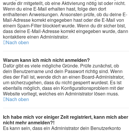
wurde dir mitgeteilt, ob eine Aktivierung nötig ist oder nicht.
Wenn du eine E-Mail erhalten hast, folge den dort
enthaltenen Anweisungen. Ansonsten prüfe, ob du deine E-
Mail-Adresse korrekt eingegeben hast oder die E-Mail von
einem Spam-Filter blockiert wurde. Wenn du dir sicher bist,
dass deine E-Mail-Adresse korrekt eingegeben wurde, dann
kontaktiere einen Administrator.
Nach oben
Warum kann ich mich nicht anmelden?
Dafür gibt es viele mögliche Gründe. Prüfe zunächst, ob
dein Benutzername und dein Passwort richtig sind. Wenn
dies der Fall ist, wende dich an einen Board-Administrator,
um sicherzugehen, dass du nicht gesperrt wurdest. Es ist
ebenfalls möglich, dass ein Konfigurationsproblem mit der
Website vorliegt, welches ein Administrator lösen muss.
Nach oben
Ich habe mich vor einiger Zeit registriert, kann mich aber
nicht mehr anmelden?!
Es kann sein, dass ein Administrator dein Benutzerkonto