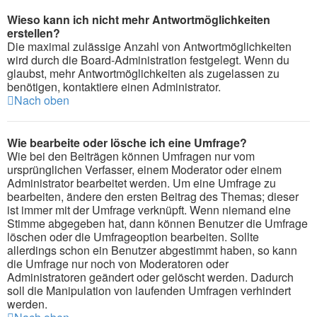
Wieso kann ich nicht mehr Antwortmöglichkeiten
erstellen?
Die maximal zulässige Anzahl von Antwortmöglichkeiten
wird durch die Board-Administration festgelegt. Wenn du
glaubst, mehr Antwortmöglichkeiten als zugelassen zu
benötigen, kontaktiere einen Administrator.
Nach oben
Wie bearbeite oder lösche ich eine Umfrage?
Wie bei den Beiträgen können Umfragen nur vom
ursprünglichen Verfasser, einem Moderator oder einem
Administrator bearbeitet werden. Um eine Umfrage zu
bearbeiten, ändere den ersten Beitrag des Themas; dieser
ist immer mit der Umfrage verknüpft. Wenn niemand eine
Stimme abgegeben hat, dann können Benutzer die Umfrage
löschen oder die Umfrageoption bearbeiten. Sollte
allerdings schon ein Benutzer abgestimmt haben, so kann
die Umfrage nur noch von Moderatoren oder
Administratoren geändert oder gelöscht werden. Dadurch
soll die Manipulation von laufenden Umfragen verhindert
werden.