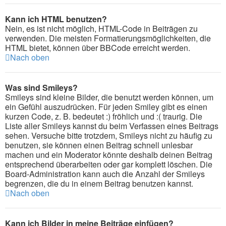
Kann ich HTML benutzen?
Nein, es ist nicht möglich, HTML-Code in Beiträgen zu
verwenden. Die meisten Formatierungsmöglichkeiten, die
HTML bietet, können über BBCode erreicht werden.
Nach oben
Was sind Smileys?
Smileys sind kleine Bilder, die benutzt werden können, um
ein Gefühl auszudrücken. Für jeden Smiley gibt es einen
kurzen Code, z. B. bedeutet :) fröhlich und :( traurig. Die
Liste aller Smileys kannst du beim Verfassen eines Beitrags
sehen. Versuche bitte trotzdem, Smileys nicht zu häufig zu
benutzen, sie können einen Beitrag schnell unlesbar
machen und ein Moderator könnte deshalb deinen Beitrag
entsprechend überarbeiten oder gar komplett löschen. Die
Board-Administration kann auch die Anzahl der Smileys
begrenzen, die du in einem Beitrag benutzen kannst.
Nach oben
Kann ich Bilder in meine Beiträge einfügen?