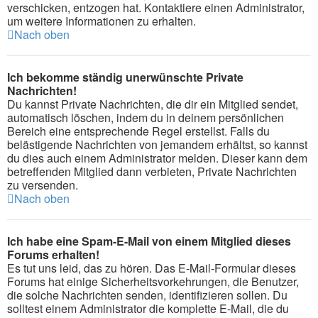
verschicken, entzogen hat. Kontaktiere einen Administrator,
um weitere Informationen zu erhalten.
Nach oben
Ich bekomme ständig unerwünschte Private
Nachrichten!
Du kannst Private Nachrichten, die dir ein Mitglied sendet,
automatisch löschen, indem du in deinem persönlichen
Bereich eine entsprechende Regel erstellst. Falls du
belästigende Nachrichten von jemandem erhältst, so kannst
du dies auch einem Administrator melden. Dieser kann dem
betreffenden Mitglied dann verbieten, Private Nachrichten
zu versenden.
Nach oben
Ich habe eine Spam-E-Mail von einem Mitglied dieses
Forums erhalten!
Es tut uns leid, das zu hören. Das E-Mail-Formular dieses
Forums hat einige Sicherheitsvorkehrungen, die Benutzer,
die solche Nachrichten senden, identifizieren sollen. Du
solltest einem Administrator die komplette E-Mail, die du