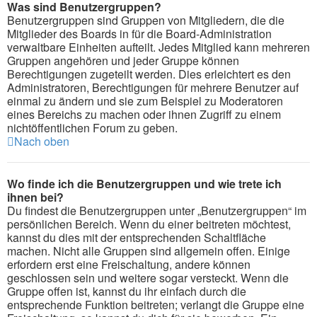
Was sind Benutzergruppen?
Benutzergruppen sind Gruppen von Mitgliedern, die die
Mitglieder des Boards in für die Board-Administration
verwaltbare Einheiten aufteilt. Jedes Mitglied kann mehreren
Gruppen angehören und jeder Gruppe können
Berechtigungen zugeteilt werden. Dies erleichtert es den
Administratoren, Berechtigungen für mehrere Benutzer auf
einmal zu ändern und sie zum Beispiel zu Moderatoren
eines Bereichs zu machen oder ihnen Zugriff zu einem
nichtöffentlichen Forum zu geben.
Nach oben
Wo finde ich die Benutzergruppen und wie trete ich
ihnen bei?
Du findest die Benutzergruppen unter „Benutzergruppen“ im
persönlichen Bereich. Wenn du einer beitreten möchtest,
kannst du dies mit der entsprechenden Schaltfläche
machen. Nicht alle Gruppen sind allgemein offen. Einige
erfordern erst eine Freischaltung, andere können
geschlossen sein und weitere sogar versteckt. Wenn die
Gruppe offen ist, kannst du ihr einfach durch die
entsprechende Funktion beitreten; verlangt die Gruppe eine