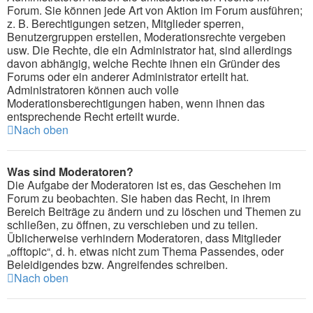
Forum. Sie können jede Art von Aktion im Forum ausführen;
z. B. Berechtigungen setzen, Mitglieder sperren,
Benutzergruppen erstellen, Moderationsrechte vergeben
usw. Die Rechte, die ein Administrator hat, sind allerdings
davon abhängig, welche Rechte ihnen ein Gründer des
Forums oder ein anderer Administrator erteilt hat.
Administratoren können auch volle
Moderationsberechtigungen haben, wenn ihnen das
entsprechende Recht erteilt wurde.
Nach oben
Was sind Moderatoren?
Die Aufgabe der Moderatoren ist es, das Geschehen im
Forum zu beobachten. Sie haben das Recht, in ihrem
Bereich Beiträge zu ändern und zu löschen und Themen zu
schließen, zu öffnen, zu verschieben und zu teilen.
Üblicherweise verhindern Moderatoren, dass Mitglieder
„offtopic“, d. h. etwas nicht zum Thema Passendes, oder
Beleidigendes bzw. Angreifendes schreiben.
Nach oben