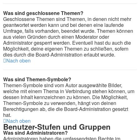
Was sind geschlossene Themen?
Geschlossene Themen sind Themen, in denen nicht mehr
geantwortet werden kann und bei denen eine laufende
Umfrage, falls vorhanden, beendet wurde. Themen können
aus vielen Gründen durch einen Moderator oder
Administrator gesperrt werden. Eventuell hast du auch die
Möglichkeit, deine eigenen Themen zu schließen, sofern
dies durch die Board-Administration erlaubt wurde.
Nach oben
Was sind Themen-Symbole?
Themen-Symbole sind vom Autor ausgewählte Bilder,
welche mit einem Thema in Verbindung stehen können, um
dessen Inhalt kennzeichnen zu können. Die Möglichkeit,
Themen-Symbole zu verwenden, hängt von deinen
Berechtigungen ab, die die Board-Administration gesetzt
hat.
Nach oben
Benutzer-Stufen und Gruppen
Was sind Administratoren?
Administratoren haben die umfassendsten Rechte im