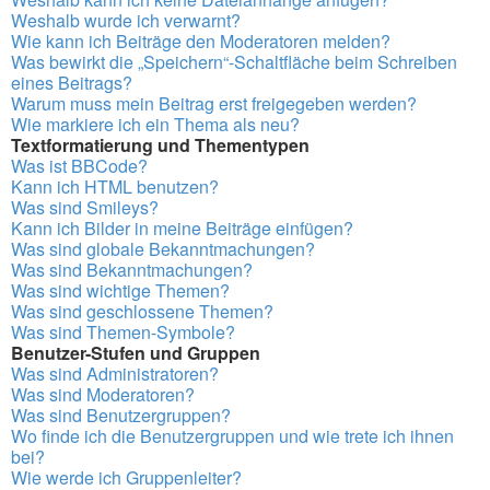
Weshalb wurde ich verwarnt?
Wie kann ich Beiträge den Moderatoren melden?
Was bewirkt die „Speichern“-Schaltfläche beim Schreiben
eines Beitrags?
Warum muss mein Beitrag erst freigegeben werden?
Wie markiere ich ein Thema als neu?
Textformatierung und Thementypen
Was ist BBCode?
Kann ich HTML benutzen?
Was sind Smileys?
Kann ich Bilder in meine Beiträge einfügen?
Was sind globale Bekanntmachungen?
Was sind Bekanntmachungen?
Was sind wichtige Themen?
Was sind geschlossene Themen?
Was sind Themen-Symbole?
Benutzer-Stufen und Gruppen
Was sind Administratoren?
Was sind Moderatoren?
Was sind Benutzergruppen?
Wo finde ich die Benutzergruppen und wie trete ich ihnen
bei?
Wie werde ich Gruppenleiter?