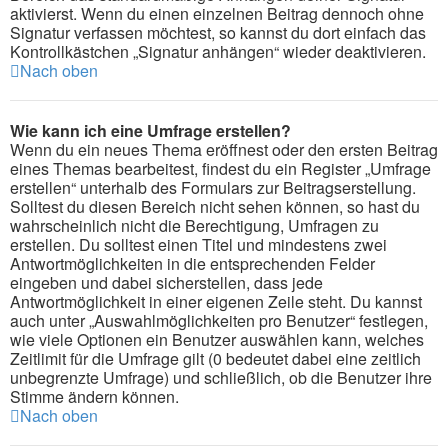
aktivierst. Wenn du einen einzelnen Beitrag dennoch ohne
Signatur verfassen möchtest, so kannst du dort einfach das
Kontrollkästchen „Signatur anhängen“ wieder deaktivieren.
Nach oben
Wie kann ich eine Umfrage erstellen?
Wenn du ein neues Thema eröffnest oder den ersten Beitrag
eines Themas bearbeitest, findest du ein Register „Umfrage
erstellen“ unterhalb des Formulars zur Beitragserstellung.
Solltest du diesen Bereich nicht sehen können, so hast du
wahrscheinlich nicht die Berechtigung, Umfragen zu
erstellen. Du solltest einen Titel und mindestens zwei
Antwortmöglichkeiten in die entsprechenden Felder
eingeben und dabei sicherstellen, dass jede
Antwortmöglichkeit in einer eigenen Zeile steht. Du kannst
auch unter „Auswahlmöglichkeiten pro Benutzer“ festlegen,
wie viele Optionen ein Benutzer auswählen kann, welches
Zeitlimit für die Umfrage gilt (0 bedeutet dabei eine zeitlich
unbegrenzte Umfrage) und schließlich, ob die Benutzer ihre
Stimme ändern können.
Nach oben