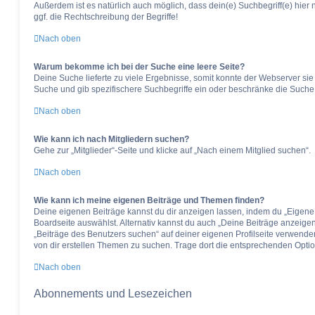
Außerdem ist es natürlich auch möglich, dass dein(e) Suchbegriff(e) hie
ggf. die Rechtschreibung der Begriffe!
Nach oben
Warum bekomme ich bei der Suche eine leere Seite?
Deine Suche lieferte zu viele Ergebnisse, somit konnte der Webserver sie 
Suche und gib spezifischere Suchbegriffe ein oder beschränke die Suche
Nach oben
Wie kann ich nach Mitgliedern suchen?
Gehe zur „Mitglieder“-Seite und klicke auf „Nach einem Mitglied suchen“.
Nach oben
Wie kann ich meine eigenen Beiträge und Themen finden?
Deine eigenen Beiträge kannst du dir anzeigen lassen, indem du „Eigene 
Boardseite auswählst. Alternativ kannst du auch „Deine Beiträge anzeige
„Beiträge des Benutzers suchen“ auf deiner eigenen Profilseite verwende
von dir erstellen Themen zu suchen. Trage dort die entsprechenden Opti
Nach oben
Abonnements und Lesezeichen