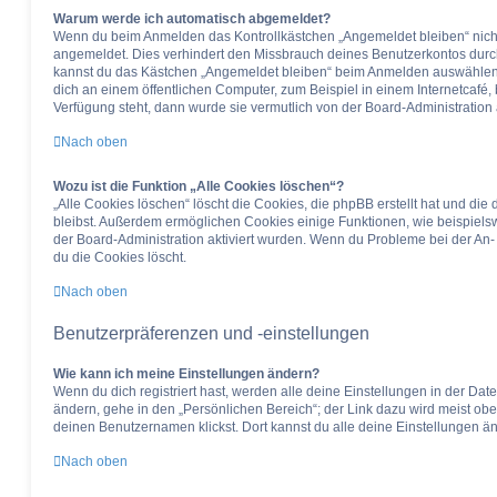
Warum werde ich automatisch abgemeldet?
Wenn du beim Anmelden das Kontrollkästchen „Angemeldet bleiben“ nicht a
angemeldet. Dies verhindert den Missbrauch deines Benutzerkontos durc
kannst du das Kästchen „Angemeldet bleiben“ beim Anmelden auswählen. 
dich an einem öffentlichen Computer, zum Beispiel in einem Internetcafé, 
Verfügung steht, dann wurde sie vermutlich von der Board-Administration
Nach oben
Wozu ist die Funktion „Alle Cookies löschen“?
„Alle Cookies löschen“ löscht die Cookies, die phpBB erstellt hat und di
bleibst. Außerdem ermöglichen Cookies einige Funktionen, wie beispielsw
der Board-Administration aktiviert wurden. Wenn du Probleme bei der An
du die Cookies löscht.
Nach oben
Benutzerpräferenzen und -einstellungen
Wie kann ich meine Einstellungen ändern?
Wenn du dich registriert hast, werden alle deine Einstellungen in der D
ändern, gehe in den „Persönlichen Bereich“; der Link dazu wird meist obe
deinen Benutzernamen klickst. Dort kannst du alle deine Einstellungen ä
Nach oben