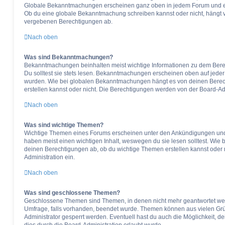
Globale Bekanntmachungen erscheinen ganz oben in jedem Forum und eb
Ob du eine globale Bekanntmachung schreiben kannst oder nicht, hängt 
vergebenen Berechtigungen ab.
Nach oben
Was sind Bekanntmachungen?
Bekanntmachungen beinhalten meist wichtige Informationen zu dem Berei
Du solltest sie stets lesen. Bekanntmachungen erscheinen oben auf jeder 
wurden. Wie bei globalen Bekanntmachungen hängt es von deinen Bere
erstellen kannst oder nicht. Die Berechtigungen werden von der Board-Ad
Nach oben
Was sind wichtige Themen?
Wichtige Themen eines Forums erscheinen unter den Ankündigungen und s
haben meist einen wichtigen Inhalt, weswegen du sie lesen solltest. Wi
deinen Berechtigungen ab, ob du wichtige Themen erstellen kannst oder ni
Administration ein.
Nach oben
Was sind geschlossene Themen?
Geschlossene Themen sind Themen, in denen nicht mehr geantwortet we
Umfrage, falls vorhanden, beendet wurde. Themen können aus vielen Gr
Administrator gesperrt werden. Eventuell hast du auch die Möglichkeit, 