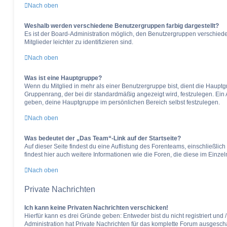
Nach oben
Weshalb werden verschiedene Benutzergruppen farbig dargestellt?
Es ist der Board-Administration möglich, den Benutzergruppen verschied
Mitglieder leichter zu identifizieren sind.
Nach oben
Was ist eine Hauptgruppe?
Wenn du Mitglied in mehr als einer Benutzergruppe bist, dient die Haup
Gruppenrang, der bei dir standardmäßig angezeigt wird, festzulegen. Ein 
geben, deine Hauptgruppe im persönlichen Bereich selbst festzulegen.
Nach oben
Was bedeutet der „Das Team“-Link auf der Startseite?
Auf dieser Seite findest du eine Auflistung des Forenteams, einschließlic
findest hier auch weitere Informationen wie die Foren, die diese im Einze
Nach oben
Private Nachrichten
Ich kann keine Privaten Nachrichten verschicken!
Hierfür kann es drei Gründe geben: Entweder bist du nicht registriert und 
Administration hat Private Nachrichten für das komplette Forum ausgesch