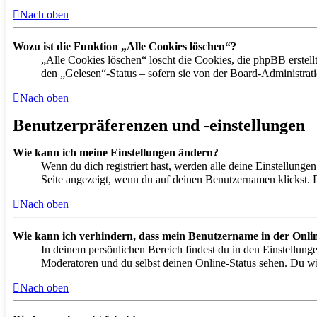
Nach oben
Wozu ist die Funktion „Alle Cookies löschen“?
„Alle Cookies löschen“ löscht die Cookies, die phpBB erstel
den „Gelesen“-Status – sofern sie von der Board-Administrat
Nach oben
Benutzerpräferenzen und -einstellungen
Wie kann ich meine Einstellungen ändern?
Wenn du dich registriert hast, werden alle deine Einstellung
Seite angezeigt, wenn du auf deinen Benutzernamen klickst. D
Nach oben
Wie kann ich verhindern, dass mein Benutzername in der Onlin
In deinem persönlichen Bereich findest du in den Einstellun
Moderatoren und du selbst deinen Online-Status sehen. Du wir
Nach oben