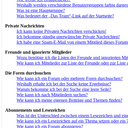
Weshalb werden verschiedene Benutzergruppen farbig dargest
Was ist eine Hauptgruppe?
Was bedeutet der „Das Team“-Link auf der Startseite?
Private Nachrichten
Ich kann keine Privaten Nachrichten verschicken!
Ich bekomme ständig unerwünschte Private Nachrichten!
Ich habe eine Spam-E-Mail von einem Mitglied dieses Forums
Freunde und ignorierte Mitglieder
Wozu benötige ich die Listen der Freunde und ignorierten Mit
Wie kann ich Mitglieder zur Liste der Freunde oder zur Liste 
Die Foren durchsuchen
Wie kann ich ein Forum oder mehrere Foren durchsuchen?
Weshalb erhalte ich bei der Suche keine Ergebnisse?
Warum bekomme ich bei der Suche eine leere Seite?
Wie kann ich nach Mitgliedern suchen?
Wie kann ich meine eigenen Beiträge und Themen finden?
Abonnements und Lesezeichen
Was ist der Unterschied zwischen einem Lesezeichen und e
Wie kann ich ein Lesezeichen auf ein Thema setzen oder ein
Wie kann ich ein Forum abonnieren?