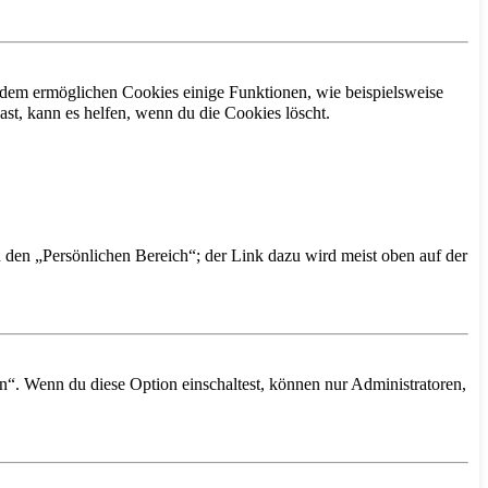
erdem ermöglichen Cookies einige Funktionen, wie beispielsweise
st, kann es helfen, wenn du die Cookies löscht.
n den „Persönlichen Bereich“; der Link dazu wird meist oben auf der
n“. Wenn du diese Option einschaltest, können nur Administratoren,