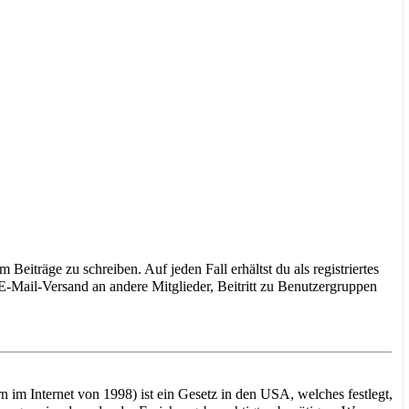
Beiträge zu schreiben. Auf jeden Fall erhältst du als registriertes
 E-Mail-Versand an andere Mitglieder, Beitritt zu Benutzergruppen
im Internet von 1998) ist ein Gesetz in den USA, welches festlegt,