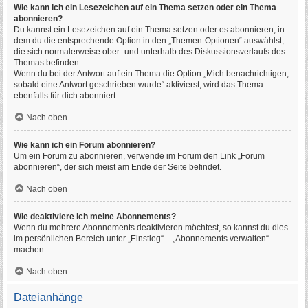
Wie kann ich ein Lesezeichen auf ein Thema setzen oder ein Thema
abonnieren?
Du kannst ein Lesezeichen auf ein Thema setzen oder es abonnieren, in
dem du die entsprechende Option in den „Themen-Optionen“ auswählst,
die sich normalerweise ober- und unterhalb des Diskussionsverlaufs des
Themas befinden.
Wenn du bei der Antwort auf ein Thema die Option „Mich benachrichtigen,
sobald eine Antwort geschrieben wurde“ aktivierst, wird das Thema
ebenfalls für dich abonniert.
Nach oben
Wie kann ich ein Forum abonnieren?
Um ein Forum zu abonnieren, verwende im Forum den Link „Forum
abonnieren“, der sich meist am Ende der Seite befindet.
Nach oben
Wie deaktiviere ich meine Abonnements?
Wenn du mehrere Abonnements deaktivieren möchtest, so kannst du dies
im persönlichen Bereich unter „Einstieg“ – „Abonnements verwalten“
machen.
Nach oben
Dateianhänge