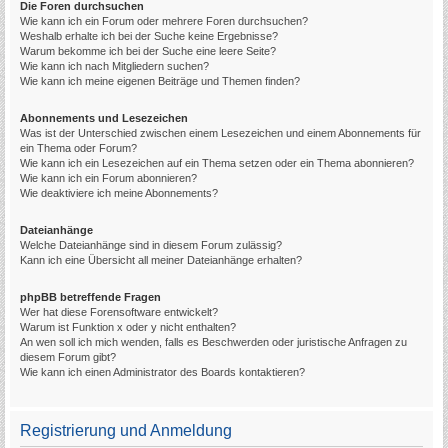
Die Foren durchsuchen
Wie kann ich ein Forum oder mehrere Foren durchsuchen?
Weshalb erhalte ich bei der Suche keine Ergebnisse?
Warum bekomme ich bei der Suche eine leere Seite?
Wie kann ich nach Mitgliedern suchen?
Wie kann ich meine eigenen Beiträge und Themen finden?
Abonnements und Lesezeichen
Was ist der Unterschied zwischen einem Lesezeichen und einem Abonnements für
ein Thema oder Forum?
Wie kann ich ein Lesezeichen auf ein Thema setzen oder ein Thema abonnieren?
Wie kann ich ein Forum abonnieren?
Wie deaktiviere ich meine Abonnements?
Dateianhänge
Welche Dateianhänge sind in diesem Forum zulässig?
Kann ich eine Übersicht all meiner Dateianhänge erhalten?
phpBB betreffende Fragen
Wer hat diese Forensoftware entwickelt?
Warum ist Funktion x oder y nicht enthalten?
An wen soll ich mich wenden, falls es Beschwerden oder juristische Anfragen zu
diesem Forum gibt?
Wie kann ich einen Administrator des Boards kontaktieren?
Registrierung und Anmeldung