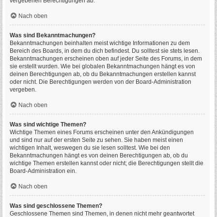
vergebenen Berechtigungen ab.
Nach oben
Was sind Bekanntmachungen?
Bekanntmachungen beinhalten meist wichtige Informationen zu dem
Bereich des Boards, in dem du dich befindest. Du solltest sie stets lesen.
Bekanntmachungen erscheinen oben auf jeder Seite des Forums, in dem
sie erstellt wurden. Wie bei globalen Bekanntmachungen hängt es von
deinen Berechtigungen ab, ob du Bekanntmachungen erstellen kannst
oder nicht. Die Berechtigungen werden von der Board-Administration
vergeben.
Nach oben
Was sind wichtige Themen?
Wichtige Themen eines Forums erscheinen unter den Ankündigungen
und sind nur auf der ersten Seite zu sehen. Sie haben meist einen
wichtigen Inhalt, weswegen du sie lesen solltest. Wie bei den
Bekanntmachungen hängt es von deinen Berechtigungen ab, ob du
wichtige Themen erstellen kannst oder nicht; die Berechtigungen stellt die
Board-Administration ein.
Nach oben
Was sind geschlossene Themen?
Geschlossene Themen sind Themen, in denen nicht mehr geantwortet