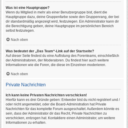
Was ist eine Hauptgruppe?
Wenn du Mitglied in mehr als einer Benutzergruppe bist, dient die
Hauptgruppe dazu, deine Gruppenfarbe sowie den Gruppenrang, der bei
dir standardmäßig angezeigt wird, festzulegen. Ein Administrator kann dir
die Berechtigung geben, deine Hauptgruppe im persönlichen Bereich
selbst festzulegen.
Nach oben
Was bedeutet der „Das Team“-Link auf der Startseite?
Auf dieser Seite findest du eine Auflistung des Forenteams, einschließlich
der Administratoren, der Moderatoren. Du findest hier auch weitere
Informationen wie die Foren, die diese im Einzelnen moderieren.
Nach oben
Private Nachrichten
Ich kann keine Privaten Nachrichten verschicken!
Hierfür kann es drei Gründe geben: Entweder bist du nicht registriert und /
oder nicht angemeldet, oder die Board-Administration hat Private
Nachrichten für das komplette Forum ausgeschaltet. Außerdem könnte es
sein, dass der Administrator dir das Recht, Private Nachrichten zu
verschicken, entzogen hat. Kontaktiere einen Administrator, um weitere
Informationen zu erhalten.