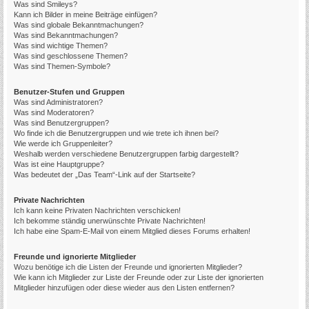
Was sind Smileys?
Kann ich Bilder in meine Beiträge einfügen?
Was sind globale Bekanntmachungen?
Was sind Bekanntmachungen?
Was sind wichtige Themen?
Was sind geschlossene Themen?
Was sind Themen-Symbole?
Benutzer-Stufen und Gruppen
Was sind Administratoren?
Was sind Moderatoren?
Was sind Benutzergruppen?
Wo finde ich die Benutzergruppen und wie trete ich ihnen bei?
Wie werde ich Gruppenleiter?
Weshalb werden verschiedene Benutzergruppen farbig dargestellt?
Was ist eine Hauptgruppe?
Was bedeutet der „Das Team“-Link auf der Startseite?
Private Nachrichten
Ich kann keine Privaten Nachrichten verschicken!
Ich bekomme ständig unerwünschte Private Nachrichten!
Ich habe eine Spam-E-Mail von einem Mitglied dieses Forums erhalten!
Freunde und ignorierte Mitglieder
Wozu benötige ich die Listen der Freunde und ignorierten Mitglieder?
Wie kann ich Mitglieder zur Liste der Freunde oder zur Liste der ignorierten
Mitglieder hinzufügen oder diese wieder aus den Listen entfernen?