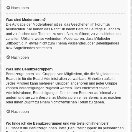
Nach oben
Was sind Moderatoren?
Die Aufgabe der Moderatoren ist es, das Geschehen im Forum zu
beobachten. Sie haben das Recht, in ihrem Bereich Beiträge zu ändern
und zu löschen und Themen zu schließen, zu öffnen, zu verschieben und
zu teilen. Üblicherweise verhindern Moderatoren, dass Mitglieder
„offtopic“, d. h. etwas nicht zum Thema Passendes, oder Beleidigendes
bzw. Angreifendes schreiben.
Nach oben
Was sind Benutzergruppen?
Benutzergruppen sind Gruppen von Mitgliedern, die die Mitglieder des
Boards in für die Board-Administration verwaltbare Einheiten aufteilt.
Jedes Mitglied kann mehreren Gruppen angehören und jeder Gruppe
können Berechtigungen zugeteilt werden. Dies erleichtert es den
Administratoren, Berechtigungen für mehrere Benutzer auf einmal zu
ändern und sie zum Beispiel zu Moderatoren eines Bereichs zu machen
oder ihnen Zugriff zu einem nichtöffentlichen Forum zu geben.
Nach oben
Wo finde ich die Benutzergruppen und wie trete ich ihnen bei?
Du findest die Benutzergruppen unter „Benutzergruppen“ im persönlichen