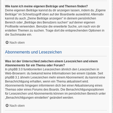
Wie kann ich meine eigenen Beiträge und Themen finden?
Deine eigenen Beiträge kannst du dir anzeigen lassen, indem du „Eigene
Beiträge“ im Schnellzugriff oben auf der Boardseite auswählst. Alternativ
kannst du auch „Deine Beiträge anzeigen“ in deinem persönlichen
Bereich oder „Beiträge des Benutzers suchen“ auf deiner eigenen
Profilseite verwenden. Benutze die erweiterte Suche, um nach von dir
erstellen Themen zu suchen. Trage dort die entsprechenden Optionen in
die Suchmaske ein.
Nach oben
Abonnements und Lesezeichen
Was ist der Unterschied zwischen einem Lesezeichen und einem
Abonnements für ein Thema oder Forum?
In phpBB 3.0 funktionierten Lesezeichen ähnlich den Lesezeichen in
Web-Browsern: du bekamst keine Informationen bei einem Update. Seit
phpBB 3.1 ähneln Lesezeichen mehr einem Abonnement: du kannst eine
Benachrichtigung erhalten, wenn ein Thema aktualisiert wird.
Abonnements hingegen informieren dich bei einer Aktualisierung eines
Themas oder eines Forums des Boards. Die Benachrichtigungsoptionen
für Lesezeichen und Abonnements können im persönlichen Bereich unter
„Benachrichtigungen einstellen“ geändert werden.
Nach oben