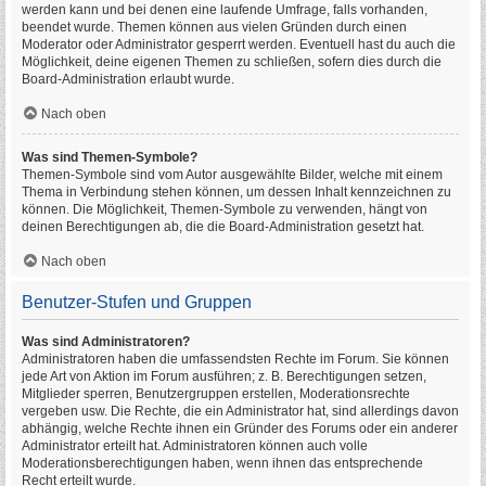
werden kann und bei denen eine laufende Umfrage, falls vorhanden,
beendet wurde. Themen können aus vielen Gründen durch einen
Moderator oder Administrator gesperrt werden. Eventuell hast du auch die
Möglichkeit, deine eigenen Themen zu schließen, sofern dies durch die
Board-Administration erlaubt wurde.
Nach oben
Was sind Themen-Symbole?
Themen-Symbole sind vom Autor ausgewählte Bilder, welche mit einem
Thema in Verbindung stehen können, um dessen Inhalt kennzeichnen zu
können. Die Möglichkeit, Themen-Symbole zu verwenden, hängt von
deinen Berechtigungen ab, die die Board-Administration gesetzt hat.
Nach oben
Benutzer-Stufen und Gruppen
Was sind Administratoren?
Administratoren haben die umfassendsten Rechte im Forum. Sie können
jede Art von Aktion im Forum ausführen; z. B. Berechtigungen setzen,
Mitglieder sperren, Benutzergruppen erstellen, Moderationsrechte
vergeben usw. Die Rechte, die ein Administrator hat, sind allerdings davon
abhängig, welche Rechte ihnen ein Gründer des Forums oder ein anderer
Administrator erteilt hat. Administratoren können auch volle
Moderationsberechtigungen haben, wenn ihnen das entsprechende
Recht erteilt wurde.