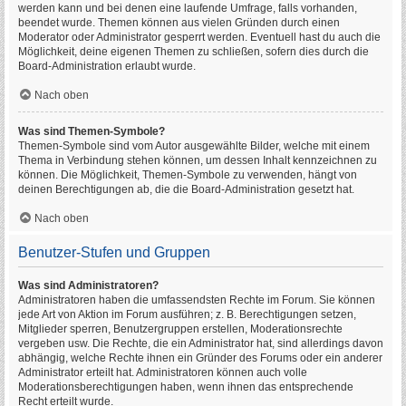
werden kann und bei denen eine laufende Umfrage, falls vorhanden,
beendet wurde. Themen können aus vielen Gründen durch einen
Moderator oder Administrator gesperrt werden. Eventuell hast du auch die
Möglichkeit, deine eigenen Themen zu schließen, sofern dies durch die
Board-Administration erlaubt wurde.
Nach oben
Was sind Themen-Symbole?
Themen-Symbole sind vom Autor ausgewählte Bilder, welche mit einem
Thema in Verbindung stehen können, um dessen Inhalt kennzeichnen zu
können. Die Möglichkeit, Themen-Symbole zu verwenden, hängt von
deinen Berechtigungen ab, die die Board-Administration gesetzt hat.
Nach oben
Benutzer-Stufen und Gruppen
Was sind Administratoren?
Administratoren haben die umfassendsten Rechte im Forum. Sie können
jede Art von Aktion im Forum ausführen; z. B. Berechtigungen setzen,
Mitglieder sperren, Benutzergruppen erstellen, Moderationsrechte
vergeben usw. Die Rechte, die ein Administrator hat, sind allerdings davon
abhängig, welche Rechte ihnen ein Gründer des Forums oder ein anderer
Administrator erteilt hat. Administratoren können auch volle
Moderationsberechtigungen haben, wenn ihnen das entsprechende
Recht erteilt wurde.