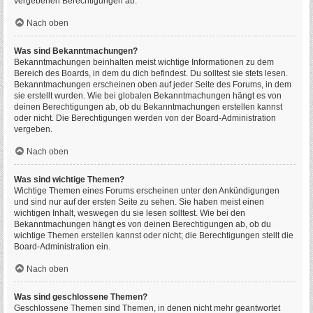
vergebenen Berechtigungen ab.
Nach oben
Was sind Bekanntmachungen?
Bekanntmachungen beinhalten meist wichtige Informationen zu dem
Bereich des Boards, in dem du dich befindest. Du solltest sie stets lesen.
Bekanntmachungen erscheinen oben auf jeder Seite des Forums, in dem
sie erstellt wurden. Wie bei globalen Bekanntmachungen hängt es von
deinen Berechtigungen ab, ob du Bekanntmachungen erstellen kannst
oder nicht. Die Berechtigungen werden von der Board-Administration
vergeben.
Nach oben
Was sind wichtige Themen?
Wichtige Themen eines Forums erscheinen unter den Ankündigungen
und sind nur auf der ersten Seite zu sehen. Sie haben meist einen
wichtigen Inhalt, weswegen du sie lesen solltest. Wie bei den
Bekanntmachungen hängt es von deinen Berechtigungen ab, ob du
wichtige Themen erstellen kannst oder nicht; die Berechtigungen stellt die
Board-Administration ein.
Nach oben
Was sind geschlossene Themen?
Geschlossene Themen sind Themen, in denen nicht mehr geantwortet