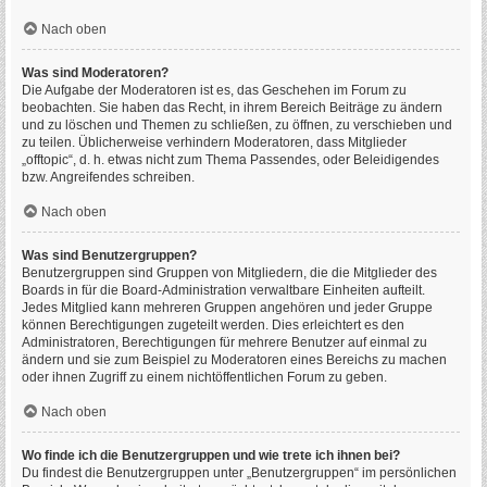
Nach oben
Was sind Moderatoren?
Die Aufgabe der Moderatoren ist es, das Geschehen im Forum zu
beobachten. Sie haben das Recht, in ihrem Bereich Beiträge zu ändern
und zu löschen und Themen zu schließen, zu öffnen, zu verschieben und
zu teilen. Üblicherweise verhindern Moderatoren, dass Mitglieder
„offtopic“, d. h. etwas nicht zum Thema Passendes, oder Beleidigendes
bzw. Angreifendes schreiben.
Nach oben
Was sind Benutzergruppen?
Benutzergruppen sind Gruppen von Mitgliedern, die die Mitglieder des
Boards in für die Board-Administration verwaltbare Einheiten aufteilt.
Jedes Mitglied kann mehreren Gruppen angehören und jeder Gruppe
können Berechtigungen zugeteilt werden. Dies erleichtert es den
Administratoren, Berechtigungen für mehrere Benutzer auf einmal zu
ändern und sie zum Beispiel zu Moderatoren eines Bereichs zu machen
oder ihnen Zugriff zu einem nichtöffentlichen Forum zu geben.
Nach oben
Wo finde ich die Benutzergruppen und wie trete ich ihnen bei?
Du findest die Benutzergruppen unter „Benutzergruppen“ im persönlichen