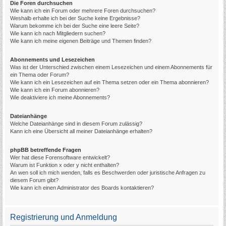
Die Foren durchsuchen
Wie kann ich ein Forum oder mehrere Foren durchsuchen?
Weshalb erhalte ich bei der Suche keine Ergebnisse?
Warum bekomme ich bei der Suche eine leere Seite?
Wie kann ich nach Mitgliedern suchen?
Wie kann ich meine eigenen Beiträge und Themen finden?
Abonnements und Lesezeichen
Was ist der Unterschied zwischen einem Lesezeichen und einem Abonnements für
ein Thema oder Forum?
Wie kann ich ein Lesezeichen auf ein Thema setzen oder ein Thema abonnieren?
Wie kann ich ein Forum abonnieren?
Wie deaktiviere ich meine Abonnements?
Dateianhänge
Welche Dateianhänge sind in diesem Forum zulässig?
Kann ich eine Übersicht all meiner Dateianhänge erhalten?
phpBB betreffende Fragen
Wer hat diese Forensoftware entwickelt?
Warum ist Funktion x oder y nicht enthalten?
An wen soll ich mich wenden, falls es Beschwerden oder juristische Anfragen zu
diesem Forum gibt?
Wie kann ich einen Administrator des Boards kontaktieren?
Registrierung und Anmeldung