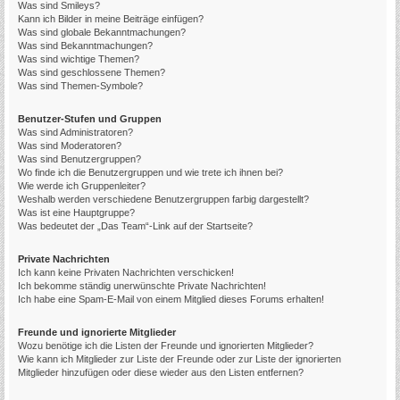
Was sind Smileys?
Kann ich Bilder in meine Beiträge einfügen?
Was sind globale Bekanntmachungen?
Was sind Bekanntmachungen?
Was sind wichtige Themen?
Was sind geschlossene Themen?
Was sind Themen-Symbole?
Benutzer-Stufen und Gruppen
Was sind Administratoren?
Was sind Moderatoren?
Was sind Benutzergruppen?
Wo finde ich die Benutzergruppen und wie trete ich ihnen bei?
Wie werde ich Gruppenleiter?
Weshalb werden verschiedene Benutzergruppen farbig dargestellt?
Was ist eine Hauptgruppe?
Was bedeutet der „Das Team“-Link auf der Startseite?
Private Nachrichten
Ich kann keine Privaten Nachrichten verschicken!
Ich bekomme ständig unerwünschte Private Nachrichten!
Ich habe eine Spam-E-Mail von einem Mitglied dieses Forums erhalten!
Freunde und ignorierte Mitglieder
Wozu benötige ich die Listen der Freunde und ignorierten Mitglieder?
Wie kann ich Mitglieder zur Liste der Freunde oder zur Liste der ignorierten
Mitglieder hinzufügen oder diese wieder aus den Listen entfernen?