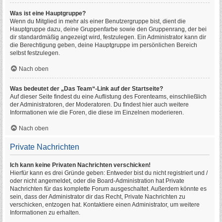
Was ist eine Hauptgruppe?
Wenn du Mitglied in mehr als einer Benutzergruppe bist, dient die
Hauptgruppe dazu, deine Gruppenfarbe sowie den Gruppenrang, der bei
dir standardmäßig angezeigt wird, festzulegen. Ein Administrator kann dir
die Berechtigung geben, deine Hauptgruppe im persönlichen Bereich
selbst festzulegen.
Nach oben
Was bedeutet der „Das Team“-Link auf der Startseite?
Auf dieser Seite findest du eine Auflistung des Forenteams, einschließlich
der Administratoren, der Moderatoren. Du findest hier auch weitere
Informationen wie die Foren, die diese im Einzelnen moderieren.
Nach oben
Private Nachrichten
Ich kann keine Privaten Nachrichten verschicken!
Hierfür kann es drei Gründe geben: Entweder bist du nicht registriert und /
oder nicht angemeldet, oder die Board-Administration hat Private
Nachrichten für das komplette Forum ausgeschaltet. Außerdem könnte es
sein, dass der Administrator dir das Recht, Private Nachrichten zu
verschicken, entzogen hat. Kontaktiere einen Administrator, um weitere
Informationen zu erhalten.