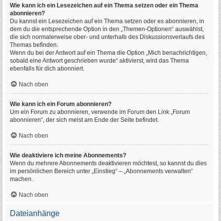
Wie kann ich ein Lesezeichen auf ein Thema setzen oder ein Thema
abonnieren?
Du kannst ein Lesezeichen auf ein Thema setzen oder es abonnieren, in
dem du die entsprechende Option in den „Themen-Optionen“ auswählst,
die sich normalerweise ober- und unterhalb des Diskussionsverlaufs des
Themas befinden.
Wenn du bei der Antwort auf ein Thema die Option „Mich benachrichtigen,
sobald eine Antwort geschrieben wurde“ aktivierst, wird das Thema
ebenfalls für dich abonniert.
Nach oben
Wie kann ich ein Forum abonnieren?
Um ein Forum zu abonnieren, verwende im Forum den Link „Forum
abonnieren“, der sich meist am Ende der Seite befindet.
Nach oben
Wie deaktiviere ich meine Abonnements?
Wenn du mehrere Abonnements deaktivieren möchtest, so kannst du dies
im persönlichen Bereich unter „Einstieg“ – „Abonnements verwalten“
machen.
Nach oben
Dateianhänge