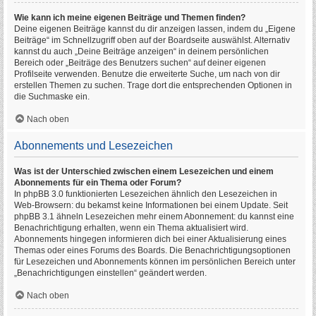
Wie kann ich meine eigenen Beiträge und Themen finden?
Deine eigenen Beiträge kannst du dir anzeigen lassen, indem du „Eigene
Beiträge“ im Schnellzugriff oben auf der Boardseite auswählst. Alternativ
kannst du auch „Deine Beiträge anzeigen“ in deinem persönlichen
Bereich oder „Beiträge des Benutzers suchen“ auf deiner eigenen
Profilseite verwenden. Benutze die erweiterte Suche, um nach von dir
erstellen Themen zu suchen. Trage dort die entsprechenden Optionen in
die Suchmaske ein.
Nach oben
Abonnements und Lesezeichen
Was ist der Unterschied zwischen einem Lesezeichen und einem
Abonnements für ein Thema oder Forum?
In phpBB 3.0 funktionierten Lesezeichen ähnlich den Lesezeichen in
Web-Browsern: du bekamst keine Informationen bei einem Update. Seit
phpBB 3.1 ähneln Lesezeichen mehr einem Abonnement: du kannst eine
Benachrichtigung erhalten, wenn ein Thema aktualisiert wird.
Abonnements hingegen informieren dich bei einer Aktualisierung eines
Themas oder eines Forums des Boards. Die Benachrichtigungsoptionen
für Lesezeichen und Abonnements können im persönlichen Bereich unter
„Benachrichtigungen einstellen“ geändert werden.
Nach oben