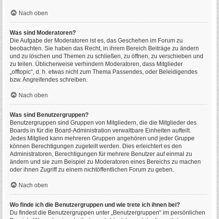
Nach oben
Was sind Moderatoren?
Die Aufgabe der Moderatoren ist es, das Geschehen im Forum zu
beobachten. Sie haben das Recht, in ihrem Bereich Beiträge zu ändern
und zu löschen und Themen zu schließen, zu öffnen, zu verschieben und
zu teilen. Üblicherweise verhindern Moderatoren, dass Mitglieder
„offtopic“, d. h. etwas nicht zum Thema Passendes, oder Beleidigendes
bzw. Angreifendes schreiben.
Nach oben
Was sind Benutzergruppen?
Benutzergruppen sind Gruppen von Mitgliedern, die die Mitglieder des
Boards in für die Board-Administration verwaltbare Einheiten aufteilt.
Jedes Mitglied kann mehreren Gruppen angehören und jeder Gruppe
können Berechtigungen zugeteilt werden. Dies erleichtert es den
Administratoren, Berechtigungen für mehrere Benutzer auf einmal zu
ändern und sie zum Beispiel zu Moderatoren eines Bereichs zu machen
oder ihnen Zugriff zu einem nichtöffentlichen Forum zu geben.
Nach oben
Wo finde ich die Benutzergruppen und wie trete ich ihnen bei?
Du findest die Benutzergruppen unter „Benutzergruppen“ im persönlichen