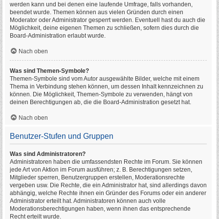
werden kann und bei denen eine laufende Umfrage, falls vorhanden,
beendet wurde. Themen können aus vielen Gründen durch einen
Moderator oder Administrator gesperrt werden. Eventuell hast du auch die
Möglichkeit, deine eigenen Themen zu schließen, sofern dies durch die
Board-Administration erlaubt wurde.
Nach oben
Was sind Themen-Symbole?
Themen-Symbole sind vom Autor ausgewählte Bilder, welche mit einem
Thema in Verbindung stehen können, um dessen Inhalt kennzeichnen zu
können. Die Möglichkeit, Themen-Symbole zu verwenden, hängt von
deinen Berechtigungen ab, die die Board-Administration gesetzt hat.
Nach oben
Benutzer-Stufen und Gruppen
Was sind Administratoren?
Administratoren haben die umfassendsten Rechte im Forum. Sie können
jede Art von Aktion im Forum ausführen; z. B. Berechtigungen setzen,
Mitglieder sperren, Benutzergruppen erstellen, Moderationsrechte
vergeben usw. Die Rechte, die ein Administrator hat, sind allerdings davon
abhängig, welche Rechte ihnen ein Gründer des Forums oder ein anderer
Administrator erteilt hat. Administratoren können auch volle
Moderationsberechtigungen haben, wenn ihnen das entsprechende
Recht erteilt wurde.