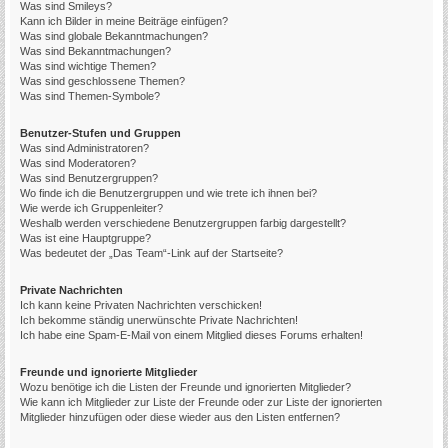
Was sind Smileys?
Kann ich Bilder in meine Beiträge einfügen?
Was sind globale Bekanntmachungen?
Was sind Bekanntmachungen?
Was sind wichtige Themen?
Was sind geschlossene Themen?
Was sind Themen-Symbole?
Benutzer-Stufen und Gruppen
Was sind Administratoren?
Was sind Moderatoren?
Was sind Benutzergruppen?
Wo finde ich die Benutzergruppen und wie trete ich ihnen bei?
Wie werde ich Gruppenleiter?
Weshalb werden verschiedene Benutzergruppen farbig dargestellt?
Was ist eine Hauptgruppe?
Was bedeutet der „Das Team“-Link auf der Startseite?
Private Nachrichten
Ich kann keine Privaten Nachrichten verschicken!
Ich bekomme ständig unerwünschte Private Nachrichten!
Ich habe eine Spam-E-Mail von einem Mitglied dieses Forums erhalten!
Freunde und ignorierte Mitglieder
Wozu benötige ich die Listen der Freunde und ignorierten Mitglieder?
Wie kann ich Mitglieder zur Liste der Freunde oder zur Liste der ignorierten
Mitglieder hinzufügen oder diese wieder aus den Listen entfernen?