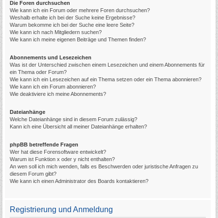
Die Foren durchsuchen
Wie kann ich ein Forum oder mehrere Foren durchsuchen?
Weshalb erhalte ich bei der Suche keine Ergebnisse?
Warum bekomme ich bei der Suche eine leere Seite?
Wie kann ich nach Mitgliedern suchen?
Wie kann ich meine eigenen Beiträge und Themen finden?
Abonnements und Lesezeichen
Was ist der Unterschied zwischen einem Lesezeichen und einem Abonnements für
ein Thema oder Forum?
Wie kann ich ein Lesezeichen auf ein Thema setzen oder ein Thema abonnieren?
Wie kann ich ein Forum abonnieren?
Wie deaktiviere ich meine Abonnements?
Dateianhänge
Welche Dateianhänge sind in diesem Forum zulässig?
Kann ich eine Übersicht all meiner Dateianhänge erhalten?
phpBB betreffende Fragen
Wer hat diese Forensoftware entwickelt?
Warum ist Funktion x oder y nicht enthalten?
An wen soll ich mich wenden, falls es Beschwerden oder juristische Anfragen zu
diesem Forum gibt?
Wie kann ich einen Administrator des Boards kontaktieren?
Registrierung und Anmeldung