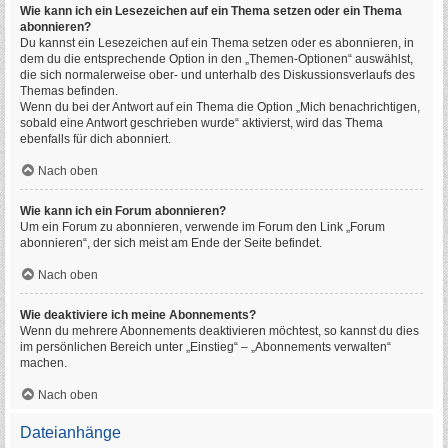
Wie kann ich ein Lesezeichen auf ein Thema setzen oder ein Thema
abonnieren?
Du kannst ein Lesezeichen auf ein Thema setzen oder es abonnieren, in
dem du die entsprechende Option in den „Themen-Optionen“ auswählst,
die sich normalerweise ober- und unterhalb des Diskussionsverlaufs des
Themas befinden.
Wenn du bei der Antwort auf ein Thema die Option „Mich benachrichtigen,
sobald eine Antwort geschrieben wurde“ aktivierst, wird das Thema
ebenfalls für dich abonniert.
Nach oben
Wie kann ich ein Forum abonnieren?
Um ein Forum zu abonnieren, verwende im Forum den Link „Forum
abonnieren“, der sich meist am Ende der Seite befindet.
Nach oben
Wie deaktiviere ich meine Abonnements?
Wenn du mehrere Abonnements deaktivieren möchtest, so kannst du dies
im persönlichen Bereich unter „Einstieg“ – „Abonnements verwalten“
machen.
Nach oben
Dateianhänge