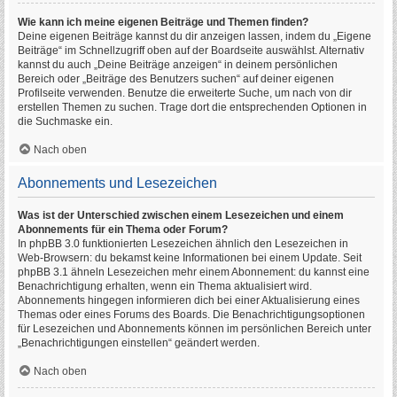
Wie kann ich meine eigenen Beiträge und Themen finden?
Deine eigenen Beiträge kannst du dir anzeigen lassen, indem du „Eigene
Beiträge“ im Schnellzugriff oben auf der Boardseite auswählst. Alternativ
kannst du auch „Deine Beiträge anzeigen“ in deinem persönlichen
Bereich oder „Beiträge des Benutzers suchen“ auf deiner eigenen
Profilseite verwenden. Benutze die erweiterte Suche, um nach von dir
erstellen Themen zu suchen. Trage dort die entsprechenden Optionen in
die Suchmaske ein.
Nach oben
Abonnements und Lesezeichen
Was ist der Unterschied zwischen einem Lesezeichen und einem
Abonnements für ein Thema oder Forum?
In phpBB 3.0 funktionierten Lesezeichen ähnlich den Lesezeichen in
Web-Browsern: du bekamst keine Informationen bei einem Update. Seit
phpBB 3.1 ähneln Lesezeichen mehr einem Abonnement: du kannst eine
Benachrichtigung erhalten, wenn ein Thema aktualisiert wird.
Abonnements hingegen informieren dich bei einer Aktualisierung eines
Themas oder eines Forums des Boards. Die Benachrichtigungsoptionen
für Lesezeichen und Abonnements können im persönlichen Bereich unter
„Benachrichtigungen einstellen“ geändert werden.
Nach oben