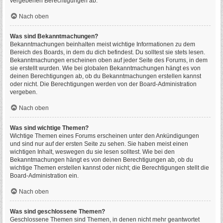
vergebenen Berechtigungen ab.
Nach oben
Was sind Bekanntmachungen?
Bekanntmachungen beinhalten meist wichtige Informationen zu dem
Bereich des Boards, in dem du dich befindest. Du solltest sie stets lesen.
Bekanntmachungen erscheinen oben auf jeder Seite des Forums, in dem
sie erstellt wurden. Wie bei globalen Bekanntmachungen hängt es von
deinen Berechtigungen ab, ob du Bekanntmachungen erstellen kannst
oder nicht. Die Berechtigungen werden von der Board-Administration
vergeben.
Nach oben
Was sind wichtige Themen?
Wichtige Themen eines Forums erscheinen unter den Ankündigungen
und sind nur auf der ersten Seite zu sehen. Sie haben meist einen
wichtigen Inhalt, weswegen du sie lesen solltest. Wie bei den
Bekanntmachungen hängt es von deinen Berechtigungen ab, ob du
wichtige Themen erstellen kannst oder nicht; die Berechtigungen stellt die
Board-Administration ein.
Nach oben
Was sind geschlossene Themen?
Geschlossene Themen sind Themen, in denen nicht mehr geantwortet