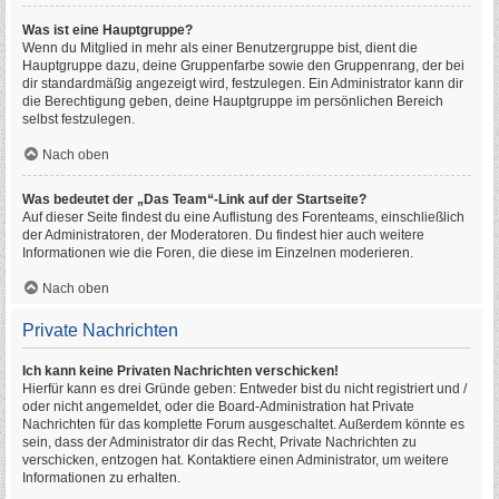
Was ist eine Hauptgruppe?
Wenn du Mitglied in mehr als einer Benutzergruppe bist, dient die
Hauptgruppe dazu, deine Gruppenfarbe sowie den Gruppenrang, der bei
dir standardmäßig angezeigt wird, festzulegen. Ein Administrator kann dir
die Berechtigung geben, deine Hauptgruppe im persönlichen Bereich
selbst festzulegen.
Nach oben
Was bedeutet der „Das Team“-Link auf der Startseite?
Auf dieser Seite findest du eine Auflistung des Forenteams, einschließlich
der Administratoren, der Moderatoren. Du findest hier auch weitere
Informationen wie die Foren, die diese im Einzelnen moderieren.
Nach oben
Private Nachrichten
Ich kann keine Privaten Nachrichten verschicken!
Hierfür kann es drei Gründe geben: Entweder bist du nicht registriert und /
oder nicht angemeldet, oder die Board-Administration hat Private
Nachrichten für das komplette Forum ausgeschaltet. Außerdem könnte es
sein, dass der Administrator dir das Recht, Private Nachrichten zu
verschicken, entzogen hat. Kontaktiere einen Administrator, um weitere
Informationen zu erhalten.