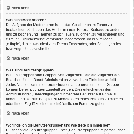
Nach oben
Was sind Moderatoren?
Die Aufgabe der Moderatoren ist es, das Geschehen im Forum zu
beobachten. Sie haben das Recht, in ihrem Bereich Beiträge zu ändern
und zu löschen und Themen zu schließen, zu öffnen, zu verschieben und
zu teilen. Üblicherweise verhindern Moderatoren, dass Mitglieder
„offtopic“, d. h. etwas nicht zum Thema Passendes, oder Beleidigendes
bzw. Angreifendes schreiben.
Nach oben
Was sind Benutzergruppen?
Benutzergruppen sind Gruppen von Mitgliedern, die die Mitglieder des
Boards in für die Board-Administration verwaltbare Einheiten aufteilt.
Jedes Mitglied kann mehreren Gruppen angehören und jeder Gruppe
können Berechtigungen zugeteilt werden. Dies erleichtert es den
Administratoren, Berechtigungen für mehrere Benutzer auf einmal zu
ändern und sie zum Beispiel zu Moderatoren eines Bereichs zu machen
oder ihnen Zugriff zu einem nichtöffentlichen Forum zu geben.
Nach oben
Wo finde ich die Benutzergruppen und wie trete ich ihnen bei?
Du findest die Benutzergruppen unter „Benutzergruppen“ im persönlichen