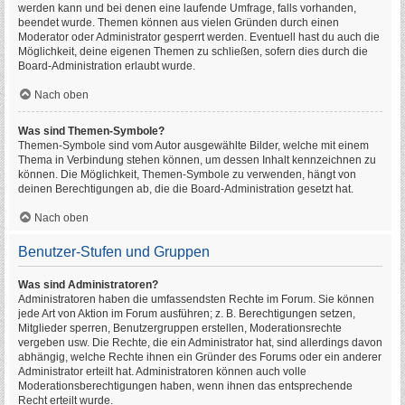
werden kann und bei denen eine laufende Umfrage, falls vorhanden,
beendet wurde. Themen können aus vielen Gründen durch einen
Moderator oder Administrator gesperrt werden. Eventuell hast du auch die
Möglichkeit, deine eigenen Themen zu schließen, sofern dies durch die
Board-Administration erlaubt wurde.
Nach oben
Was sind Themen-Symbole?
Themen-Symbole sind vom Autor ausgewählte Bilder, welche mit einem
Thema in Verbindung stehen können, um dessen Inhalt kennzeichnen zu
können. Die Möglichkeit, Themen-Symbole zu verwenden, hängt von
deinen Berechtigungen ab, die die Board-Administration gesetzt hat.
Nach oben
Benutzer-Stufen und Gruppen
Was sind Administratoren?
Administratoren haben die umfassendsten Rechte im Forum. Sie können
jede Art von Aktion im Forum ausführen; z. B. Berechtigungen setzen,
Mitglieder sperren, Benutzergruppen erstellen, Moderationsrechte
vergeben usw. Die Rechte, die ein Administrator hat, sind allerdings davon
abhängig, welche Rechte ihnen ein Gründer des Forums oder ein anderer
Administrator erteilt hat. Administratoren können auch volle
Moderationsberechtigungen haben, wenn ihnen das entsprechende
Recht erteilt wurde.