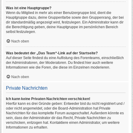
Was ist eine Hauptgruppe?
Wenn du Mitglied in mehr als einer Benutzergruppe bist, dient die
Hauptgruppe dazu, deine Gruppenfarbe sowie den Gruppenrang, der bei
dir standardmäßig angezeigt wird, festzulegen. Ein Administrator kann dir
die Berechtigung geben, deine Hauptgruppe im persönlichen Bereich
selbst festzulegen.
Nach oben
Was bedeutet der „Das Team“-Link auf der Startseite?
Auf dieser Seite findest du eine Auflistung des Forenteams, einschließlich
der Administratoren, der Moderatoren. Du findest hier auch weitere
Informationen wie die Foren, die diese im Einzelnen moderieren.
Nach oben
Private Nachrichten
Ich kann keine Privaten Nachrichten verschicken!
Hierfür kann es drei Gründe geben: Entweder bist du nicht registriert und /
oder nicht angemeldet, oder die Board-Administration hat Private
Nachrichten für das komplette Forum ausgeschaltet. Außerdem könnte es
sein, dass der Administrator dir das Recht, Private Nachrichten zu
verschicken, entzogen hat. Kontaktiere einen Administrator, um weitere
Informationen zu erhalten.