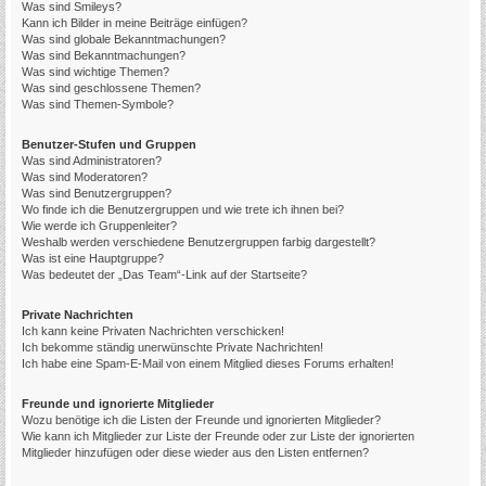
Was sind Smileys?
Kann ich Bilder in meine Beiträge einfügen?
Was sind globale Bekanntmachungen?
Was sind Bekanntmachungen?
Was sind wichtige Themen?
Was sind geschlossene Themen?
Was sind Themen-Symbole?
Benutzer-Stufen und Gruppen
Was sind Administratoren?
Was sind Moderatoren?
Was sind Benutzergruppen?
Wo finde ich die Benutzergruppen und wie trete ich ihnen bei?
Wie werde ich Gruppenleiter?
Weshalb werden verschiedene Benutzergruppen farbig dargestellt?
Was ist eine Hauptgruppe?
Was bedeutet der „Das Team“-Link auf der Startseite?
Private Nachrichten
Ich kann keine Privaten Nachrichten verschicken!
Ich bekomme ständig unerwünschte Private Nachrichten!
Ich habe eine Spam-E-Mail von einem Mitglied dieses Forums erhalten!
Freunde und ignorierte Mitglieder
Wozu benötige ich die Listen der Freunde und ignorierten Mitglieder?
Wie kann ich Mitglieder zur Liste der Freunde oder zur Liste der ignorierten
Mitglieder hinzufügen oder diese wieder aus den Listen entfernen?