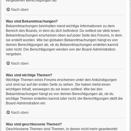
vergebenen Berechtigungen ab.
Nach oben
Was sind Bekanntmachungen?
Bekanntmachungen beinhalten meist wichtige Informationen zu dem
Bereich des Boards, in dem du dich befindest. Du solltest sie stets lesen.
Bekanntmachungen erscheinen oben auf jeder Seite des Forums, in dem
sie erstellt wurden. Wie bei globalen Bekanntmachungen hängt es von
deinen Berechtigungen ab, ob du Bekanntmachungen erstellen kannst
oder nicht. Die Berechtigungen werden von der Board-Administration
vergeben.
Nach oben
Was sind wichtige Themen?
Wichtige Themen eines Forums erscheinen unter den Ankündigungen
und sind nur auf der ersten Seite zu sehen. Sie haben meist einen
wichtigen Inhalt, weswegen du sie lesen solltest. Wie bei den
Bekanntmachungen hängt es von deinen Berechtigungen ab, ob du
wichtige Themen erstellen kannst oder nicht; die Berechtigungen stellt die
Board-Administration ein.
Nach oben
Was sind geschlossene Themen?
Geschlossene Themen sind Themen, in denen nicht mehr geantwortet