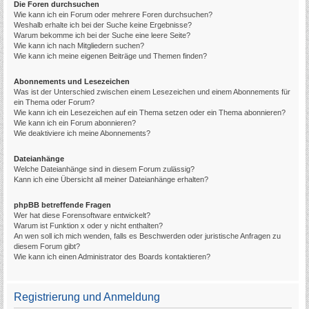
Die Foren durchsuchen
Wie kann ich ein Forum oder mehrere Foren durchsuchen?
Weshalb erhalte ich bei der Suche keine Ergebnisse?
Warum bekomme ich bei der Suche eine leere Seite?
Wie kann ich nach Mitgliedern suchen?
Wie kann ich meine eigenen Beiträge und Themen finden?
Abonnements und Lesezeichen
Was ist der Unterschied zwischen einem Lesezeichen und einem Abonnements für
ein Thema oder Forum?
Wie kann ich ein Lesezeichen auf ein Thema setzen oder ein Thema abonnieren?
Wie kann ich ein Forum abonnieren?
Wie deaktiviere ich meine Abonnements?
Dateianhänge
Welche Dateianhänge sind in diesem Forum zulässig?
Kann ich eine Übersicht all meiner Dateianhänge erhalten?
phpBB betreffende Fragen
Wer hat diese Forensoftware entwickelt?
Warum ist Funktion x oder y nicht enthalten?
An wen soll ich mich wenden, falls es Beschwerden oder juristische Anfragen zu
diesem Forum gibt?
Wie kann ich einen Administrator des Boards kontaktieren?
Registrierung und Anmeldung