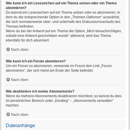
Wie kann ich ein Lesezeichen auf ein Thema setzen oder ein Thema
abonnieren?
Du kannst ein Lesezeichen auf ein Thema setzen oder es abonnieren, in
dem du die entsprechende Option in den „Themen-Optionen“ auswählst,
die sich normalerweise ober- und unterhalb des Diskussionsverlaufs des
Themas befinden.
Wenn du bei der Antwort auf ein Thema die Option „Mich benachrichtigen,
sobald eine Antwort geschrieben wurde“ aktivierst, wird das Thema
ebenfalls für dich abonniert.
Nach oben
Wie kann ich ein Forum abonnieren?
Um ein Forum zu abonnieren, verwende im Forum den Link „Forum
abonnieren“, der sich meist am Ende der Seite befindet.
Nach oben
Wie deaktiviere ich meine Abonnements?
Wenn du mehrere Abonnements deaktivieren möchtest, so kannst du dies
im persönlichen Bereich unter „Einstieg“ – „Abonnements verwalten“
machen.
Nach oben
Dateianhänge