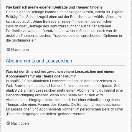
Wie kann ich meine eigenen Beiträge und Themen finden?
Deine eigenen Beiträge kannst du dir anzeigen lassen, indem du „Eigene
Beiträge“ im Schnellzugriff oben auf der Boardseite auswählst. Alternativ
kannst du auch „Deine Beiträge anzeigen“ in deinem persönlichen
Bereich oder „Beiträge des Benutzers suchen“ auf deiner eigenen
Profilseite verwenden. Benutze die erweiterte Suche, um nach von dir
erstellen Themen zu suchen. Trage dort die entsprechenden Optionen in
die Suchmaske ein.
Nach oben
Abonnements und Lesezeichen
Was ist der Unterschied zwischen einem Lesezeichen und einem
Abonnements für ein Thema oder Forum?
In phpBB 3.0 funktionierten Lesezeichen ähnlich den Lesezeichen in
Web-Browsern: du bekamst keine Informationen bei einem Update. Seit
phpBB 3.1 ähneln Lesezeichen mehr einem Abonnement: du kannst eine
Benachrichtigung erhalten, wenn ein Thema aktualisiert wird.
Abonnements hingegen informieren dich bei einer Aktualisierung eines
Themas oder eines Forums des Boards. Die Benachrichtigungsoptionen
für Lesezeichen und Abonnements können im persönlichen Bereich unter
„Benachrichtigungen einstellen“ geändert werden.
Nach oben