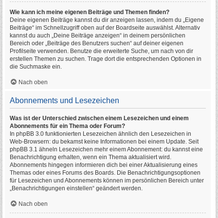
Wie kann ich meine eigenen Beiträge und Themen finden?
Deine eigenen Beiträge kannst du dir anzeigen lassen, indem du „Eigene
Beiträge“ im Schnellzugriff oben auf der Boardseite auswählst. Alternativ
kannst du auch „Deine Beiträge anzeigen“ in deinem persönlichen
Bereich oder „Beiträge des Benutzers suchen“ auf deiner eigenen
Profilseite verwenden. Benutze die erweiterte Suche, um nach von dir
erstellen Themen zu suchen. Trage dort die entsprechenden Optionen in
die Suchmaske ein.
Nach oben
Abonnements und Lesezeichen
Was ist der Unterschied zwischen einem Lesezeichen und einem
Abonnements für ein Thema oder Forum?
In phpBB 3.0 funktionierten Lesezeichen ähnlich den Lesezeichen in
Web-Browsern: du bekamst keine Informationen bei einem Update. Seit
phpBB 3.1 ähneln Lesezeichen mehr einem Abonnement: du kannst eine
Benachrichtigung erhalten, wenn ein Thema aktualisiert wird.
Abonnements hingegen informieren dich bei einer Aktualisierung eines
Themas oder eines Forums des Boards. Die Benachrichtigungsoptionen
für Lesezeichen und Abonnements können im persönlichen Bereich unter
„Benachrichtigungen einstellen“ geändert werden.
Nach oben