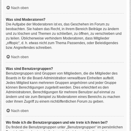
Nach oben
Was sind Moderatoren?
Die Aufgabe der Moderatoren ist es, das Geschehen im Forum zu
beobachten. Sie haben das Recht, in ihrem Bereich Beiträge zu ändern
und zu löschen und Themen zu schließen, zu öffnen, zu verschieben und
zu teilen. Üblicherweise verhindern Moderatoren, dass Mitglieder
„offtopic“, d. h. etwas nicht zum Thema Passendes, oder Beleidigendes
bzw. Angreifendes schreiben.
Nach oben
Was sind Benutzergruppen?
Benutzergruppen sind Gruppen von Mitgliedern, die die Mitglieder des
Boards in für die Board-Administration verwaltbare Einheiten aufteilt.
Jedes Mitglied kann mehreren Gruppen angehören und jeder Gruppe
können Berechtigungen zugeteilt werden. Dies erleichtert es den
Administratoren, Berechtigungen für mehrere Benutzer auf einmal zu
ändern und sie zum Beispiel zu Moderatoren eines Bereichs zu machen
oder ihnen Zugriff zu einem nichtöffentlichen Forum zu geben.
Nach oben
Wo finde ich die Benutzergruppen und wie trete ich ihnen bei?
Du findest die Benutzergruppen unter „Benutzergruppen“ im persönlichen