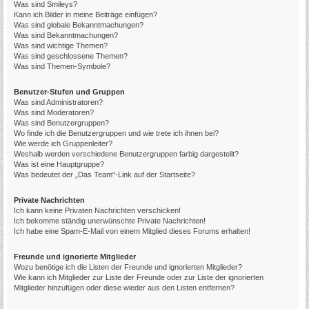
Was sind Smileys?
Kann ich Bilder in meine Beiträge einfügen?
Was sind globale Bekanntmachungen?
Was sind Bekanntmachungen?
Was sind wichtige Themen?
Was sind geschlossene Themen?
Was sind Themen-Symbole?
Benutzer-Stufen und Gruppen
Was sind Administratoren?
Was sind Moderatoren?
Was sind Benutzergruppen?
Wo finde ich die Benutzergruppen und wie trete ich ihnen bei?
Wie werde ich Gruppenleiter?
Weshalb werden verschiedene Benutzergruppen farbig dargestellt?
Was ist eine Hauptgruppe?
Was bedeutet der „Das Team“-Link auf der Startseite?
Private Nachrichten
Ich kann keine Privaten Nachrichten verschicken!
Ich bekomme ständig unerwünschte Private Nachrichten!
Ich habe eine Spam-E-Mail von einem Mitglied dieses Forums erhalten!
Freunde und ignorierte Mitglieder
Wozu benötige ich die Listen der Freunde und ignorierten Mitglieder?
Wie kann ich Mitglieder zur Liste der Freunde oder zur Liste der ignorierten
Mitglieder hinzufügen oder diese wieder aus den Listen entfernen?