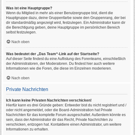
Was ist eine Hauptgruppe?
Wenn du Mitglied in mehr als einer Benutzergruppe bist, dient die
Hauptgruppe dazu, deine Gruppenfarbe sowie den Gruppenrang, der bei
dir standardmäßig angezeigt wird, festzulegen. Ein Administrator kann dir
die Berechtigung geben, deine Hauptgruppe im persönlichen Bereich
selbst festzulegen.
Nach oben
Was bedeutet der „Das Team“-Link auf der Startseite?
Auf dieser Seite findest du eine Auflistung des Forenteams, einschließlich
der Administratoren, der Moderatoren. Du findest hier auch weitere
Informationen wie die Foren, die diese im Einzelnen moderieren.
Nach oben
Private Nachrichten
Ich kann keine Privaten Nachrichten verschicken!
Hierfür kann es drei Gründe geben: Entweder bist du nicht registriert und /
oder nicht angemeldet, oder die Board-Administration hat Private
Nachrichten für das komplette Forum ausgeschaltet. Außerdem könnte es
sein, dass der Administrator dir das Recht, Private Nachrichten zu
verschicken, entzogen hat. Kontaktiere einen Administrator, um weitere
Informationen zu erhalten.