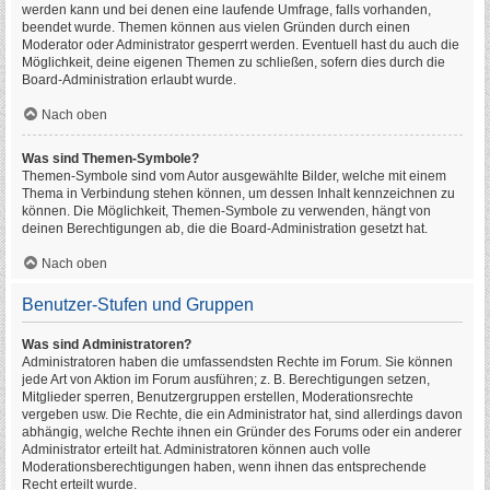
werden kann und bei denen eine laufende Umfrage, falls vorhanden,
beendet wurde. Themen können aus vielen Gründen durch einen
Moderator oder Administrator gesperrt werden. Eventuell hast du auch die
Möglichkeit, deine eigenen Themen zu schließen, sofern dies durch die
Board-Administration erlaubt wurde.
Nach oben
Was sind Themen-Symbole?
Themen-Symbole sind vom Autor ausgewählte Bilder, welche mit einem
Thema in Verbindung stehen können, um dessen Inhalt kennzeichnen zu
können. Die Möglichkeit, Themen-Symbole zu verwenden, hängt von
deinen Berechtigungen ab, die die Board-Administration gesetzt hat.
Nach oben
Benutzer-Stufen und Gruppen
Was sind Administratoren?
Administratoren haben die umfassendsten Rechte im Forum. Sie können
jede Art von Aktion im Forum ausführen; z. B. Berechtigungen setzen,
Mitglieder sperren, Benutzergruppen erstellen, Moderationsrechte
vergeben usw. Die Rechte, die ein Administrator hat, sind allerdings davon
abhängig, welche Rechte ihnen ein Gründer des Forums oder ein anderer
Administrator erteilt hat. Administratoren können auch volle
Moderationsberechtigungen haben, wenn ihnen das entsprechende
Recht erteilt wurde.