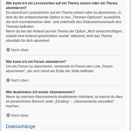
Wie kann ich ein Lesezeichen auf ein Thema setzen oder ein Thema
abonnieren?
Du kannst ein Lesezeichen auf ein Thema setzen oder es abonnieren, in
dem du die entsprechende Option in den „Themen-Optionen“ auswählst,
die sich normalerweise ober- und unterhalb des Diskussionsverlaufs des
Themas befinden.
Wenn du bei der Antwort auf ein Thema die Option „Mich benachrichtigen,
sobald eine Antwort geschrieben wurde“ aktivierst, wird das Thema
ebenfalls für dich abonniert.
Nach oben
Wie kann ich ein Forum abonnieren?
Um ein Forum zu abonnieren, verwende im Forum den Link „Forum
abonnieren“, der sich meist am Ende der Seite befindet.
Nach oben
Wie deaktiviere ich meine Abonnements?
Wenn du mehrere Abonnements deaktivieren möchtest, so kannst du dies
im persönlichen Bereich unter „Einstieg“ – „Abonnements verwalten“
machen.
Nach oben
Dateianhänge