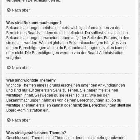
vergebenen Berechtigungen ab.
Nach oben
Was sind Bekanntmachungen?
Bekanntmachungen beinhalten meist wichtige Informationen zu dem
Bereich des Boards, in dem du dich befindest. Du solltest sie stets lesen.
Bekanntmachungen erscheinen oben auf jeder Seite des Forums, in dem
sie erstellt wurden. Wie bei globalen Bekanntmachungen hängt es von
deinen Berechtigungen ab, ob du Bekanntmachungen erstellen kannst
oder nicht. Die Berechtigungen werden von der Board-Administration
vergeben.
Nach oben
Was sind wichtige Themen?
Wichtige Themen eines Forums erscheinen unter den Ankündigungen
und sind nur auf der ersten Seite zu sehen. Sie haben meist einen
wichtigen Inhalt, weswegen du sie lesen solltest. Wie bei den
Bekanntmachungen hängt es von deinen Berechtigungen ab, ob du
wichtige Themen erstellen kannst oder nicht; die Berechtigungen stellt die
Board-Administration ein.
Nach oben
Was sind geschlossene Themen?
Geschlossene Themen sind Themen, in denen nicht mehr geantwortet