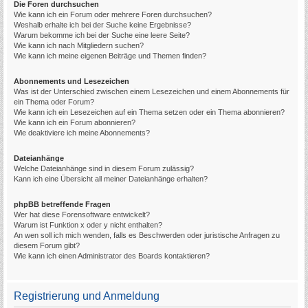
Die Foren durchsuchen
Wie kann ich ein Forum oder mehrere Foren durchsuchen?
Weshalb erhalte ich bei der Suche keine Ergebnisse?
Warum bekomme ich bei der Suche eine leere Seite?
Wie kann ich nach Mitgliedern suchen?
Wie kann ich meine eigenen Beiträge und Themen finden?
Abonnements und Lesezeichen
Was ist der Unterschied zwischen einem Lesezeichen und einem Abonnements für
ein Thema oder Forum?
Wie kann ich ein Lesezeichen auf ein Thema setzen oder ein Thema abonnieren?
Wie kann ich ein Forum abonnieren?
Wie deaktiviere ich meine Abonnements?
Dateianhänge
Welche Dateianhänge sind in diesem Forum zulässig?
Kann ich eine Übersicht all meiner Dateianhänge erhalten?
phpBB betreffende Fragen
Wer hat diese Forensoftware entwickelt?
Warum ist Funktion x oder y nicht enthalten?
An wen soll ich mich wenden, falls es Beschwerden oder juristische Anfragen zu
diesem Forum gibt?
Wie kann ich einen Administrator des Boards kontaktieren?
Registrierung und Anmeldung