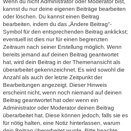
Wenn du nicht Administrator oder Moderator bist,
kannst du nur deine eigenen Beiträge bearbeiten
oder löschen. Du kannst einen Beitrag
bearbeiten, indem du das „Ändere Beitrag“-
Symbol für den entsprechenden Beitrag anklickst;
eventuell ist dies nur für einen begrenzten
Zeitraum nach seiner Erstellung möglich. Wenn
bereits jemand auf deinen Beitrag geantwortet
hat, wird dein Beitrag in der Themenansicht als
überarbeitet gekennzeichnet. Es wird sowohl die
Anzahl als auch der letzte Zeitpunkt der
Bearbeitungen angezeigt. Dieser Hinweis
erscheint nicht, wenn noch niemand auf deinen
Beitrag geantwortet hat oder wenn ein
Administrator oder Moderator deinen Beitrag
überarbeitet hat. Diese können jedoch, falls sie es
für nötig halten, eine Notiz hinterlassen, warum
dein Beitrag überarbeitet wurde. Bitte beachte,