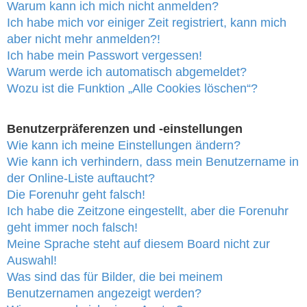
Warum kann ich mich nicht anmelden?
Ich habe mich vor einiger Zeit registriert, kann mich
aber nicht mehr anmelden?!
Ich habe mein Passwort vergessen!
Warum werde ich automatisch abgemeldet?
Wozu ist die Funktion „Alle Cookies löschen“?
Benutzerpräferenzen und -einstellungen
Wie kann ich meine Einstellungen ändern?
Wie kann ich verhindern, dass mein Benutzername in
der Online-Liste auftaucht?
Die Forenuhr geht falsch!
Ich habe die Zeitzone eingestellt, aber die Forenuhr
geht immer noch falsch!
Meine Sprache steht auf diesem Board nicht zur
Auswahl!
Was sind das für Bilder, die bei meinem
Benutzernamen angezeigt werden?