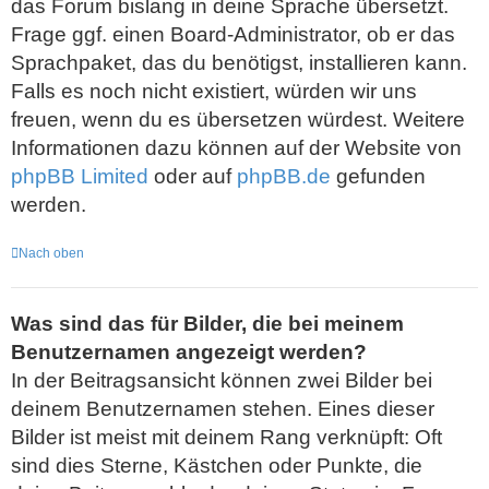
das Forum bislang in deine Sprache übersetzt.
Frage ggf. einen Board-Administrator, ob er das
Sprachpaket, das du benötigst, installieren kann.
Falls es noch nicht existiert, würden wir uns
freuen, wenn du es übersetzen würdest. Weitere
Informationen dazu können auf der Website von
phpBB Limited
oder auf
phpBB.de
gefunden
werden.
Nach oben
Was sind das für Bilder, die bei meinem
Benutzernamen angezeigt werden?
In der Beitragsansicht können zwei Bilder bei
deinem Benutzernamen stehen. Eines dieser
Bilder ist meist mit deinem Rang verknüpft: Oft
sind dies Sterne, Kästchen oder Punkte, die