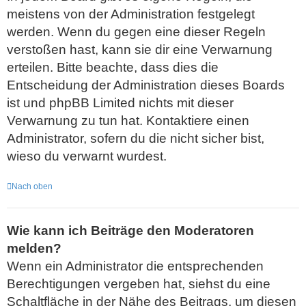
meistens von der Administration festgelegt
werden. Wenn du gegen eine dieser Regeln
verstoßen hast, kann sie dir eine Verwarnung
erteilen. Bitte beachte, dass dies die
Entscheidung der Administration dieses Boards
ist und phpBB Limited nichts mit dieser
Verwarnung zu tun hat. Kontaktiere einen
Administrator, sofern du die nicht sicher bist,
wieso du verwarnt wurdest.
Nach oben
Wie kann ich Beiträge den Moderatoren
melden?
Wenn ein Administrator die entsprechenden
Berechtigungen vergeben hat, siehst du eine
Schaltfläche in der Nähe des Beitrags, um diesen