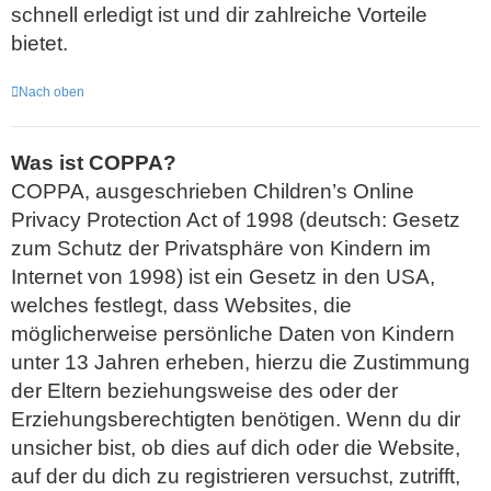
schnell erledigt ist und dir zahlreiche Vorteile
bietet.
Nach oben
Was ist COPPA?
COPPA, ausgeschrieben Children’s Online
Privacy Protection Act of 1998 (deutsch: Gesetz
zum Schutz der Privatsphäre von Kindern im
Internet von 1998) ist ein Gesetz in den USA,
welches festlegt, dass Websites, die
möglicherweise persönliche Daten von Kindern
unter 13 Jahren erheben, hierzu die Zustimmung
der Eltern beziehungsweise des oder der
Erziehungsberechtigten benötigen. Wenn du dir
unsicher bist, ob dies auf dich oder die Website,
auf der du dich zu registrieren versuchst, zutrifft,