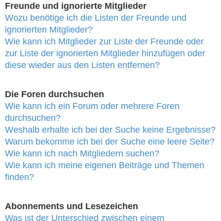
Freunde und ignorierte Mitglieder
Wozu benötige ich die Listen der Freunde und
ignorierten Mitglieder?
Wie kann ich Mitglieder zur Liste der Freunde oder
zur Liste der ignorierten Mitglieder hinzufügen oder
diese wieder aus den Listen entfernen?
Die Foren durchsuchen
Wie kann ich ein Forum oder mehrere Foren
durchsuchen?
Weshalb erhalte ich bei der Suche keine Ergebnisse?
Warum bekomme ich bei der Suche eine leere Seite?
Wie kann ich nach Mitgliedern suchen?
Wie kann ich meine eigenen Beiträge und Themen
finden?
Abonnements und Lesezeichen
Was ist der Unterschied zwischen einem