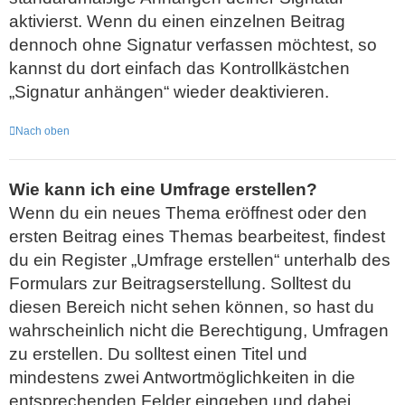
aktivierst. Wenn du einen einzelnen Beitrag
dennoch ohne Signatur verfassen möchtest, so
kannst du dort einfach das Kontrollkästchen
„Signatur anhängen“ wieder deaktivieren.
Nach oben
Wie kann ich eine Umfrage erstellen?
Wenn du ein neues Thema eröffnest oder den
ersten Beitrag eines Themas bearbeitest, findest
du ein Register „Umfrage erstellen“ unterhalb des
Formulars zur Beitragserstellung. Solltest du
diesen Bereich nicht sehen können, so hast du
wahrscheinlich nicht die Berechtigung, Umfragen
zu erstellen. Du solltest einen Titel und
mindestens zwei Antwortmöglichkeiten in die
entsprechenden Felder eingeben und dabei