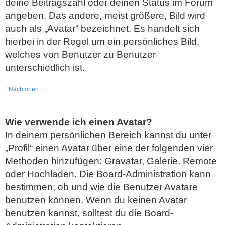
deine Beitragszahl oder deinen Status im Forum
angeben. Das andere, meist größere, Bild wird
auch als „Avatar“ bezeichnet. Es handelt sich
hierbei in der Regel um ein persönliches Bild,
welches von Benutzer zu Benutzer
unterschiedlich ist.
Nach oben
Wie verwende ich einen Avatar?
In deinem persönlichen Bereich kannst du unter
„Profil“ einen Avatar über eine der folgenden vier
Methoden hinzufügen: Gravatar, Galerie, Remote
oder Hochladen. Die Board-Administration kann
bestimmen, ob und wie die Benutzer Avatare
benutzen können. Wenn du keinen Avatar
benutzen kannst, solltest du die Board-