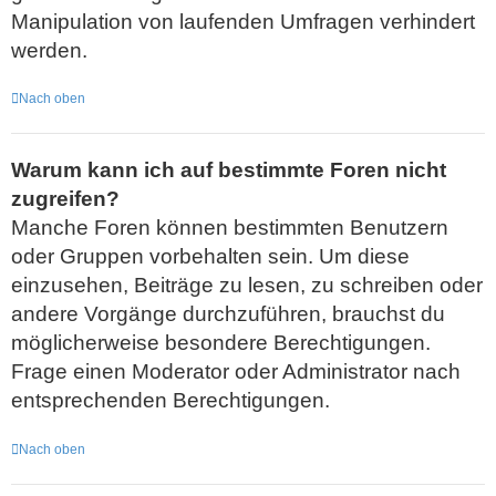
Manipulation von laufenden Umfragen verhindert
werden.
Nach oben
Warum kann ich auf bestimmte Foren nicht
zugreifen?
Manche Foren können bestimmten Benutzern
oder Gruppen vorbehalten sein. Um diese
einzusehen, Beiträge zu lesen, zu schreiben oder
andere Vorgänge durchzuführen, brauchst du
möglicherweise besondere Berechtigungen.
Frage einen Moderator oder Administrator nach
entsprechenden Berechtigungen.
Nach oben