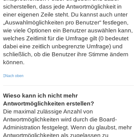
sicherstellen, dass jede Antwortmöglichkeit in
einer eigenen Zeile steht. Du kannst auch unter
„Auswahlmöglichkeiten pro Benutzer“ festlegen,
wie viele Optionen ein Benutzer auswählen kann,
welches Zeitlimit für die Umfrage gilt (0 bedeutet
dabei eine zeitlich unbegrenzte Umfrage) und
schließlich, ob die Benutzer ihre Stimme ändern
können.
Nach oben
Wieso kann ich nicht mehr
Antwortmöglichkeiten erstellen?
Die maximal zulässige Anzahl von
Antwortmöglichkeiten wird durch die Board-
Administration festgelegt. Wenn du glaubst, mehr
Antwortmöglichkeiten als zugelassen zu