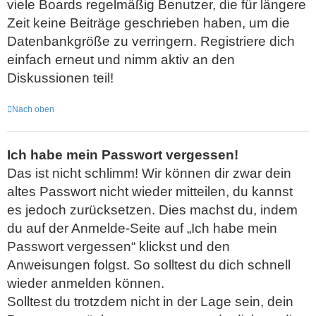
viele Boards regelmäßig Benutzer, die für längere
Zeit keine Beiträge geschrieben haben, um die
Datenbankgröße zu verringern. Registriere dich
einfach erneut und nimm aktiv an den
Diskussionen teil!
Nach oben
Ich habe mein Passwort vergessen!
Das ist nicht schlimm! Wir können dir zwar dein
altes Passwort nicht wieder mitteilen, du kannst
es jedoch zurücksetzen. Dies machst du, indem
du auf der Anmelde-Seite auf „Ich habe mein
Passwort vergessen“ klickst und den
Anweisungen folgst. So solltest du dich schnell
wieder anmelden können.
Solltest du trotzdem nicht in der Lage sein, dein