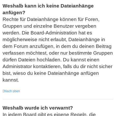
Weshalb kann ich keine Dateianhänge
anfügen?
Rechte für Dateianhänge können für Foren,
Gruppen und einzelne Benutzer vergeben
werden. Die Board-Administration hat es
möglicherweise nicht erlaubt, Dateianhänge in
dem Forum anzufügen, in dem du deinen Beitrag
verfassen möchtest, oder nur bestimmte Gruppen
dürfen Dateien hochladen. Du kannst einen
Administrator kontaktieren, falls du dir nicht sicher
bist, wieso du keine Dateianhänge anfügen
kannst.
Nach oben
Weshalb wurde ich verwarnt?
In jedem Board gibt es eigene Regeln, die