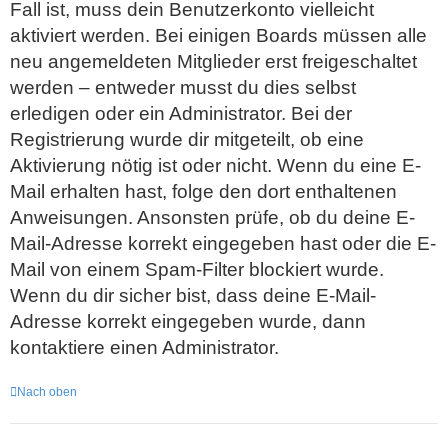
Fall ist, muss dein Benutzerkonto vielleicht
aktiviert werden. Bei einigen Boards müssen alle
neu angemeldeten Mitglieder erst freigeschaltet
werden – entweder musst du dies selbst
erledigen oder ein Administrator. Bei der
Registrierung wurde dir mitgeteilt, ob eine
Aktivierung nötig ist oder nicht. Wenn du eine E-
Mail erhalten hast, folge den dort enthaltenen
Anweisungen. Ansonsten prüfe, ob du deine E-
Mail-Adresse korrekt eingegeben hast oder die E-
Mail von einem Spam-Filter blockiert wurde.
Wenn du dir sicher bist, dass deine E-Mail-
Adresse korrekt eingegeben wurde, dann
kontaktiere einen Administrator.
Nach oben