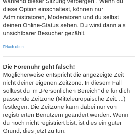
während dieser Sitzung verbergen“. Wenn du
diese Option einschaltest, können nur
Administratoren, Moderatoren und du selbst
deinen Online-Status sehen. Du wirst dann als
unsichtbarer Besucher gezählt.
Nach oben
Die Forenuhr geht falsch!
Möglicherweise entspricht die angezeigte Zeit
nicht deiner eigenen Zeitzone. In diesem Fall
solltest du im „Persönlichen Bereich“ die für dich
passende Zeitzone (Mitteleuropäische Zeit, ...)
festlegen. Die Zeitzone kann dabei nur von
registrierten Benutzern geändert werden. Wenn
du noch nicht registriert bist, ist dies ein guter
Grund, dies jetzt zu tun.