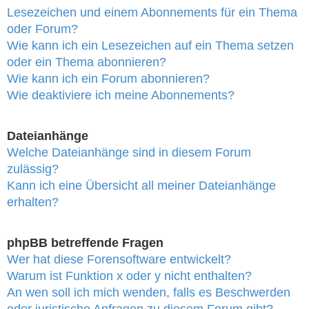
Lesezeichen und einem Abonnements für ein Thema
oder Forum?
Wie kann ich ein Lesezeichen auf ein Thema setzen
oder ein Thema abonnieren?
Wie kann ich ein Forum abonnieren?
Wie deaktiviere ich meine Abonnements?
Dateianhänge
Welche Dateianhänge sind in diesem Forum
zulässig?
Kann ich eine Übersicht all meiner Dateianhänge
erhalten?
phpBB betreffende Fragen
Wer hat diese Forensoftware entwickelt?
Warum ist Funktion x oder y nicht enthalten?
An wen soll ich mich wenden, falls es Beschwerden