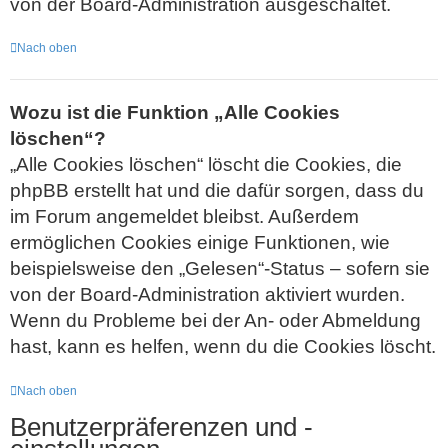
von der Board-Administration ausgeschaltet.
Nach oben
Wozu ist die Funktion „Alle Cookies
löschen“?
„Alle Cookies löschen“ löscht die Cookies, die
phpBB erstellt hat und die dafür sorgen, dass du
im Forum angemeldet bleibst. Außerdem
ermöglichen Cookies einige Funktionen, wie
beispielsweise den „Gelesen“-Status – sofern sie
von der Board-Administration aktiviert wurden.
Wenn du Probleme bei der An- oder Abmeldung
hast, kann es helfen, wenn du die Cookies löscht.
Nach oben
Benutzerpräferenzen und -