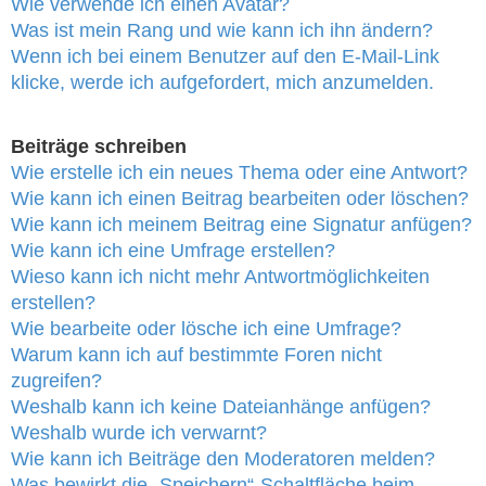
Wie verwende ich einen Avatar?
Was ist mein Rang und wie kann ich ihn ändern?
Wenn ich bei einem Benutzer auf den E-Mail-Link
klicke, werde ich aufgefordert, mich anzumelden.
Beiträge schreiben
Wie erstelle ich ein neues Thema oder eine Antwort?
Wie kann ich einen Beitrag bearbeiten oder löschen?
Wie kann ich meinem Beitrag eine Signatur anfügen?
Wie kann ich eine Umfrage erstellen?
Wieso kann ich nicht mehr Antwortmöglichkeiten
erstellen?
Wie bearbeite oder lösche ich eine Umfrage?
Warum kann ich auf bestimmte Foren nicht
zugreifen?
Weshalb kann ich keine Dateianhänge anfügen?
Weshalb wurde ich verwarnt?
Wie kann ich Beiträge den Moderatoren melden?
Was bewirkt die „Speichern“-Schaltfläche beim