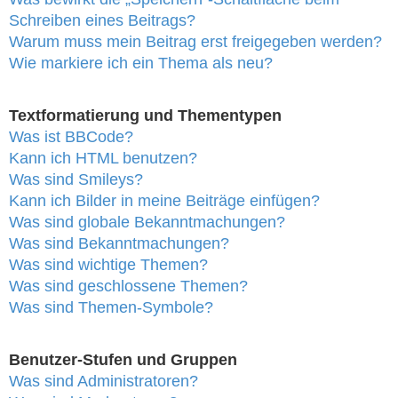
Schreiben eines Beitrags?
Warum muss mein Beitrag erst freigegeben werden?
Wie markiere ich ein Thema als neu?
Textformatierung und Thementypen
Was ist BBCode?
Kann ich HTML benutzen?
Was sind Smileys?
Kann ich Bilder in meine Beiträge einfügen?
Was sind globale Bekanntmachungen?
Was sind Bekanntmachungen?
Was sind wichtige Themen?
Was sind geschlossene Themen?
Was sind Themen-Symbole?
Benutzer-Stufen und Gruppen
Was sind Administratoren?