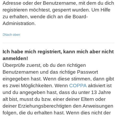
Adresse oder der Benutzername, mit dem du dich
registrieren möchtest, gesperrt wurden. Um Hilfe
zu erhalten, wende dich an die Board-
Administration.
Nach oben
Ich habe mich registriert, kann mich aber nicht
anmelden!
Überprüfe zuerst, ob du den richtigen
Benutzernamen und das richtige Passwort
eingegeben hast. Wenn diese stimmen, dann gibt
es zwei Möglichkeiten. Wenn
COPPA
aktiviert ist
und du angegeben hast, dass du unter 13 Jahre
alt bist, musst du bzw. einer deiner Eltern oder
deiner Erziehungsberechtigten den Anweisungen
folgen, die du erhalten hast. Wenn dies nicht der