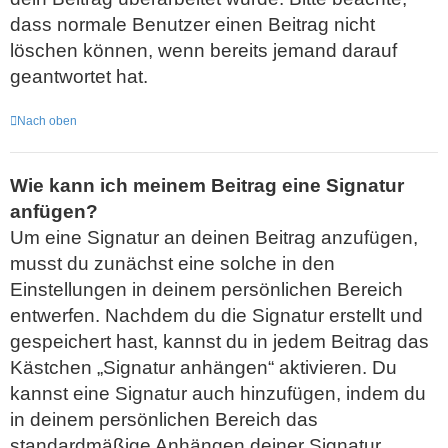
dass normale Benutzer einen Beitrag nicht
löschen können, wenn bereits jemand darauf
geantwortet hat.
Nach oben
Wie kann ich meinem Beitrag eine Signatur
anfügen?
Um eine Signatur an deinen Beitrag anzufügen,
musst du zunächst eine solche in den
Einstellungen in deinem persönlichen Bereich
entwerfen. Nachdem du die Signatur erstellt und
gespeichert hast, kannst du in jedem Beitrag das
Kästchen „Signatur anhängen“ aktivieren. Du
kannst eine Signatur auch hinzufügen, indem du
in deinem persönlichen Bereich das
standardmäßige Anhängen deiner Signatur