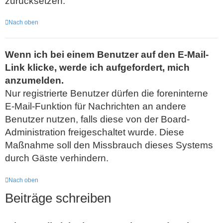
zurücksetzen.
Nach oben
Wenn ich bei einem Benutzer auf den E-Mail-
Link klicke, werde ich aufgefordert, mich
anzumelden.
Nur registrierte Benutzer dürfen die foreninterne
E-Mail-Funktion für Nachrichten an andere
Benutzer nutzen, falls diese von der Board-
Administration freigeschaltet wurde. Diese
Maßnahme soll den Missbrauch dieses Systems
durch Gäste verhindern.
Nach oben
Beiträge schreiben