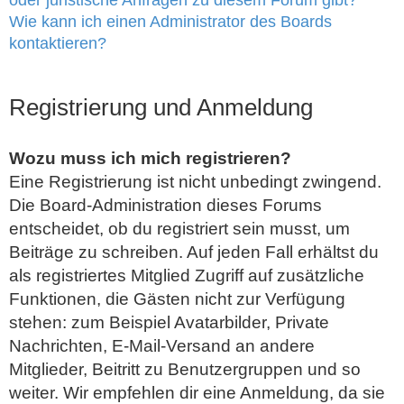
oder juristische Anfragen zu diesem Forum gibt?
Wie kann ich einen Administrator des Boards
kontaktieren?
Registrierung und Anmeldung
Wozu muss ich mich registrieren?
Eine Registrierung ist nicht unbedingt zwingend.
Die Board-Administration dieses Forums
entscheidet, ob du registriert sein musst, um
Beiträge zu schreiben. Auf jeden Fall erhältst du
als registriertes Mitglied Zugriff auf zusätzliche
Funktionen, die Gästen nicht zur Verfügung
stehen: zum Beispiel Avatarbilder, Private
Nachrichten, E-Mail-Versand an andere
Mitglieder, Beitritt zu Benutzergruppen und so
weiter. Wir empfehlen dir eine Anmeldung, da sie