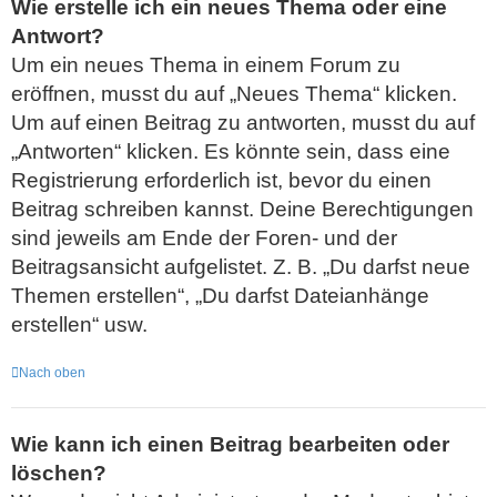
Wie erstelle ich ein neues Thema oder eine
Antwort?
Um ein neues Thema in einem Forum zu
eröffnen, musst du auf „Neues Thema“ klicken.
Um auf einen Beitrag zu antworten, musst du auf
„Antworten“ klicken. Es könnte sein, dass eine
Registrierung erforderlich ist, bevor du einen
Beitrag schreiben kannst. Deine Berechtigungen
sind jeweils am Ende der Foren- und der
Beitragsansicht aufgelistet. Z. B. „Du darfst neue
Themen erstellen“, „Du darfst Dateianhänge
erstellen“ usw.
Nach oben
Wie kann ich einen Beitrag bearbeiten oder
löschen?