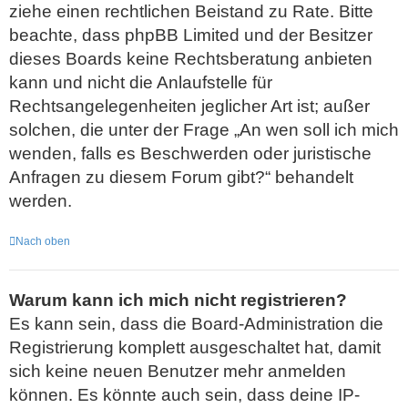
ziehe einen rechtlichen Beistand zu Rate. Bitte
beachte, dass phpBB Limited und der Besitzer
dieses Boards keine Rechtsberatung anbieten
kann und nicht die Anlaufstelle für
Rechtsangelegenheiten jeglicher Art ist; außer
solchen, die unter der Frage „An wen soll ich mich
wenden, falls es Beschwerden oder juristische
Anfragen zu diesem Forum gibt?“ behandelt
werden.
Nach oben
Warum kann ich mich nicht registrieren?
Es kann sein, dass die Board-Administration die
Registrierung komplett ausgeschaltet hat, damit
sich keine neuen Benutzer mehr anmelden
können. Es könnte auch sein, dass deine IP-