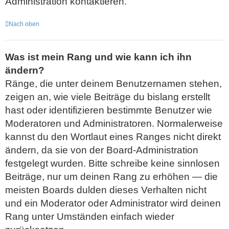
Administration kontaktieren.
Nach oben
Was ist mein Rang und wie kann ich ihn
ändern?
Ränge, die unter deinem Benutzernamen stehen,
zeigen an, wie viele Beiträge du bislang erstellt
hast oder identifizieren bestimmte Benutzer wie
Moderatoren und Administratoren. Normalerweise
kannst du den Wortlaut eines Ranges nicht direkt
ändern, da sie von der Board-Administration
festgelegt wurden. Bitte schreibe keine sinnlosen
Beiträge, nur um deinen Rang zu erhöhen — die
meisten Boards dulden dieses Verhalten nicht
und ein Moderator oder Administrator wird deinen
Rang unter Umständen einfach wieder