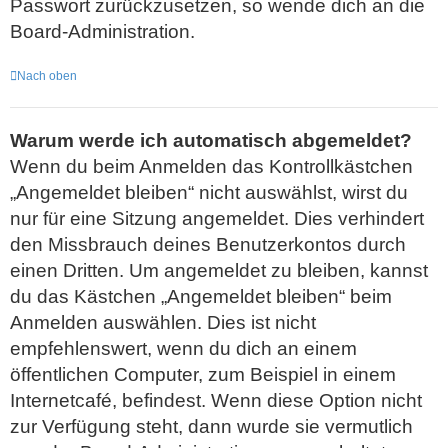
Passwort zurückzusetzen, so wende dich an die
Board-Administration.
Nach oben
Warum werde ich automatisch abgemeldet?
Wenn du beim Anmelden das Kontrollkästchen
„Angemeldet bleiben“ nicht auswählst, wirst du
nur für eine Sitzung angemeldet. Dies verhindert
den Missbrauch deines Benutzerkontos durch
einen Dritten. Um angemeldet zu bleiben, kannst
du das Kästchen „Angemeldet bleiben“ beim
Anmelden auswählen. Dies ist nicht
empfehlenswert, wenn du dich an einem
öffentlichen Computer, zum Beispiel in einem
Internetcafé, befindest. Wenn diese Option nicht
zur Verfügung steht, dann wurde sie vermutlich