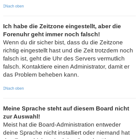
Nach oben
Ich habe die Zeitzone eingestellt, aber die
Forenuhr geht immer noch falsch!
Wenn du dir sicher bist, dass du die Zeitzone
richtig eingestellt hast und die Zeit trotzdem noch
falsch ist, geht die Uhr des Servers vermutlich
falsch. Kontaktiere einen Administrator, damit er
das Problem beheben kann.
Nach oben
Meine Sprache steht auf diesem Board nicht
zur Auswahl!
Meist hat die Board-Administration entweder
deine Sprache nicht installiert oder niemand hat