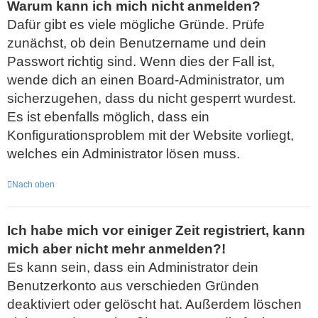
Warum kann ich mich nicht anmelden?
Dafür gibt es viele mögliche Gründe. Prüfe
zunächst, ob dein Benutzername und dein
Passwort richtig sind. Wenn dies der Fall ist,
wende dich an einen Board-Administrator, um
sicherzugehen, dass du nicht gesperrt wurdest.
Es ist ebenfalls möglich, dass ein
Konfigurationsproblem mit der Website vorliegt,
welches ein Administrator lösen muss.
Nach oben
Ich habe mich vor einiger Zeit registriert, kann
mich aber nicht mehr anmelden?!
Es kann sein, dass ein Administrator dein
Benutzerkonto aus verschieden Gründen
deaktiviert oder gelöscht hat. Außerdem löschen