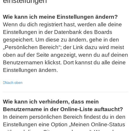
einstellungen
Wie kann ich meine Einstellungen ändern?
Wenn du dich registriert hast, werden alle deine
Einstellungen in der Datenbank des Boards
gespeichert. Um diese zu ändern, gehe in den
„Persönlichen Bereich“; der Link dazu wird meist
oben auf der Seite angezeigt, wenn du auf deinen
Benutzernamen klickst. Dort kannst du alle deine
Einstellungen ändern.
Nach oben
Wie kann ich verhindern, dass mein
Benutzername in der Online-Liste auftaucht?
In deinem persönlichen Bereich findest du in den
Einstellungen eine Option „Meinen Online-Status