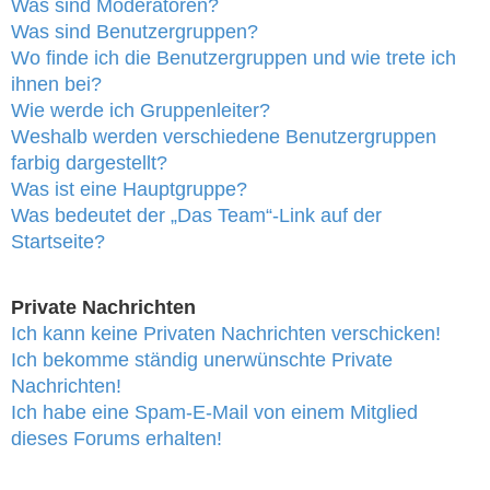
Was sind Moderatoren?
Was sind Benutzergruppen?
Wo finde ich die Benutzergruppen und wie trete ich
ihnen bei?
Wie werde ich Gruppenleiter?
Weshalb werden verschiedene Benutzergruppen
farbig dargestellt?
Was ist eine Hauptgruppe?
Was bedeutet der „Das Team“-Link auf der
Startseite?
Private Nachrichten
Ich kann keine Privaten Nachrichten verschicken!
Ich bekomme ständig unerwünschte Private
Nachrichten!
Ich habe eine Spam-E-Mail von einem Mitglied
dieses Forums erhalten!