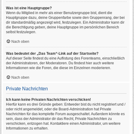
Was ist eine Hauptgruppe?
Wenn du Mitglied in mehr als einer Benutzergruppe bist, dient die
Hauptgruppe dazu, deine Gruppenfarbe sowie den Gruppenrang, der bei
dir standardmäßig angezeigt wird, festzulegen. Ein Administrator kann dir
die Berechtigung geben, deine Hauptgruppe im persönlichen Bereich
selbst festzulegen.
Nach oben
Was bedeutet der „Das Team“-Link auf der Startseite?
Auf dieser Seite findest du eine Auflistung des Forenteams, einschließlich
der Administratoren, der Moderatoren. Du findest hier auch weitere
Informationen wie die Foren, die diese im Einzelnen moderieren.
Nach oben
Private Nachrichten
Ich kann keine Privaten Nachrichten verschicken!
Hierfür kann es drei Gründe geben: Entweder bist du nicht registriert und /
oder nicht angemeldet, oder die Board-Administration hat Private
Nachrichten für das komplette Forum ausgeschaltet. Außerdem könnte es
sein, dass der Administrator dir das Recht, Private Nachrichten zu
verschicken, entzogen hat. Kontaktiere einen Administrator, um weitere
Informationen zu erhalten.