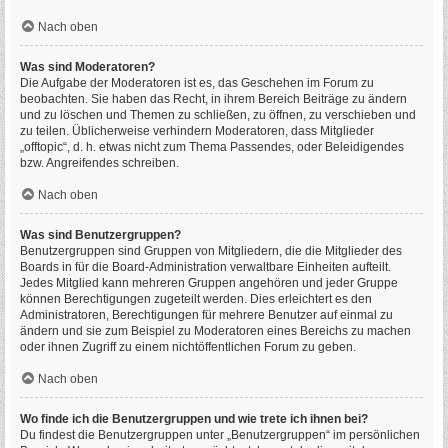
Nach oben
Was sind Moderatoren?
Die Aufgabe der Moderatoren ist es, das Geschehen im Forum zu
beobachten. Sie haben das Recht, in ihrem Bereich Beiträge zu ändern
und zu löschen und Themen zu schließen, zu öffnen, zu verschieben und
zu teilen. Üblicherweise verhindern Moderatoren, dass Mitglieder
„offtopic“, d. h. etwas nicht zum Thema Passendes, oder Beleidigendes
bzw. Angreifendes schreiben.
Nach oben
Was sind Benutzergruppen?
Benutzergruppen sind Gruppen von Mitgliedern, die die Mitglieder des
Boards in für die Board-Administration verwaltbare Einheiten aufteilt.
Jedes Mitglied kann mehreren Gruppen angehören und jeder Gruppe
können Berechtigungen zugeteilt werden. Dies erleichtert es den
Administratoren, Berechtigungen für mehrere Benutzer auf einmal zu
ändern und sie zum Beispiel zu Moderatoren eines Bereichs zu machen
oder ihnen Zugriff zu einem nichtöffentlichen Forum zu geben.
Nach oben
Wo finde ich die Benutzergruppen und wie trete ich ihnen bei?
Du findest die Benutzergruppen unter „Benutzergruppen“ im persönlichen