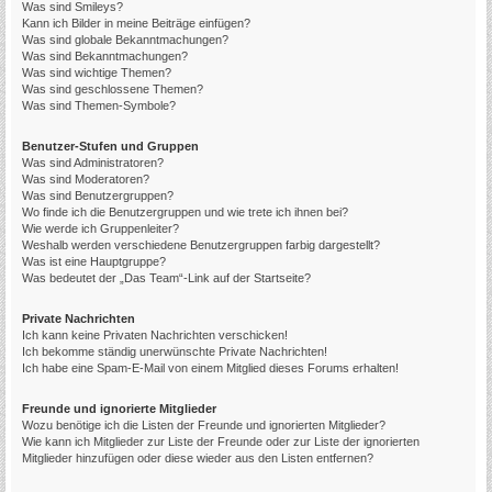
Was sind Smileys?
Kann ich Bilder in meine Beiträge einfügen?
Was sind globale Bekanntmachungen?
Was sind Bekanntmachungen?
Was sind wichtige Themen?
Was sind geschlossene Themen?
Was sind Themen-Symbole?
Benutzer-Stufen und Gruppen
Was sind Administratoren?
Was sind Moderatoren?
Was sind Benutzergruppen?
Wo finde ich die Benutzergruppen und wie trete ich ihnen bei?
Wie werde ich Gruppenleiter?
Weshalb werden verschiedene Benutzergruppen farbig dargestellt?
Was ist eine Hauptgruppe?
Was bedeutet der „Das Team“-Link auf der Startseite?
Private Nachrichten
Ich kann keine Privaten Nachrichten verschicken!
Ich bekomme ständig unerwünschte Private Nachrichten!
Ich habe eine Spam-E-Mail von einem Mitglied dieses Forums erhalten!
Freunde und ignorierte Mitglieder
Wozu benötige ich die Listen der Freunde und ignorierten Mitglieder?
Wie kann ich Mitglieder zur Liste der Freunde oder zur Liste der ignorierten
Mitglieder hinzufügen oder diese wieder aus den Listen entfernen?