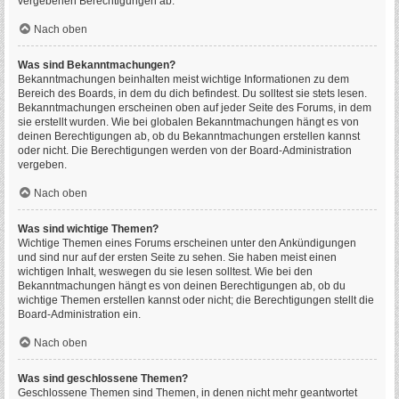
vergebenen Berechtigungen ab.
Nach oben
Was sind Bekanntmachungen?
Bekanntmachungen beinhalten meist wichtige Informationen zu dem
Bereich des Boards, in dem du dich befindest. Du solltest sie stets lesen.
Bekanntmachungen erscheinen oben auf jeder Seite des Forums, in dem
sie erstellt wurden. Wie bei globalen Bekanntmachungen hängt es von
deinen Berechtigungen ab, ob du Bekanntmachungen erstellen kannst
oder nicht. Die Berechtigungen werden von der Board-Administration
vergeben.
Nach oben
Was sind wichtige Themen?
Wichtige Themen eines Forums erscheinen unter den Ankündigungen
und sind nur auf der ersten Seite zu sehen. Sie haben meist einen
wichtigen Inhalt, weswegen du sie lesen solltest. Wie bei den
Bekanntmachungen hängt es von deinen Berechtigungen ab, ob du
wichtige Themen erstellen kannst oder nicht; die Berechtigungen stellt die
Board-Administration ein.
Nach oben
Was sind geschlossene Themen?
Geschlossene Themen sind Themen, in denen nicht mehr geantwortet