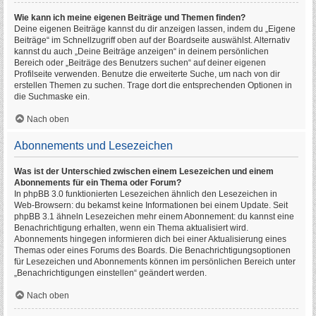
Wie kann ich meine eigenen Beiträge und Themen finden?
Deine eigenen Beiträge kannst du dir anzeigen lassen, indem du „Eigene
Beiträge“ im Schnellzugriff oben auf der Boardseite auswählst. Alternativ
kannst du auch „Deine Beiträge anzeigen“ in deinem persönlichen
Bereich oder „Beiträge des Benutzers suchen“ auf deiner eigenen
Profilseite verwenden. Benutze die erweiterte Suche, um nach von dir
erstellen Themen zu suchen. Trage dort die entsprechenden Optionen in
die Suchmaske ein.
Nach oben
Abonnements und Lesezeichen
Was ist der Unterschied zwischen einem Lesezeichen und einem
Abonnements für ein Thema oder Forum?
In phpBB 3.0 funktionierten Lesezeichen ähnlich den Lesezeichen in
Web-Browsern: du bekamst keine Informationen bei einem Update. Seit
phpBB 3.1 ähneln Lesezeichen mehr einem Abonnement: du kannst eine
Benachrichtigung erhalten, wenn ein Thema aktualisiert wird.
Abonnements hingegen informieren dich bei einer Aktualisierung eines
Themas oder eines Forums des Boards. Die Benachrichtigungsoptionen
für Lesezeichen und Abonnements können im persönlichen Bereich unter
„Benachrichtigungen einstellen“ geändert werden.
Nach oben