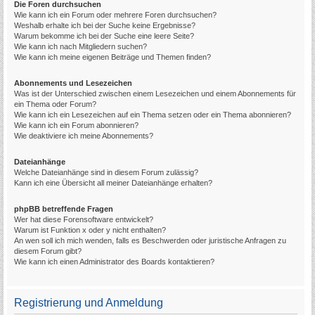
Die Foren durchsuchen
Wie kann ich ein Forum oder mehrere Foren durchsuchen?
Weshalb erhalte ich bei der Suche keine Ergebnisse?
Warum bekomme ich bei der Suche eine leere Seite?
Wie kann ich nach Mitgliedern suchen?
Wie kann ich meine eigenen Beiträge und Themen finden?
Abonnements und Lesezeichen
Was ist der Unterschied zwischen einem Lesezeichen und einem Abonnements für
ein Thema oder Forum?
Wie kann ich ein Lesezeichen auf ein Thema setzen oder ein Thema abonnieren?
Wie kann ich ein Forum abonnieren?
Wie deaktiviere ich meine Abonnements?
Dateianhänge
Welche Dateianhänge sind in diesem Forum zulässig?
Kann ich eine Übersicht all meiner Dateianhänge erhalten?
phpBB betreffende Fragen
Wer hat diese Forensoftware entwickelt?
Warum ist Funktion x oder y nicht enthalten?
An wen soll ich mich wenden, falls es Beschwerden oder juristische Anfragen zu
diesem Forum gibt?
Wie kann ich einen Administrator des Boards kontaktieren?
Registrierung und Anmeldung