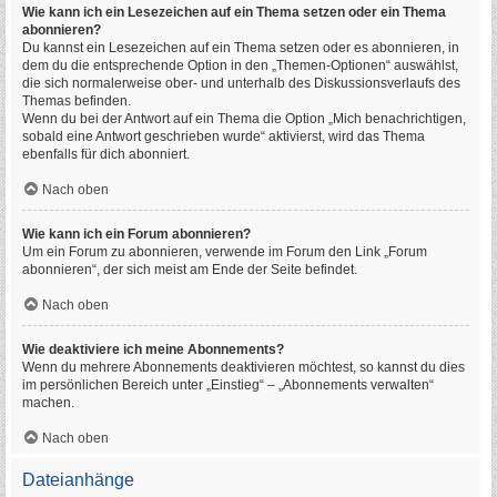
Wie kann ich ein Lesezeichen auf ein Thema setzen oder ein Thema
abonnieren?
Du kannst ein Lesezeichen auf ein Thema setzen oder es abonnieren, in
dem du die entsprechende Option in den „Themen-Optionen“ auswählst,
die sich normalerweise ober- und unterhalb des Diskussionsverlaufs des
Themas befinden.
Wenn du bei der Antwort auf ein Thema die Option „Mich benachrichtigen,
sobald eine Antwort geschrieben wurde“ aktivierst, wird das Thema
ebenfalls für dich abonniert.
Nach oben
Wie kann ich ein Forum abonnieren?
Um ein Forum zu abonnieren, verwende im Forum den Link „Forum
abonnieren“, der sich meist am Ende der Seite befindet.
Nach oben
Wie deaktiviere ich meine Abonnements?
Wenn du mehrere Abonnements deaktivieren möchtest, so kannst du dies
im persönlichen Bereich unter „Einstieg“ – „Abonnements verwalten“
machen.
Nach oben
Dateianhänge