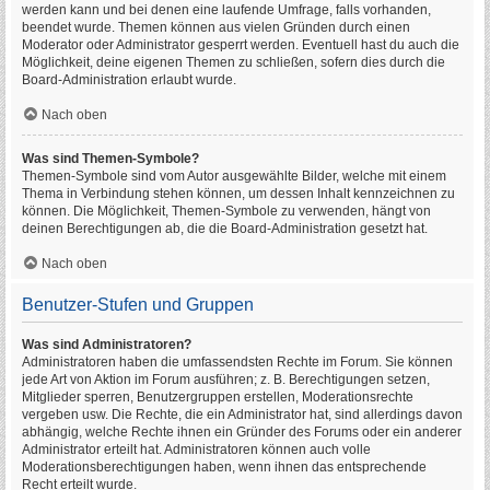
werden kann und bei denen eine laufende Umfrage, falls vorhanden,
beendet wurde. Themen können aus vielen Gründen durch einen
Moderator oder Administrator gesperrt werden. Eventuell hast du auch die
Möglichkeit, deine eigenen Themen zu schließen, sofern dies durch die
Board-Administration erlaubt wurde.
Nach oben
Was sind Themen-Symbole?
Themen-Symbole sind vom Autor ausgewählte Bilder, welche mit einem
Thema in Verbindung stehen können, um dessen Inhalt kennzeichnen zu
können. Die Möglichkeit, Themen-Symbole zu verwenden, hängt von
deinen Berechtigungen ab, die die Board-Administration gesetzt hat.
Nach oben
Benutzer-Stufen und Gruppen
Was sind Administratoren?
Administratoren haben die umfassendsten Rechte im Forum. Sie können
jede Art von Aktion im Forum ausführen; z. B. Berechtigungen setzen,
Mitglieder sperren, Benutzergruppen erstellen, Moderationsrechte
vergeben usw. Die Rechte, die ein Administrator hat, sind allerdings davon
abhängig, welche Rechte ihnen ein Gründer des Forums oder ein anderer
Administrator erteilt hat. Administratoren können auch volle
Moderationsberechtigungen haben, wenn ihnen das entsprechende
Recht erteilt wurde.