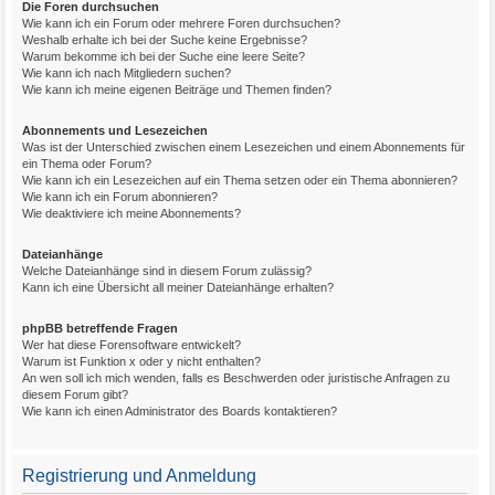
Die Foren durchsuchen
Wie kann ich ein Forum oder mehrere Foren durchsuchen?
Weshalb erhalte ich bei der Suche keine Ergebnisse?
Warum bekomme ich bei der Suche eine leere Seite?
Wie kann ich nach Mitgliedern suchen?
Wie kann ich meine eigenen Beiträge und Themen finden?
Abonnements und Lesezeichen
Was ist der Unterschied zwischen einem Lesezeichen und einem Abonnements für
ein Thema oder Forum?
Wie kann ich ein Lesezeichen auf ein Thema setzen oder ein Thema abonnieren?
Wie kann ich ein Forum abonnieren?
Wie deaktiviere ich meine Abonnements?
Dateianhänge
Welche Dateianhänge sind in diesem Forum zulässig?
Kann ich eine Übersicht all meiner Dateianhänge erhalten?
phpBB betreffende Fragen
Wer hat diese Forensoftware entwickelt?
Warum ist Funktion x oder y nicht enthalten?
An wen soll ich mich wenden, falls es Beschwerden oder juristische Anfragen zu
diesem Forum gibt?
Wie kann ich einen Administrator des Boards kontaktieren?
Registrierung und Anmeldung