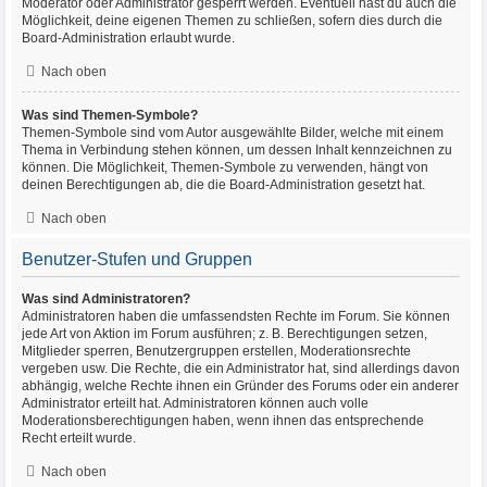
Moderator oder Administrator gesperrt werden. Eventuell hast du auch die
Möglichkeit, deine eigenen Themen zu schließen, sofern dies durch die
Board-Administration erlaubt wurde.
Nach oben
Was sind Themen-Symbole?
Themen-Symbole sind vom Autor ausgewählte Bilder, welche mit einem
Thema in Verbindung stehen können, um dessen Inhalt kennzeichnen zu
können. Die Möglichkeit, Themen-Symbole zu verwenden, hängt von
deinen Berechtigungen ab, die die Board-Administration gesetzt hat.
Nach oben
Benutzer-Stufen und Gruppen
Was sind Administratoren?
Administratoren haben die umfassendsten Rechte im Forum. Sie können
jede Art von Aktion im Forum ausführen; z. B. Berechtigungen setzen,
Mitglieder sperren, Benutzergruppen erstellen, Moderationsrechte
vergeben usw. Die Rechte, die ein Administrator hat, sind allerdings davon
abhängig, welche Rechte ihnen ein Gründer des Forums oder ein anderer
Administrator erteilt hat. Administratoren können auch volle
Moderationsberechtigungen haben, wenn ihnen das entsprechende
Recht erteilt wurde.
Nach oben