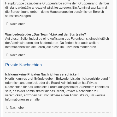
Hauptgruppe dazu, deine Gruppenfarbe sowie den Gruppenrang, der bei
dir standardmäßig angezeigt wird, festzulegen. Ein Administrator kann dir
die Berechtigung geben, deine Hauptgruppe im persönlichen Bereich
selbst festzulegen.
Nach oben
Was bedeutet der „Das Team“-Link auf der Startseite?
Auf dieser Seite findest du eine Auflistung des Forenteams, einschließlich
der Administratoren, der Moderatoren. Du findest hier auch weitere
Informationen wie die Foren, die diese im Einzelnen moderieren.
Nach oben
Private Nachrichten
Ich kann keine Privaten Nachrichten verschicken!
Hierfür kann es drei Gründe geben: Entweder bist du nicht registriert und /
oder nicht angemeldet, oder die Board-Administration hat Private
Nachrichten für das komplette Forum ausgeschaltet. Außerdem könnte es
sein, dass der Administrator dir das Recht, Private Nachrichten zu
verschicken, entzogen hat. Kontaktiere einen Administrator, um weitere
Informationen zu erhalten.
Nach oben