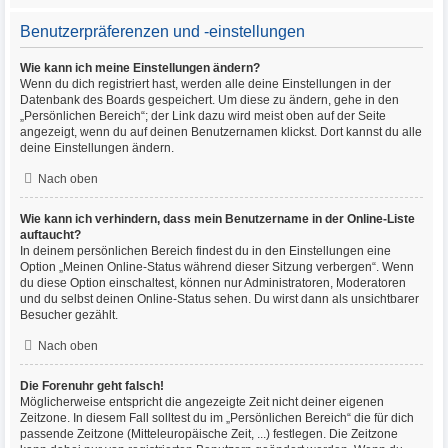
Benutzerpräferenzen und -einstellungen
Wie kann ich meine Einstellungen ändern?
Wenn du dich registriert hast, werden alle deine Einstellungen in der
Datenbank des Boards gespeichert. Um diese zu ändern, gehe in den
„Persönlichen Bereich“; der Link dazu wird meist oben auf der Seite
angezeigt, wenn du auf deinen Benutzernamen klickst. Dort kannst du alle
deine Einstellungen ändern.
Nach oben
Wie kann ich verhindern, dass mein Benutzername in der Online-Liste
auftaucht?
In deinem persönlichen Bereich findest du in den Einstellungen eine
Option „Meinen Online-Status während dieser Sitzung verbergen“. Wenn
du diese Option einschaltest, können nur Administratoren, Moderatoren
und du selbst deinen Online-Status sehen. Du wirst dann als unsichtbarer
Besucher gezählt.
Nach oben
Die Forenuhr geht falsch!
Möglicherweise entspricht die angezeigte Zeit nicht deiner eigenen
Zeitzone. In diesem Fall solltest du im „Persönlichen Bereich“ die für dich
passende Zeitzone (Mitteleuropäische Zeit, ...) festlegen. Die Zeitzone