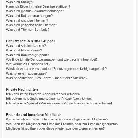
Was sind Smileys?
Kann ich Bilder in meine Beiträge einfügen?
Was sind globale Bekanntmachungen?
Was sind Bekanntmachungen?
Was sind wichtige Themen?
Was sind geschlossene Themen?
Was sind Themen-Symbole?
Benutzer-Stufen und Gruppen
Was sind Administratoren?
Was sind Moderatoren?
Was sind Benutzergruppen?
Wo finde ich die Benutzergruppen und wie trete ich ihnen bei?
Wie werde ich Gruppenleiter?
Weshalb werden verschiedene Benutzergruppen farbig dargestellt?
Was ist eine Hauptgruppe?
Was bedeutet der „Das Team“-Link auf der Startseite?
Private Nachrichten
Ich kann keine Privaten Nachrichten verschicken!
Ich bekomme ständig unerwünschte Private Nachrichten!
Ich habe eine Spam-E-Mail von einem Mitglied dieses Forums erhalten!
Freunde und ignorierte Mitglieder
Wozu benötige ich die Listen der Freunde und ignorierten Mitglieder?
Wie kann ich Mitglieder zur Liste der Freunde oder zur Liste der ignorierten
Mitglieder hinzufügen oder diese wieder aus den Listen entfernen?