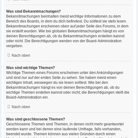
Was sind Bekanntmachungen?
Bekanntmachungen beinhalten meist wichtige Informationen zu dem
Bereich des Boards, in dem du dich befindest. Du solltest sie stets lesen.
Bekanntmachungen erscheinen oben auf jeder Seite des Forums, in dem
sie erstellt wurden. Wie bei globalen Bekanntmachungen hängt es von
deinen Berechtigungen ab, ob du Bekanntmachungen erstellen kannst
oder nicht. Die Berechtigungen werden von der Board-Administration
vergeben.
Nach oben
Was sind wichtige Themen?
Wichtige Themen eines Forums erscheinen unter den Ankündigungen
und sind nur auf der ersten Seite zu sehen. Sie haben meist einen
wichtigen Inhalt, weswegen du sie lesen solltest. Wie bei den
Bekanntmachungen hängt es von deinen Berechtigungen ab, ob du
wichtige Themen erstellen kannst oder nicht; die Berechtigungen stellt die
Board-Administration ein.
Nach oben
Was sind geschlossene Themen?
Geschlossene Themen sind Themen, in denen nicht mehr geantwortet
werden kann und bei denen eine laufende Umfrage, falls vorhanden,
beendet wurde. Themen können aus vielen Gründen durch einen