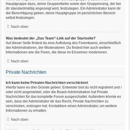
Hauptgruppe dazu, deine Gruppenfarbe sowie den Gruppenrang, der bei
dir standardmäßig angezeigt wird, festzulegen. Ein Administrator kann dir
die Berechtigung geben, deine Hauptgruppe im persönlichen Bereich
selbst festzulegen.
Nach oben
Was bedeutet der „Das Team“-Link auf der Startseite?
Auf dieser Seite findest du eine Auflistung des Forenteams, einschließlich
der Administratoren, der Moderatoren. Du findest hier auch weitere
Informationen wie die Foren, die diese im Einzelnen moderieren.
Nach oben
Private Nachrichten
Ich kann keine Privaten Nachrichten verschicken!
Hierfür kann es drei Gründe geben: Entweder bist du nicht registriert und /
oder nicht angemeldet, oder die Board-Administration hat Private
Nachrichten für das komplette Forum ausgeschaltet. Außerdem könnte es
sein, dass der Administrator dir das Recht, Private Nachrichten zu
verschicken, entzogen hat. Kontaktiere einen Administrator, um weitere
Informationen zu erhalten.
Nach oben