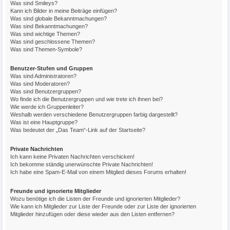
Was sind Smileys?
Kann ich Bilder in meine Beiträge einfügen?
Was sind globale Bekanntmachungen?
Was sind Bekanntmachungen?
Was sind wichtige Themen?
Was sind geschlossene Themen?
Was sind Themen-Symbole?
Benutzer-Stufen und Gruppen
Was sind Administratoren?
Was sind Moderatoren?
Was sind Benutzergruppen?
Wo finde ich die Benutzergruppen und wie trete ich ihnen bei?
Wie werde ich Gruppenleiter?
Weshalb werden verschiedene Benutzergruppen farbig dargestellt?
Was ist eine Hauptgruppe?
Was bedeutet der „Das Team“-Link auf der Startseite?
Private Nachrichten
Ich kann keine Privaten Nachrichten verschicken!
Ich bekomme ständig unerwünschte Private Nachrichten!
Ich habe eine Spam-E-Mail von einem Mitglied dieses Forums erhalten!
Freunde und ignorierte Mitglieder
Wozu benötige ich die Listen der Freunde und ignorierten Mitglieder?
Wie kann ich Mitglieder zur Liste der Freunde oder zur Liste der ignorierten
Mitglieder hinzufügen oder diese wieder aus den Listen entfernen?