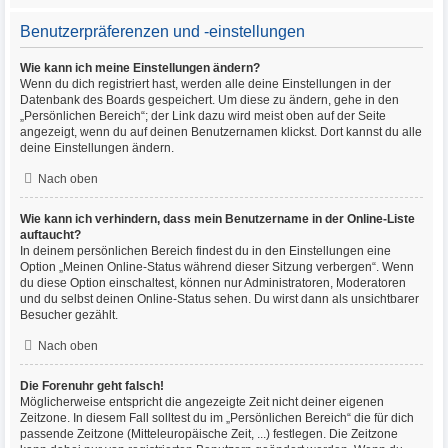
Benutzerpräferenzen und -einstellungen
Wie kann ich meine Einstellungen ändern?
Wenn du dich registriert hast, werden alle deine Einstellungen in der
Datenbank des Boards gespeichert. Um diese zu ändern, gehe in den
„Persönlichen Bereich“; der Link dazu wird meist oben auf der Seite
angezeigt, wenn du auf deinen Benutzernamen klickst. Dort kannst du alle
deine Einstellungen ändern.
Nach oben
Wie kann ich verhindern, dass mein Benutzername in der Online-Liste
auftaucht?
In deinem persönlichen Bereich findest du in den Einstellungen eine
Option „Meinen Online-Status während dieser Sitzung verbergen“. Wenn
du diese Option einschaltest, können nur Administratoren, Moderatoren
und du selbst deinen Online-Status sehen. Du wirst dann als unsichtbarer
Besucher gezählt.
Nach oben
Die Forenuhr geht falsch!
Möglicherweise entspricht die angezeigte Zeit nicht deiner eigenen
Zeitzone. In diesem Fall solltest du im „Persönlichen Bereich“ die für dich
passende Zeitzone (Mitteleuropäische Zeit, ...) festlegen. Die Zeitzone