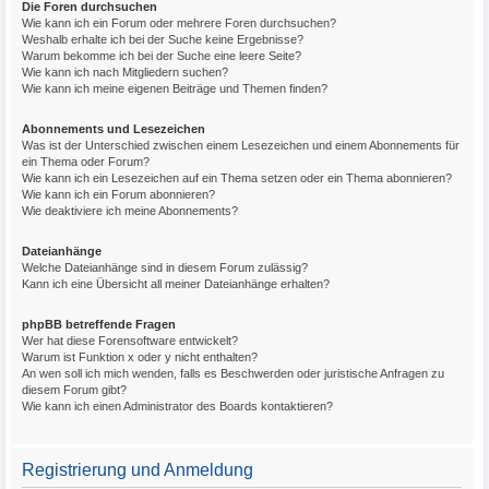
Die Foren durchsuchen
Wie kann ich ein Forum oder mehrere Foren durchsuchen?
Weshalb erhalte ich bei der Suche keine Ergebnisse?
Warum bekomme ich bei der Suche eine leere Seite?
Wie kann ich nach Mitgliedern suchen?
Wie kann ich meine eigenen Beiträge und Themen finden?
Abonnements und Lesezeichen
Was ist der Unterschied zwischen einem Lesezeichen und einem Abonnements für
ein Thema oder Forum?
Wie kann ich ein Lesezeichen auf ein Thema setzen oder ein Thema abonnieren?
Wie kann ich ein Forum abonnieren?
Wie deaktiviere ich meine Abonnements?
Dateianhänge
Welche Dateianhänge sind in diesem Forum zulässig?
Kann ich eine Übersicht all meiner Dateianhänge erhalten?
phpBB betreffende Fragen
Wer hat diese Forensoftware entwickelt?
Warum ist Funktion x oder y nicht enthalten?
An wen soll ich mich wenden, falls es Beschwerden oder juristische Anfragen zu
diesem Forum gibt?
Wie kann ich einen Administrator des Boards kontaktieren?
Registrierung und Anmeldung