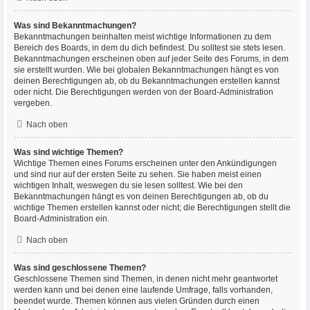
Was sind Bekanntmachungen?
Bekanntmachungen beinhalten meist wichtige Informationen zu dem
Bereich des Boards, in dem du dich befindest. Du solltest sie stets lesen.
Bekanntmachungen erscheinen oben auf jeder Seite des Forums, in dem
sie erstellt wurden. Wie bei globalen Bekanntmachungen hängt es von
deinen Berechtigungen ab, ob du Bekanntmachungen erstellen kannst
oder nicht. Die Berechtigungen werden von der Board-Administration
vergeben.
Nach oben
Was sind wichtige Themen?
Wichtige Themen eines Forums erscheinen unter den Ankündigungen
und sind nur auf der ersten Seite zu sehen. Sie haben meist einen
wichtigen Inhalt, weswegen du sie lesen solltest. Wie bei den
Bekanntmachungen hängt es von deinen Berechtigungen ab, ob du
wichtige Themen erstellen kannst oder nicht; die Berechtigungen stellt die
Board-Administration ein.
Nach oben
Was sind geschlossene Themen?
Geschlossene Themen sind Themen, in denen nicht mehr geantwortet
werden kann und bei denen eine laufende Umfrage, falls vorhanden,
beendet wurde. Themen können aus vielen Gründen durch einen