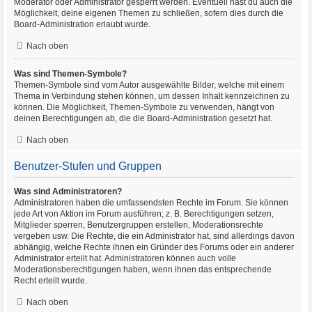
Moderator oder Administrator gesperrt werden. Eventuell hast du auch die
Möglichkeit, deine eigenen Themen zu schließen, sofern dies durch die
Board-Administration erlaubt wurde.
Nach oben
Was sind Themen-Symbole?
Themen-Symbole sind vom Autor ausgewählte Bilder, welche mit einem
Thema in Verbindung stehen können, um dessen Inhalt kennzeichnen zu
können. Die Möglichkeit, Themen-Symbole zu verwenden, hängt von
deinen Berechtigungen ab, die die Board-Administration gesetzt hat.
Nach oben
Benutzer-Stufen und Gruppen
Was sind Administratoren?
Administratoren haben die umfassendsten Rechte im Forum. Sie können
jede Art von Aktion im Forum ausführen; z. B. Berechtigungen setzen,
Mitglieder sperren, Benutzergruppen erstellen, Moderationsrechte
vergeben usw. Die Rechte, die ein Administrator hat, sind allerdings davon
abhängig, welche Rechte ihnen ein Gründer des Forums oder ein anderer
Administrator erteilt hat. Administratoren können auch volle
Moderationsberechtigungen haben, wenn ihnen das entsprechende
Recht erteilt wurde.
Nach oben