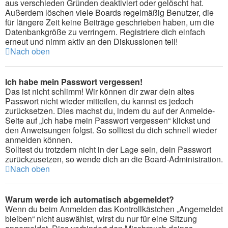
aus verschieden Gründen deaktiviert oder gelöscht hat.
Außerdem löschen viele Boards regelmäßig Benutzer, die
für längere Zeit keine Beiträge geschrieben haben, um die
Datenbankgröße zu verringern. Registriere dich einfach
erneut und nimm aktiv an den Diskussionen teil!
Nach oben
Ich habe mein Passwort vergessen!
Das ist nicht schlimm! Wir können dir zwar dein altes
Passwort nicht wieder mitteilen, du kannst es jedoch
zurücksetzen. Dies machst du, indem du auf der Anmelde-
Seite auf „Ich habe mein Passwort vergessen“ klickst und
den Anweisungen folgst. So solltest du dich schnell wieder
anmelden können.
Solltest du trotzdem nicht in der Lage sein, dein Passwort
zurückzusetzen, so wende dich an die Board-Administration.
Nach oben
Warum werde ich automatisch abgemeldet?
Wenn du beim Anmelden das Kontrollkästchen „Angemeldet
bleiben“ nicht auswählst, wirst du nur für eine Sitzung