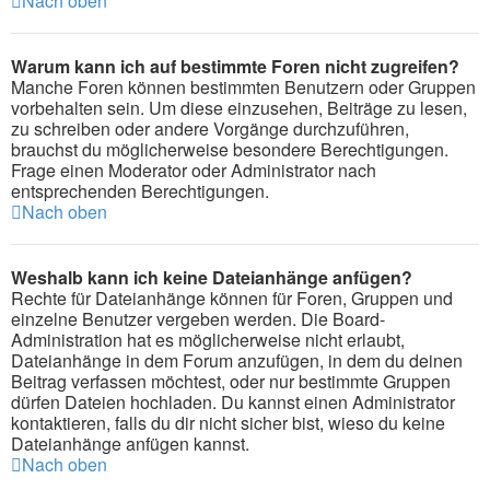
Nach oben
Warum kann ich auf bestimmte Foren nicht zugreifen?
Manche Foren können bestimmten Benutzern oder Gruppen
vorbehalten sein. Um diese einzusehen, Beiträge zu lesen,
zu schreiben oder andere Vorgänge durchzuführen,
brauchst du möglicherweise besondere Berechtigungen.
Frage einen Moderator oder Administrator nach
entsprechenden Berechtigungen.
Nach oben
Weshalb kann ich keine Dateianhänge anfügen?
Rechte für Dateianhänge können für Foren, Gruppen und
einzelne Benutzer vergeben werden. Die Board-
Administration hat es möglicherweise nicht erlaubt,
Dateianhänge in dem Forum anzufügen, in dem du deinen
Beitrag verfassen möchtest, oder nur bestimmte Gruppen
dürfen Dateien hochladen. Du kannst einen Administrator
kontaktieren, falls du dir nicht sicher bist, wieso du keine
Dateianhänge anfügen kannst.
Nach oben