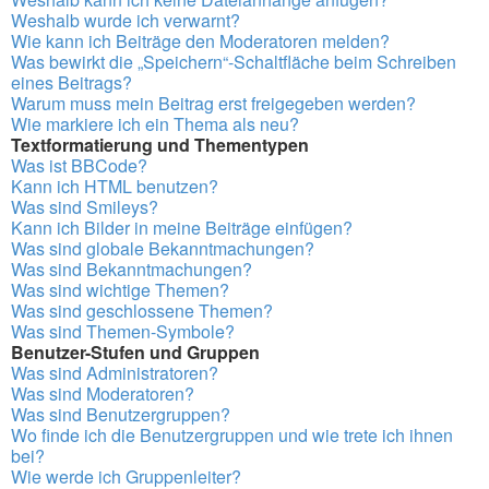
Weshalb wurde ich verwarnt?
Wie kann ich Beiträge den Moderatoren melden?
Was bewirkt die „Speichern“-Schaltfläche beim Schreiben
eines Beitrags?
Warum muss mein Beitrag erst freigegeben werden?
Wie markiere ich ein Thema als neu?
Textformatierung und Thementypen
Was ist BBCode?
Kann ich HTML benutzen?
Was sind Smileys?
Kann ich Bilder in meine Beiträge einfügen?
Was sind globale Bekanntmachungen?
Was sind Bekanntmachungen?
Was sind wichtige Themen?
Was sind geschlossene Themen?
Was sind Themen-Symbole?
Benutzer-Stufen und Gruppen
Was sind Administratoren?
Was sind Moderatoren?
Was sind Benutzergruppen?
Wo finde ich die Benutzergruppen und wie trete ich ihnen
bei?
Wie werde ich Gruppenleiter?