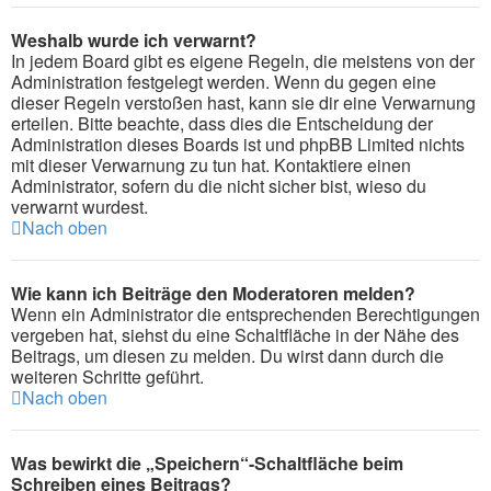
Weshalb wurde ich verwarnt?
In jedem Board gibt es eigene Regeln, die meistens von der
Administration festgelegt werden. Wenn du gegen eine
dieser Regeln verstoßen hast, kann sie dir eine Verwarnung
erteilen. Bitte beachte, dass dies die Entscheidung der
Administration dieses Boards ist und phpBB Limited nichts
mit dieser Verwarnung zu tun hat. Kontaktiere einen
Administrator, sofern du die nicht sicher bist, wieso du
verwarnt wurdest.
Nach oben
Wie kann ich Beiträge den Moderatoren melden?
Wenn ein Administrator die entsprechenden Berechtigungen
vergeben hat, siehst du eine Schaltfläche in der Nähe des
Beitrags, um diesen zu melden. Du wirst dann durch die
weiteren Schritte geführt.
Nach oben
Was bewirkt die „Speichern“-Schaltfläche beim
Schreiben eines Beitrags?