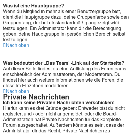
Was ist eine Hauptgruppe?
Wenn du Mitglied in mehr als einer Benutzergruppe bist,
dient die Hauptgruppe dazu, deine Gruppenfarbe sowie den
Gruppenrang, der bei dir standardmäßig angezeigt wird,
festzulegen. Ein Administrator kann dir die Berechtigung
geben, deine Hauptgruppe im persönlichen Bereich selbst
festzulegen.
Nach oben
Was bedeutet der „Das Team“-Link auf der Startseite?
Auf dieser Seite findest du eine Auflistung des Forenteams,
einschließlich der Administratoren, der Moderatoren. Du
findest hier auch weitere Informationen wie die Foren, die
diese im Einzelnen moderieren.
Nach oben
Private Nachrichten
Ich kann keine Privaten Nachrichten verschicken!
Hierfür kann es drei Gründe geben: Entweder bist du nicht
registriert und / oder nicht angemeldet, oder die Board-
Administration hat Private Nachrichten für das komplette
Forum ausgeschaltet. Außerdem könnte es sein, dass der
Administrator dir das Recht, Private Nachrichten zu