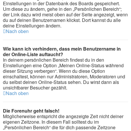
Einstellungen in der Datenbank des Boards gespeichert.
Um diese zu ändern, gehe in den „Persönlichen Bereich“;
der Link dazu wird meist oben auf der Seite angezeigt, wenn
du auf deinen Benutzernamen klickst. Dort kannst du alle
deine Einstellungen ändern.
Nach oben
Wie kann ich verhindern, dass mein Benutzername in
der Online-Liste auftaucht?
In deinem persönlichen Bereich findest du in den
Einstellungen eine Option „Meinen Online-Status während
dieser Sitzung verbergen“. Wenn du diese Option
einschaltest, können nur Administratoren, Moderatoren und
du selbst deinen Online-Status sehen. Du wirst dann als
unsichtbarer Besucher gezählt.
Nach oben
Die Forenuhr geht falsch!
Möglicherweise entspricht die angezeigte Zeit nicht deiner
eigenen Zeitzone. In diesem Fall solltest du im
„Persönlichen Bereich“ die für dich passende Zeitzone