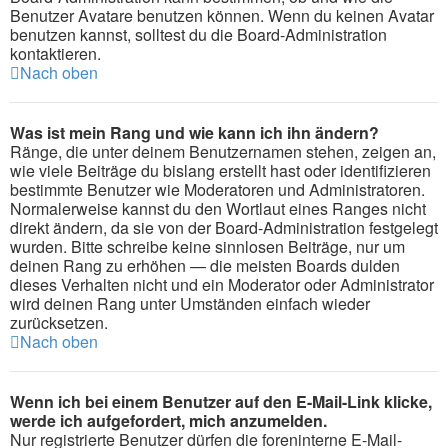
Benutzer Avatare benutzen können. Wenn du keinen Avatar
benutzen kannst, solltest du die Board-Administration
kontaktieren.
Nach oben
Was ist mein Rang und wie kann ich ihn ändern?
Ränge, die unter deinem Benutzernamen stehen, zeigen an,
wie viele Beiträge du bislang erstellt hast oder identifizieren
bestimmte Benutzer wie Moderatoren und Administratoren.
Normalerweise kannst du den Wortlaut eines Ranges nicht
direkt ändern, da sie von der Board-Administration festgelegt
wurden. Bitte schreibe keine sinnlosen Beiträge, nur um
deinen Rang zu erhöhen — die meisten Boards dulden
dieses Verhalten nicht und ein Moderator oder Administrator
wird deinen Rang unter Umständen einfach wieder
zurücksetzen.
Nach oben
Wenn ich bei einem Benutzer auf den E-Mail-Link klicke,
werde ich aufgefordert, mich anzumelden.
Nur registrierte Benutzer dürfen die foreninterne E-Mail-