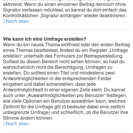
aktivierst. Wenn du einen einzelnen Beitrag dennoch ohne
Signatur verfassen möchtest, so kannst du dort einfach das
Kontrollkästchen „Signatur anhängen“ wieder deaktivieren.
Nach oben
Wie kann ich eine Umfrage erstellen?
Wenn du ein neues Thema eröffnest oder den ersten Beitrag
eines Themas bearbeitest, findest du ein Register „Umfrage
erstellen“ unterhalb des Formulars zur Beitragserstellung.
Solltest du diesen Bereich nicht sehen können, so hast du
wahrscheinlich nicht die Berechtigung, Umfragen zu
erstellen. Du solltest einen Titel und mindestens zwei
Antwortmöglichkeiten in die entsprechenden Felder
eingeben und dabei sicherstellen, dass jede
Antwortmöglichkeit in einer eigenen Zeile steht. Du kannst
auch unter „Auswahlmöglichkeiten pro Benutzer“ festlegen,
wie viele Optionen ein Benutzer auswählen kann, welches
Zeitlimit für die Umfrage gilt (0 bedeutet dabei eine zeitlich
unbegrenzte Umfrage) und schließlich, ob die Benutzer ihre
Stimme ändern können.
Nach oben