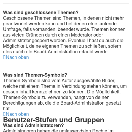
Was sind geschlossene Themen?
Geschlossene Themen sind Themen, in denen nicht mehr
geantwortet werden kann und bei denen eine laufende
Umfrage, falls vorhanden, beendet wurde. Themen können
aus vielen Gründen durch einen Moderator oder
Administrator gesperrt werden. Eventuell hast du auch die
Möglichkeit, deine eigenen Themen zu schließen, sofern
dies durch die Board-Administration erlaubt wurde.
Nach oben
Was sind Themen-Symbole?
Themen-Symbole sind vom Autor ausgewählte Bilder,
welche mit einem Thema in Verbindung stehen können, um
dessen Inhalt kennzeichnen zu können. Die Möglichkeit,
Themen-Symbole zu verwenden, hängt von deinen
Berechtigungen ab, die die Board-Administration gesetzt
hat.
Nach oben
Benutzer-Stufen und Gruppen
Was sind Administratoren?
Administratoren haben die umfassendsten Rechte im