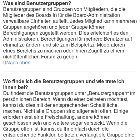
Was sind Benutzergruppen?
Benutzergruppen sind Gruppen von Mitgliedern, die die
Mitglieder des Boards in für die Board-Administration
verwaltbare Einheiten aufteilt. Jedes Mitglied kann mehreren
Gruppen angehören und jeder Gruppe können
Berechtigungen zugeteilt werden. Dies erleichtert es den
Administratoren, Berechtigungen für mehrere Benutzer auf
einmal zu ändern und sie zum Beispiel zu Moderatoren
eines Bereichs zu machen oder ihnen Zugriff zu einem
nichtöffentlichen Forum zu geben.
Nach oben
Wo finde ich die Benutzergruppen und wie trete ich
ihnen bei?
Du findest die Benutzergruppen unter „Benutzergruppen“ im
persönlichen Bereich. Wenn du einer beitreten möchtest,
kannst du dies mit der entsprechenden Schaltfläche
machen. Nicht alle Gruppen sind allgemein offen. Einige
erfordern erst eine Freischaltung, andere können
geschlossen sein und weitere sogar versteckt. Wenn die
Gruppe offen ist, kannst du ihr einfach durch die
entsprechende Funktion beitreten; verlangt die Gruppe eine