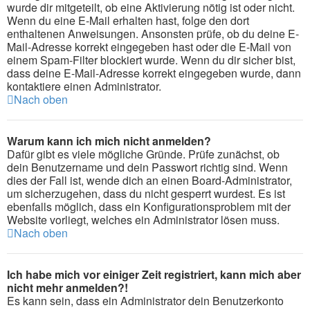
wurde dir mitgeteilt, ob eine Aktivierung nötig ist oder nicht.
Wenn du eine E-Mail erhalten hast, folge den dort
enthaltenen Anweisungen. Ansonsten prüfe, ob du deine E-
Mail-Adresse korrekt eingegeben hast oder die E-Mail von
einem Spam-Filter blockiert wurde. Wenn du dir sicher bist,
dass deine E-Mail-Adresse korrekt eingegeben wurde, dann
kontaktiere einen Administrator.
Nach oben
Warum kann ich mich nicht anmelden?
Dafür gibt es viele mögliche Gründe. Prüfe zunächst, ob
dein Benutzername und dein Passwort richtig sind. Wenn
dies der Fall ist, wende dich an einen Board-Administrator,
um sicherzugehen, dass du nicht gesperrt wurdest. Es ist
ebenfalls möglich, dass ein Konfigurationsproblem mit der
Website vorliegt, welches ein Administrator lösen muss.
Nach oben
Ich habe mich vor einiger Zeit registriert, kann mich aber
nicht mehr anmelden?!
Es kann sein, dass ein Administrator dein Benutzerkonto