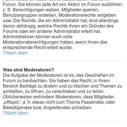
Forum. Sie können jede Art von Aktion im Forum ausführen;
z. B. Berechtigungen setzen, Mitglieder sperren,
Benutzergruppen erstellen, Moderationsrechte vergeben
usw. Die Rechte, die ein Administrator hat, sind allerdings
davon abhängig, welche Rechte ihnen ein Gründer des
Forums oder ein anderer Administrator erteilt hat.
Administratoren können auch volle
Moderationsberechtigungen haben, wenn ihnen das
entsprechende Recht erteilt wurde.
Nach oben
Was sind Moderatoren?
Die Aufgabe der Moderatoren ist es, das Geschehen im
Forum zu beobachten. Sie haben das Recht, in ihrem
Bereich Beiträge zu ändern und zu löschen und Themen zu
schließen, zu öffnen, zu verschieben und zu teilen.
Üblicherweise verhindern Moderatoren, dass Mitglieder
„offtopic“, d. h. etwas nicht zum Thema Passendes, oder
Beleidigendes bzw. Angreifendes schreiben.
Nach oben