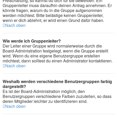
Freischaltung, so kannst du dich für sie bewerben. Ein
Gruppenleiter muss daraufhin deinen Antrag annehmen. Er
könnte fragen, warum du in die Gruppe aufgenommen
werden möchtest. Bitte belästige keinen Gruppenleiter,
wenn er dich ablehnt, er wird einen Grund dafür haben.
Nach oben
Wie werde ich Gruppenleiter?
Der Leiter einer Gruppe wird normalerweise durch die
Board-Administration festgelegt, wenn die Gruppe erstellt
wird. Wenn du eine eigene Benutzergruppe erstellen
möchtest, dann solltest du einen Administrator kontaktieren.
Nach oben
Weshalb werden verschiedene Benutzergruppen farbig
dargestellt?
Es ist der Board-Administration möglich, den
Benutzergruppen verschiedene Farben zuzuteilen, so dass
deren Mitglieder leichter zu identifizieren sind.
Nach oben