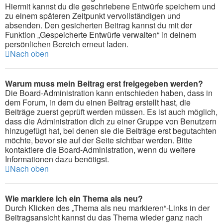
Hiermit kannst du die geschriebene Entwürfe speichern und
zu einem späteren Zeitpunkt vervollständigen und
absenden. Den gesicherten Beitrag kannst du mit der
Funktion „Gespeicherte Entwürfe verwalten“ in deinem
persönlichen Bereich erneut laden.
Nach oben
Warum muss mein Beitrag erst freigegeben werden?
Die Board-Administration kann entschieden haben, dass in
dem Forum, in dem du einen Beitrag erstellt hast, die
Beiträge zuerst geprüft werden müssen. Es ist auch möglich,
dass die Administration dich zu einer Gruppe von Benutzern
hinzugefügt hat, bei denen sie die Beiträge erst begutachten
möchte, bevor sie auf der Seite sichtbar werden. Bitte
kontaktiere die Board-Administration, wenn du weitere
Informationen dazu benötigst.
Nach oben
Wie markiere ich ein Thema als neu?
Durch Klicken des „Thema als neu markieren“-Links in der
Beitragsansicht kannst du das Thema wieder ganz nach