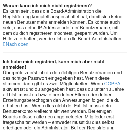
Warum kann ich mich nicht registrieren?
Es kann sein, dass die Board-Administration die
Registrierung komplett ausgeschaltet hat, damit sich keine
neuen Benutzer mehr anmelden können. Es könnte auch
sein, dass deine IP-Adresse oder der Benutzername, mit
dem du dich registrieren möchtest, gesperrt wurden. Um
Hilfe zu erhalten, wende dich an die Board-Administration.
Nach oben
Ich habe mich registriert, kann mich aber nicht
anmelden!
Überprüfe zuerst, ob du den richtigen Benutzernamen und
das richtige Passwort eingegeben hast. Wenn diese
stimmen, dann gibt es zwei Möglichkeiten. Wenn
COPPA
aktiviert ist und du angegeben hast, dass du unter 13 Jahre
alt bist, musst du bzw. einer deiner Eltern oder deiner
Erziehungsberechtigten den Anweisungen folgen, die du
erhalten hast. Wenn dies nicht der Fall ist, muss dein
Benutzerkonto vielleicht aktiviert werden. Bei einigen
Boards müssen alle neu angemeldeten Mitglieder erst
freigeschaltet werden – entweder musst du dies selbst
erledigen oder ein Administrator. Bei der Registrierung