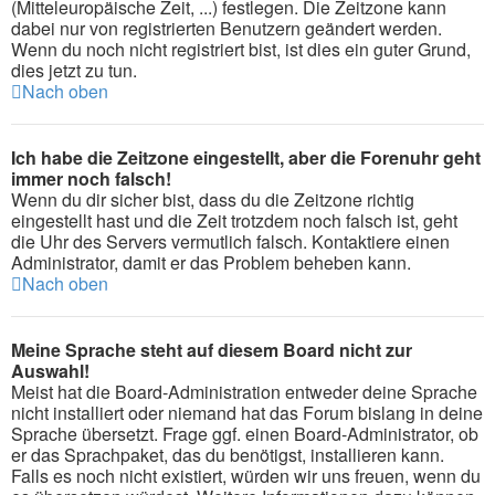
(Mitteleuropäische Zeit, ...) festlegen. Die Zeitzone kann
dabei nur von registrierten Benutzern geändert werden.
Wenn du noch nicht registriert bist, ist dies ein guter Grund,
dies jetzt zu tun.
Nach oben
Ich habe die Zeitzone eingestellt, aber die Forenuhr geht
immer noch falsch!
Wenn du dir sicher bist, dass du die Zeitzone richtig
eingestellt hast und die Zeit trotzdem noch falsch ist, geht
die Uhr des Servers vermutlich falsch. Kontaktiere einen
Administrator, damit er das Problem beheben kann.
Nach oben
Meine Sprache steht auf diesem Board nicht zur
Auswahl!
Meist hat die Board-Administration entweder deine Sprache
nicht installiert oder niemand hat das Forum bislang in deine
Sprache übersetzt. Frage ggf. einen Board-Administrator, ob
er das Sprachpaket, das du benötigst, installieren kann.
Falls es noch nicht existiert, würden wir uns freuen, wenn du