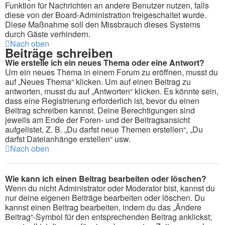
Funktion für Nachrichten an andere Benutzer nutzen, falls
diese von der Board-Administration freigeschaltet wurde.
Diese Maßnahme soll den Missbrauch dieses Systems
durch Gäste verhindern.
Nach oben
Beiträge schreiben
Wie erstelle ich ein neues Thema oder eine Antwort?
Um ein neues Thema in einem Forum zu eröffnen, musst du
auf „Neues Thema“ klicken. Um auf einen Beitrag zu
antworten, musst du auf „Antworten“ klicken. Es könnte sein,
dass eine Registrierung erforderlich ist, bevor du einen
Beitrag schreiben kannst. Deine Berechtigungen sind
jeweils am Ende der Foren- und der Beitragsansicht
aufgelistet. Z. B. „Du darfst neue Themen erstellen“, „Du
darfst Dateianhänge erstellen“ usw.
Nach oben
Wie kann ich einen Beitrag bearbeiten oder löschen?
Wenn du nicht Administrator oder Moderator bist, kannst du
nur deine eigenen Beiträge bearbeiten oder löschen. Du
kannst einen Beitrag bearbeiten, indem du das „Ändere
Beitrag“-Symbol für den entsprechenden Beitrag anklickst;