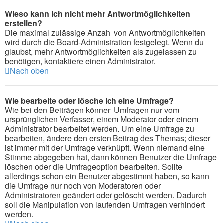
Wieso kann ich nicht mehr Antwortmöglichkeiten
erstellen?
Die maximal zulässige Anzahl von Antwortmöglichkeiten
wird durch die Board-Administration festgelegt. Wenn du
glaubst, mehr Antwortmöglichkeiten als zugelassen zu
benötigen, kontaktiere einen Administrator.
Nach oben
Wie bearbeite oder lösche ich eine Umfrage?
Wie bei den Beiträgen können Umfragen nur vom
ursprünglichen Verfasser, einem Moderator oder einem
Administrator bearbeitet werden. Um eine Umfrage zu
bearbeiten, ändere den ersten Beitrag des Themas; dieser
ist immer mit der Umfrage verknüpft. Wenn niemand eine
Stimme abgegeben hat, dann können Benutzer die Umfrage
löschen oder die Umfrageoption bearbeiten. Sollte
allerdings schon ein Benutzer abgestimmt haben, so kann
die Umfrage nur noch von Moderatoren oder
Administratoren geändert oder gelöscht werden. Dadurch
soll die Manipulation von laufenden Umfragen verhindert
werden.