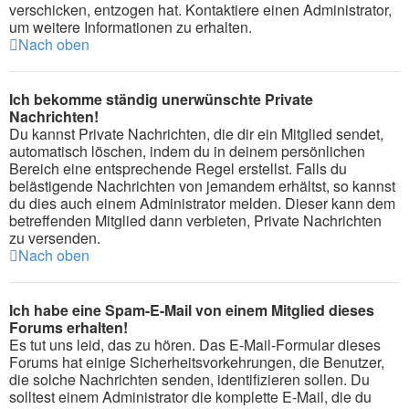
verschicken, entzogen hat. Kontaktiere einen Administrator,
um weitere Informationen zu erhalten.
Nach oben
Ich bekomme ständig unerwünschte Private
Nachrichten!
Du kannst Private Nachrichten, die dir ein Mitglied sendet,
automatisch löschen, indem du in deinem persönlichen
Bereich eine entsprechende Regel erstellst. Falls du
belästigende Nachrichten von jemandem erhältst, so kannst
du dies auch einem Administrator melden. Dieser kann dem
betreffenden Mitglied dann verbieten, Private Nachrichten
zu versenden.
Nach oben
Ich habe eine Spam-E-Mail von einem Mitglied dieses
Forums erhalten!
Es tut uns leid, das zu hören. Das E-Mail-Formular dieses
Forums hat einige Sicherheitsvorkehrungen, die Benutzer,
die solche Nachrichten senden, identifizieren sollen. Du
solltest einem Administrator die komplette E-Mail, die du