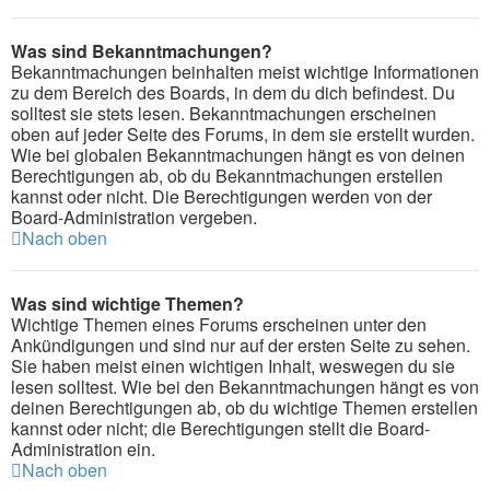
Was sind Bekanntmachungen?
Bekanntmachungen beinhalten meist wichtige Informationen
zu dem Bereich des Boards, in dem du dich befindest. Du
solltest sie stets lesen. Bekanntmachungen erscheinen
oben auf jeder Seite des Forums, in dem sie erstellt wurden.
Wie bei globalen Bekanntmachungen hängt es von deinen
Berechtigungen ab, ob du Bekanntmachungen erstellen
kannst oder nicht. Die Berechtigungen werden von der
Board-Administration vergeben.
Nach oben
Was sind wichtige Themen?
Wichtige Themen eines Forums erscheinen unter den
Ankündigungen und sind nur auf der ersten Seite zu sehen.
Sie haben meist einen wichtigen Inhalt, weswegen du sie
lesen solltest. Wie bei den Bekanntmachungen hängt es von
deinen Berechtigungen ab, ob du wichtige Themen erstellen
kannst oder nicht; die Berechtigungen stellt die Board-
Administration ein.
Nach oben