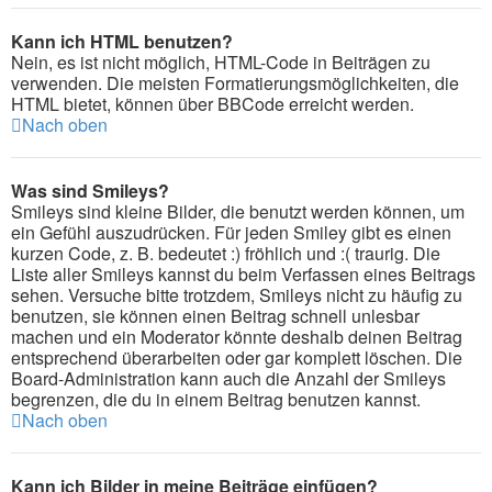
Kann ich HTML benutzen?
Nein, es ist nicht möglich, HTML-Code in Beiträgen zu
verwenden. Die meisten Formatierungsmöglichkeiten, die
HTML bietet, können über BBCode erreicht werden.
Nach oben
Was sind Smileys?
Smileys sind kleine Bilder, die benutzt werden können, um
ein Gefühl auszudrücken. Für jeden Smiley gibt es einen
kurzen Code, z. B. bedeutet :) fröhlich und :( traurig. Die
Liste aller Smileys kannst du beim Verfassen eines Beitrags
sehen. Versuche bitte trotzdem, Smileys nicht zu häufig zu
benutzen, sie können einen Beitrag schnell unlesbar
machen und ein Moderator könnte deshalb deinen Beitrag
entsprechend überarbeiten oder gar komplett löschen. Die
Board-Administration kann auch die Anzahl der Smileys
begrenzen, die du in einem Beitrag benutzen kannst.
Nach oben
Kann ich Bilder in meine Beiträge einfügen?