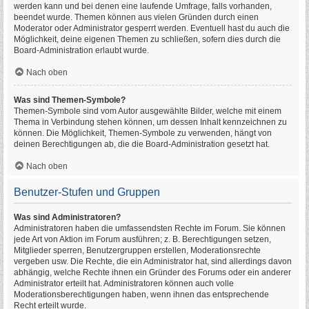
werden kann und bei denen eine laufende Umfrage, falls vorhanden,
beendet wurde. Themen können aus vielen Gründen durch einen
Moderator oder Administrator gesperrt werden. Eventuell hast du auch die
Möglichkeit, deine eigenen Themen zu schließen, sofern dies durch die
Board-Administration erlaubt wurde.
Nach oben
Was sind Themen-Symbole?
Themen-Symbole sind vom Autor ausgewählte Bilder, welche mit einem
Thema in Verbindung stehen können, um dessen Inhalt kennzeichnen zu
können. Die Möglichkeit, Themen-Symbole zu verwenden, hängt von
deinen Berechtigungen ab, die die Board-Administration gesetzt hat.
Nach oben
Benutzer-Stufen und Gruppen
Was sind Administratoren?
Administratoren haben die umfassendsten Rechte im Forum. Sie können
jede Art von Aktion im Forum ausführen; z. B. Berechtigungen setzen,
Mitglieder sperren, Benutzergruppen erstellen, Moderationsrechte
vergeben usw. Die Rechte, die ein Administrator hat, sind allerdings davon
abhängig, welche Rechte ihnen ein Gründer des Forums oder ein anderer
Administrator erteilt hat. Administratoren können auch volle
Moderationsberechtigungen haben, wenn ihnen das entsprechende
Recht erteilt wurde.