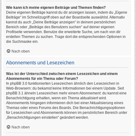
Wie kann ich meine eigenen Beiträge und Themen finden?
Deine eigenen Beiträge kannst du dir anzeigen lassen, indem du „Eigene
Beiträge“ im Schnellzugriff oben auf der Boardseite auswählst. Alternativ
kannst du auch „Deine Beiträge anzeigen“ in deinem persönlichen
Bereich oder „Beiträge des Benutzers suchen“ auf deiner eigenen
Profilseite verwenden. Benutze die erweiterte Suche, um nach von dir
erstellen Themen zu suchen. Trage dort die entsprechenden Optionen in
die Suchmaske ein.
Nach oben
Abonnements und Lesezeichen
Was ist der Unterschied zwischen einem Lesezeichen und einem
Abonnements für ein Thema oder Forum?
In phpBB 3.0 funktionierten Lesezeichen ähnlich den Lesezeichen in
Web-Browsern: du bekamst keine Informationen bei einem Update. Seit
phpBB 3.1 ähneln Lesezeichen mehr einem Abonnement: du kannst eine
Benachrichtigung erhalten, wenn ein Thema aktualisiert wird.
Abonnements hingegen informieren dich bei einer Aktualisierung eines
Themas oder eines Forums des Boards. Die Benachrichtigungsoptionen
für Lesezeichen und Abonnements können im persönlichen Bereich unter
„Benachrichtigungen einstellen“ geändert werden.
Nach oben