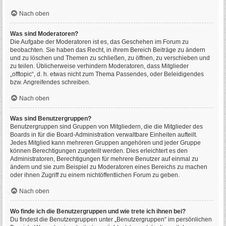
Nach oben
Was sind Moderatoren?
Die Aufgabe der Moderatoren ist es, das Geschehen im Forum zu
beobachten. Sie haben das Recht, in ihrem Bereich Beiträge zu ändern
und zu löschen und Themen zu schließen, zu öffnen, zu verschieben und
zu teilen. Üblicherweise verhindern Moderatoren, dass Mitglieder
„offtopic“, d. h. etwas nicht zum Thema Passendes, oder Beleidigendes
bzw. Angreifendes schreiben.
Nach oben
Was sind Benutzergruppen?
Benutzergruppen sind Gruppen von Mitgliedern, die die Mitglieder des
Boards in für die Board-Administration verwaltbare Einheiten aufteilt.
Jedes Mitglied kann mehreren Gruppen angehören und jeder Gruppe
können Berechtigungen zugeteilt werden. Dies erleichtert es den
Administratoren, Berechtigungen für mehrere Benutzer auf einmal zu
ändern und sie zum Beispiel zu Moderatoren eines Bereichs zu machen
oder ihnen Zugriff zu einem nichtöffentlichen Forum zu geben.
Nach oben
Wo finde ich die Benutzergruppen und wie trete ich ihnen bei?
Du findest die Benutzergruppen unter „Benutzergruppen“ im persönlichen