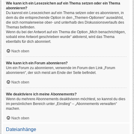
Wie kann ich ein Lesezeichen auf ein Thema setzen oder ein Thema
abonnieren?
Du kannst ein Lesezeichen auf ein Thema setzen oder es abonnieren, in
dem du die entsprechende Option in den „Themen-Optionen“ auswählst,
die sich normalerweise ober- und unterhalb des Diskussionsverlaufs des
Themas befinden.
Wenn du bei der Antwort auf ein Thema die Option „Mich benachrichtigen,
sobald eine Antwort geschrieben wurde“ aktivierst, wird das Thema
ebenfalls für dich abonniert.
Nach oben
Wie kann ich ein Forum abonnieren?
Um ein Forum zu abonnieren, verwende im Forum den Link „Forum
abonnieren“, der sich meist am Ende der Seite befindet.
Nach oben
Wie deaktiviere ich meine Abonnements?
Wenn du mehrere Abonnements deaktivieren möchtest, so kannst du dies
im persönlichen Bereich unter „Einstieg“ – „Abonnements verwalten“
machen.
Nach oben
Dateianhänge