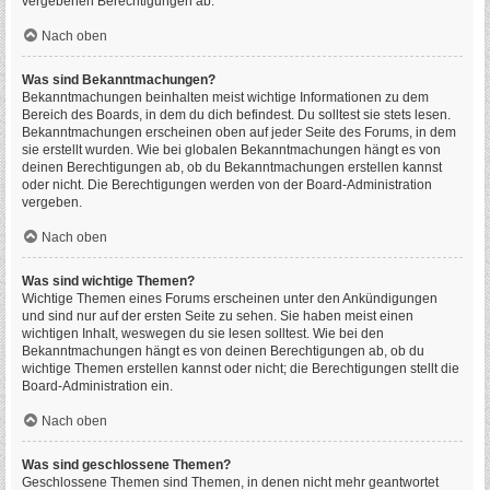
vergebenen Berechtigungen ab.
Nach oben
Was sind Bekanntmachungen?
Bekanntmachungen beinhalten meist wichtige Informationen zu dem
Bereich des Boards, in dem du dich befindest. Du solltest sie stets lesen.
Bekanntmachungen erscheinen oben auf jeder Seite des Forums, in dem
sie erstellt wurden. Wie bei globalen Bekanntmachungen hängt es von
deinen Berechtigungen ab, ob du Bekanntmachungen erstellen kannst
oder nicht. Die Berechtigungen werden von der Board-Administration
vergeben.
Nach oben
Was sind wichtige Themen?
Wichtige Themen eines Forums erscheinen unter den Ankündigungen
und sind nur auf der ersten Seite zu sehen. Sie haben meist einen
wichtigen Inhalt, weswegen du sie lesen solltest. Wie bei den
Bekanntmachungen hängt es von deinen Berechtigungen ab, ob du
wichtige Themen erstellen kannst oder nicht; die Berechtigungen stellt die
Board-Administration ein.
Nach oben
Was sind geschlossene Themen?
Geschlossene Themen sind Themen, in denen nicht mehr geantwortet