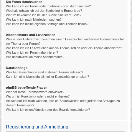
Die Foren durchsuchen
Wie kann ich ein Forum oder mehrere Foren durchsuchen?
Weshalb erhalte ich bei der Suche keine Ergebnisse?
Warum bekomme ich bei der Suche eine leere Seite?
Wie kann ich nach Mitgliedern suchen?
Wie kann ich meine eigenen Beiträge und Themen finden?
Abonnements und Lesezeichen
Was ist der Unterschied zwischen einem Lesezeichen und einem Abonnements für
ein Thema oder Forum?
Wie kann ich ein Lesezeichen auf ein Thema setzen oder ein Thema abonnieren?
Wie kann ich ein Forum abonnieren?
Wie deaktiviere ich meine Abonnements?
Dateianhänge
Welche Dateianhänge sind in diesem Forum zulässig?
Kann ich eine Übersicht all meiner Dateianhänge erhalten?
phpBB betreffende Fragen
Wer hat diese Forensoftware entwickelt?
Warum ist Funktion x oder y nicht enthalten?
An wen soll ich mich wenden, falls es Beschwerden oder juristische Anfragen zu
diesem Forum gibt?
Wie kann ich einen Administrator des Boards kontaktieren?
Registrierung und Anmeldung