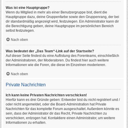
Was ist eine Hauptgruppe?
Wenn du Mitglied in mehr als einer Benutzergruppe bist, dient die
Hauptgruppe dazu, deine Gruppenfarbe sowie den Gruppenrang, der bei
dir standardmäßig angezeigt wird, festzulegen. Ein Administrator kann dir
die Berechtigung geben, deine Hauptgruppe im persönlichen Bereich
selbst festzulegen.
Nach oben
Was bedeutet der „Das Team“-Link auf der Startseite?
Auf dieser Seite findest du eine Auflistung des Forenteams, einschließlich
der Administratoren, der Moderatoren. Du findest hier auch weitere
Informationen wie die Foren, die diese im Einzelnen moderieren.
Nach oben
Private Nachrichten
Ich kann keine Privaten Nachrichten verschicken!
Hierfür kann es drei Gründe geben: Entweder bist du nicht registriert und /
oder nicht angemeldet, oder die Board-Administration hat Private
Nachrichten für das komplette Forum ausgeschaltet. Außerdem könnte es
sein, dass der Administrator dir das Recht, Private Nachrichten zu
verschicken, entzogen hat. Kontaktiere einen Administrator, um weitere
Informationen zu erhalten.