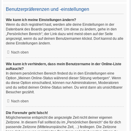
Benutzerpräferenzen und -einstellungen
Wie kann ich meine Einstellungen ändern?
Wenn du dich registriert hast, werden alle deine Einstellungen in der
Datenbank des Boards gespeichert. Um diese zu ändern, gehe in den
„Persönlichen Bereich“; der Link dazu wird meist oben auf der Seite
angezeigt, wenn du auf deinen Benutzernamen klickst. Dort kannst du alle
deine Einstellungen ändern.
Nach oben
Wie kann ich verhindern, dass mein Benutzername in der Online-Liste
auftaucht?
In deinem persönlichen Bereich findest du in den Einstellungen eine
Option „Meinen Online-Status während dieser Sitzung verbergen“. Wenn
du diese Option einschaltest, können nur Administratoren, Moderatoren
und du selbst deinen Online-Status sehen. Du wirst dann als unsichtbarer
Besucher gezählt.
Nach oben
Die Forenuhr geht falsch!
Möglicherweise entspricht die angezeigte Zeit nicht deiner eigenen
Zeitzone. In diesem Fall solltest du im „Persönlichen Bereich“ die für dich
passende Zeitzone (Mitteleuropäische Zeit, ...) festlegen. Die Zeitzone