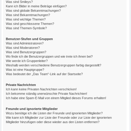
Was sind Smileys?
Kann ich Bilder in meine Beiträge einfügen?
Was sind globale Bekanntmachungen?
Was sind Bekanntmachungen?
Was sind wichtige Themen?
Was sind geschlossene Themen?
Was sind Themen-Symbole?
Benutzer-Stufen und Gruppen
Was sind Administratoren?
Was sind Moderatoren?
Was sind Benutzergruppen?
Wo finde ich die Benutzergruppen und wie trete ich ihnen bei?
Wie werde ich Gruppenleiter?
Weshalb werden verschiedene Benutzergruppen farbig dargestellt?
Was ist eine Hauptgruppe?
Was bedeutet der „Das Team“-Link auf der Startseite?
Private Nachrichten
Ich kann keine Privaten Nachrichten verschicken!
Ich bekomme ständig unerwünschte Private Nachrichten!
Ich habe eine Spam-E-Mail von einem Mitglied dieses Forums erhalten!
Freunde und ignorierte Mitglieder
Wozu benötige ich die Listen der Freunde und ignorierten Mitglieder?
Wie kann ich Mitglieder zur Liste der Freunde oder zur Liste der ignorierten
Mitglieder hinzufügen oder diese wieder aus den Listen entfernen?