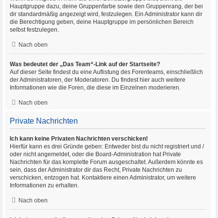
Hauptgruppe dazu, deine Gruppenfarbe sowie den Gruppenrang, der bei
dir standardmäßig angezeigt wird, festzulegen. Ein Administrator kann dir
die Berechtigung geben, deine Hauptgruppe im persönlichen Bereich
selbst festzulegen.
Nach oben
Was bedeutet der „Das Team“-Link auf der Startseite?
Auf dieser Seite findest du eine Auflistung des Forenteams, einschließlich
der Administratoren, der Moderatoren. Du findest hier auch weitere
Informationen wie die Foren, die diese im Einzelnen moderieren.
Nach oben
Private Nachrichten
Ich kann keine Privaten Nachrichten verschicken!
Hierfür kann es drei Gründe geben: Entweder bist du nicht registriert und /
oder nicht angemeldet, oder die Board-Administration hat Private
Nachrichten für das komplette Forum ausgeschaltet. Außerdem könnte es
sein, dass der Administrator dir das Recht, Private Nachrichten zu
verschicken, entzogen hat. Kontaktiere einen Administrator, um weitere
Informationen zu erhalten.
Nach oben