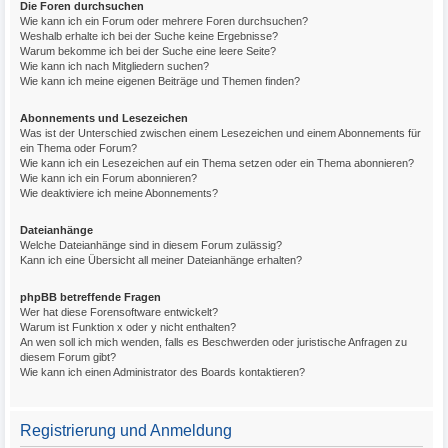
Die Foren durchsuchen
Wie kann ich ein Forum oder mehrere Foren durchsuchen?
Weshalb erhalte ich bei der Suche keine Ergebnisse?
Warum bekomme ich bei der Suche eine leere Seite?
Wie kann ich nach Mitgliedern suchen?
Wie kann ich meine eigenen Beiträge und Themen finden?
Abonnements und Lesezeichen
Was ist der Unterschied zwischen einem Lesezeichen und einem Abonnements für
ein Thema oder Forum?
Wie kann ich ein Lesezeichen auf ein Thema setzen oder ein Thema abonnieren?
Wie kann ich ein Forum abonnieren?
Wie deaktiviere ich meine Abonnements?
Dateianhänge
Welche Dateianhänge sind in diesem Forum zulässig?
Kann ich eine Übersicht all meiner Dateianhänge erhalten?
phpBB betreffende Fragen
Wer hat diese Forensoftware entwickelt?
Warum ist Funktion x oder y nicht enthalten?
An wen soll ich mich wenden, falls es Beschwerden oder juristische Anfragen zu
diesem Forum gibt?
Wie kann ich einen Administrator des Boards kontaktieren?
Registrierung und Anmeldung