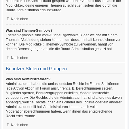
Moderator oder Administrator gesperrt werden. Eventuell hast du auch die
Möglichkeit, deine eigenen Themen zu schließen, sofern dies durch die
Board-Administration erlaubt wurde.
Nach oben
Was sind Themen-Symbole?
Themen-Symbole sind vom Autor ausgewählte Bilder, welche mit einem
Thema in Verbindung stehen können, um dessen Inhalt kennzeichnen zu
können. Die Möglichkeit, Themen-Symbole zu verwenden, hängt von
deinen Berechtigungen ab, die die Board-Administration gesetzt hat.
Nach oben
Benutzer-Stufen und Gruppen
Was sind Administratoren?
Administratoren haben die umfassendsten Rechte im Forum. Sie können
jede Art von Aktion im Forum ausführen; z. B. Berechtigungen setzen,
Mitglieder sperren, Benutzergruppen erstellen, Moderationsrechte
vergeben usw. Die Rechte, die ein Administrator hat, sind allerdings davon
abhängig, welche Rechte ihnen ein Gründer des Forums oder ein anderer
Administrator erteilt hat. Administratoren können auch volle
Moderationsberechtigungen haben, wenn ihnen das entsprechende
Recht erteilt wurde.
Nach oben