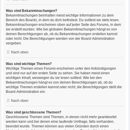
Was sind Bekanntmachungen?
Bekanntmachungen beinhalten meist wichtige Informationen zu dem
Bereich des Boards, in dem du dich befindest. Du solltest sie stets lesen.
Bekanntmachungen erscheinen oben auf jeder Seite des Forums, in dem
sie erstellt wurden. Wie bei globalen Bekanntmachungen hängt es von
deinen Berechtigungen ab, ob du Bekanntmachungen erstellen kannst
oder nicht. Die Berechtigungen werden von der Board-Administration
vergeben.
Nach oben
Was sind wichtige Themen?
Wichtige Themen eines Forums erscheinen unter den Ankündigungen
und sind nur auf der ersten Seite zu sehen. Sie haben meist einen
wichtigen Inhalt, weswegen du sie lesen solltest. Wie bei den
Bekanntmachungen hängt es von deinen Berechtigungen ab, ob du
wichtige Themen erstellen kannst oder nicht; die Berechtigungen stellt die
Board-Administration ein.
Nach oben
Was sind geschlossene Themen?
Geschlossene Themen sind Themen, in denen nicht mehr geantwortet
werden kann und bei denen eine laufende Umfrage, falls vorhanden,
beendet wurde. Themen können aus vielen Gründen durch einen