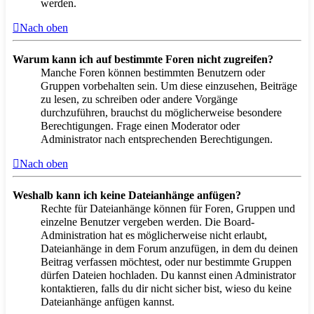
werden.
Nach oben
Warum kann ich auf bestimmte Foren nicht zugreifen?
Manche Foren können bestimmten Benutzern oder
Gruppen vorbehalten sein. Um diese einzusehen, Beiträge
zu lesen, zu schreiben oder andere Vorgänge
durchzuführen, brauchst du möglicherweise besondere
Berechtigungen. Frage einen Moderator oder
Administrator nach entsprechenden Berechtigungen.
Nach oben
Weshalb kann ich keine Dateianhänge anfügen?
Rechte für Dateianhänge können für Foren, Gruppen und
einzelne Benutzer vergeben werden. Die Board-
Administration hat es möglicherweise nicht erlaubt,
Dateianhänge in dem Forum anzufügen, in dem du deinen
Beitrag verfassen möchtest, oder nur bestimmte Gruppen
dürfen Dateien hochladen. Du kannst einen Administrator
kontaktieren, falls du dir nicht sicher bist, wieso du keine
Dateianhänge anfügen kannst.