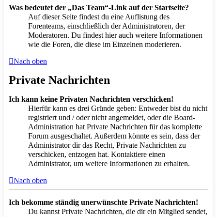
Was bedeutet der „Das Team“-Link auf der Startseite?
Auf dieser Seite findest du eine Auflistung des
Forenteams, einschließlich der Administratoren, der
Moderatoren. Du findest hier auch weitere Informationen
wie die Foren, die diese im Einzelnen moderieren.
Nach oben
Private Nachrichten
Ich kann keine Privaten Nachrichten verschicken!
Hierfür kann es drei Gründe geben: Entweder bist du nicht
registriert und / oder nicht angemeldet, oder die Board-
Administration hat Private Nachrichten für das komplette
Forum ausgeschaltet. Außerdem könnte es sein, dass der
Administrator dir das Recht, Private Nachrichten zu
verschicken, entzogen hat. Kontaktiere einen
Administrator, um weitere Informationen zu erhalten.
Nach oben
Ich bekomme ständig unerwünschte Private Nachrichten!
Du kannst Private Nachrichten, die dir ein Mitglied sendet,