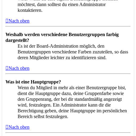
möchtest, dann solltest du einen Administrator
kontaktieren.
Nach oben
Weshalb werden verschiedene Benutzergruppen farbig
dargestellt?
Es ist der Board-Administration möglich, den
Benutzergruppen verschiedene Farben zuzuteilen, so dass
deren Mitglieder leichter zu identifizieren sind.
Nach oben
Was ist eine Hauptgruppe?
Wenn du Mitglied in mehr als einer Benutzergruppe bist,
dient die Hauptgruppe dazu, deine Gruppenfarbe sowie
den Gruppenrang, der bei dir standardmäßig angezeigt
wird, festzulegen. Ein Administrator kann dir die
Berechtigung geben, deine Hauptgruppe im persönlichen
Bereich selbst festzulegen.
Nach oben