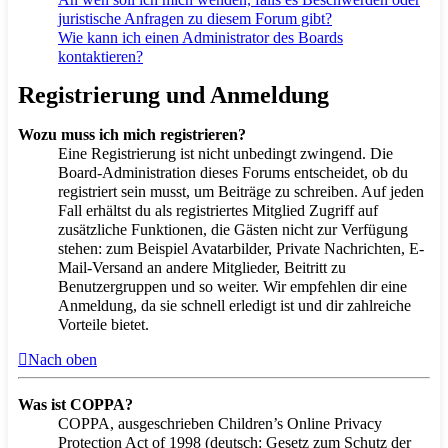
juristische Anfragen zu diesem Forum gibt?
Wie kann ich einen Administrator des Boards
kontaktieren?
Registrierung und Anmeldung
Wozu muss ich mich registrieren?
Eine Registrierung ist nicht unbedingt zwingend. Die
Board-Administration dieses Forums entscheidet, ob du
registriert sein musst, um Beiträge zu schreiben. Auf jeden
Fall erhältst du als registriertes Mitglied Zugriff auf
zusätzliche Funktionen, die Gästen nicht zur Verfügung
stehen: zum Beispiel Avatarbilder, Private Nachrichten, E-
Mail-Versand an andere Mitglieder, Beitritt zu
Benutzergruppen und so weiter. Wir empfehlen dir eine
Anmeldung, da sie schnell erledigt ist und dir zahlreiche
Vorteile bietet.
Nach oben
Was ist COPPA?
COPPA, ausgeschrieben Children’s Online Privacy
Protection Act of 1998 (deutsch: Gesetz zum Schutz der