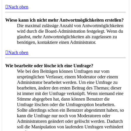
Nach oben
Wieso kann ich nicht mehr Antwortmöglichkeiten erstellen?
Die maximal zulässige Anzahl von Antwortmöglichkeiten
wird durch die Board-Administration festgelegt. Wenn du
glaubst, mehr Antwortmöglichkeiten als zugelassen zu
benötigen, kontaktiere einen Administrator.
Nach oben
Wie bearbeite oder lösche ich eine Umfrage?
Wie bei den Beiträgen können Umfragen nur vom
ursprünglichen Verfasser, einem Moderator oder einem
Administrator bearbeitet werden. Um eine Umfrage zu
bearbeiten, ändere den ersten Beitrag des Themas; dieser
ist immer mit der Umfrage verknüpft. Wenn niemand eine
Stimme abgegeben hat, dann können Benutzer die
Umfrage löschen oder die Umfrageoption bearbeiten.
Sollte allerdings schon ein Benutzer abgestimmt haben, so
kann die Umfrage nur noch von Moderatoren oder
Administratoren geändert oder gelöscht werden. Dadurch
soll die Manipulation von laufenden Umfragen verhindert