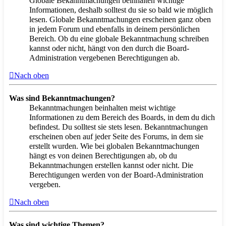
Globale Bekanntmachungen beinhalten wichtige
Informationen, deshalb solltest du sie so bald wie möglich
lesen. Globale Bekanntmachungen erscheinen ganz oben
in jedem Forum und ebenfalls in deinem persönlichen
Bereich. Ob du eine globale Bekanntmachung schreiben
kannst oder nicht, hängt von den durch die Board-
Administration vergebenen Berechtigungen ab.
Nach oben
Was sind Bekanntmachungen?
Bekanntmachungen beinhalten meist wichtige
Informationen zu dem Bereich des Boards, in dem du dich
befindest. Du solltest sie stets lesen. Bekanntmachungen
erscheinen oben auf jeder Seite des Forums, in dem sie
erstellt wurden. Wie bei globalen Bekanntmachungen
hängt es von deinen Berechtigungen ab, ob du
Bekanntmachungen erstellen kannst oder nicht. Die
Berechtigungen werden von der Board-Administration
vergeben.
Nach oben
Was sind wichtige Themen?