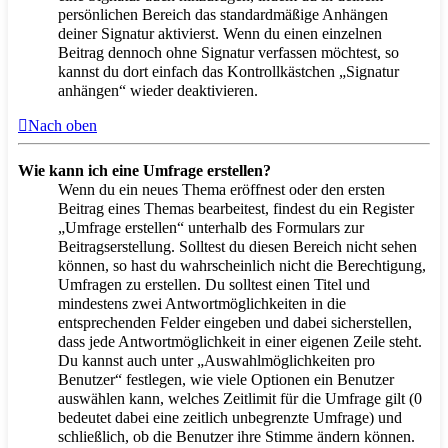
persönlichen Bereich das standardmäßige Anhängen
deiner Signatur aktivierst. Wenn du einen einzelnen
Beitrag dennoch ohne Signatur verfassen möchtest, so
kannst du dort einfach das Kontrollkästchen „Signatur
anhängen“ wieder deaktivieren.
Nach oben
Wie kann ich eine Umfrage erstellen?
Wenn du ein neues Thema eröffnest oder den ersten
Beitrag eines Themas bearbeitest, findest du ein Register
„Umfrage erstellen“ unterhalb des Formulars zur
Beitragserstellung. Solltest du diesen Bereich nicht sehen
können, so hast du wahrscheinlich nicht die Berechtigung,
Umfragen zu erstellen. Du solltest einen Titel und
mindestens zwei Antwortmöglichkeiten in die
entsprechenden Felder eingeben und dabei sicherstellen,
dass jede Antwortmöglichkeit in einer eigenen Zeile steht.
Du kannst auch unter „Auswahlmöglichkeiten pro
Benutzer“ festlegen, wie viele Optionen ein Benutzer
auswählen kann, welches Zeitlimit für die Umfrage gilt (0
bedeutet dabei eine zeitlich unbegrenzte Umfrage) und
schließlich, ob die Benutzer ihre Stimme ändern können.