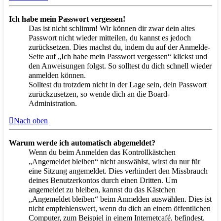
Ich habe mein Passwort vergessen!
Das ist nicht schlimm! Wir können dir zwar dein altes
Passwort nicht wieder mitteilen, du kannst es jedoch
zurücksetzen. Dies machst du, indem du auf der Anmelde-
Seite auf „Ich habe mein Passwort vergessen“ klickst und
den Anweisungen folgst. So solltest du dich schnell wieder
anmelden können.
Solltest du trotzdem nicht in der Lage sein, dein Passwort
zurückzusetzen, so wende dich an die Board-
Administration.
Nach oben
Warum werde ich automatisch abgemeldet?
Wenn du beim Anmelden das Kontrollkästchen
„Angemeldet bleiben“ nicht auswählst, wirst du nur für
eine Sitzung angemeldet. Dies verhindert den Missbrauch
deines Benutzerkontos durch einen Dritten. Um
angemeldet zu bleiben, kannst du das Kästchen
„Angemeldet bleiben“ beim Anmelden auswählen. Dies ist
nicht empfehlenswert, wenn du dich an einem öffentlichen
Computer, zum Beispiel in einem Internetcafé, befindest.