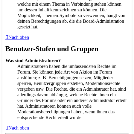
welche mit einem Thema in Verbindung stehen können,
um dessen Inhalt kennzeichnen zu können. Die
Möglichkeit, Themen-Symbole zu verwenden, hängt von
deinen Berechtigungen ab, die die Board-Administration
gesetzt hat.
Nach oben
Benutzer-Stufen und Gruppen
Was sind Administratoren?
Administratoren haben die umfassendsten Rechte im
Forum. Sie können jede Art von Aktion im Forum
ausführen; z. B. Berechtigungen setzen, Mitglieder
sperren, Benutzergruppen erstellen, Moderationsrechte
vergeben usw. Die Rechte, die ein Administrator hat, sind
allerdings davon abhängig, welche Rechte ihnen ein
Gründer des Forums oder ein anderer Administrator erteilt
hat. Administratoren können auch volle
Moderationsberechtigungen haben, wenn ihnen das
entsprechende Recht erteilt wurde.
Nach oben