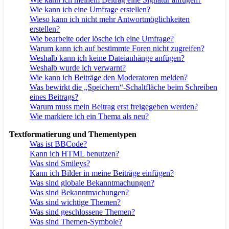
Wie kann ich eine Umfrage erstellen?
Wieso kann ich nicht mehr Antwortmöglichkeiten
erstellen?
Wie bearbeite oder lösche ich eine Umfrage?
Warum kann ich auf bestimmte Foren nicht zugreifen?
Weshalb kann ich keine Dateianhänge anfügen?
Weshalb wurde ich verwarnt?
Wie kann ich Beiträge den Moderatoren melden?
Was bewirkt die „Speichern“-Schaltfläche beim Schreiben
eines Beitrags?
Warum muss mein Beitrag erst freigegeben werden?
Wie markiere ich ein Thema als neu?
Textformatierung und Thementypen
Was ist BBCode?
Kann ich HTML benutzen?
Was sind Smileys?
Kann ich Bilder in meine Beiträge einfügen?
Was sind globale Bekanntmachungen?
Was sind Bekanntmachungen?
Was sind wichtige Themen?
Was sind geschlossene Themen?
Was sind Themen-Symbole?