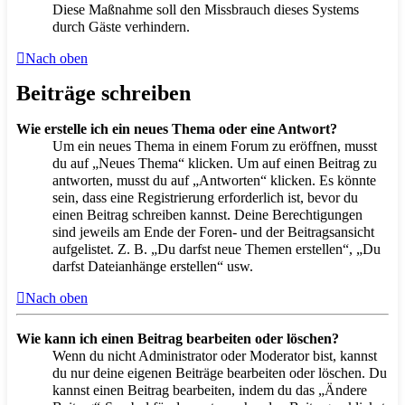
Diese Maßnahme soll den Missbrauch dieses Systems
durch Gäste verhindern.
Nach oben
Beiträge schreiben
Wie erstelle ich ein neues Thema oder eine Antwort?
Um ein neues Thema in einem Forum zu eröffnen, musst
du auf „Neues Thema“ klicken. Um auf einen Beitrag zu
antworten, musst du auf „Antworten“ klicken. Es könnte
sein, dass eine Registrierung erforderlich ist, bevor du
einen Beitrag schreiben kannst. Deine Berechtigungen
sind jeweils am Ende der Foren- und der Beitragsansicht
aufgelistet. Z. B. „Du darfst neue Themen erstellen“, „Du
darfst Dateianhänge erstellen“ usw.
Nach oben
Wie kann ich einen Beitrag bearbeiten oder löschen?
Wenn du nicht Administrator oder Moderator bist, kannst
du nur deine eigenen Beiträge bearbeiten oder löschen. Du
kannst einen Beitrag bearbeiten, indem du das „Ändere