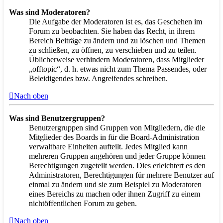
Was sind Moderatoren?
Die Aufgabe der Moderatoren ist es, das Geschehen im
Forum zu beobachten. Sie haben das Recht, in ihrem
Bereich Beiträge zu ändern und zu löschen und Themen
zu schließen, zu öffnen, zu verschieben und zu teilen.
Üblicherweise verhindern Moderatoren, dass Mitglieder
„offtopic“, d. h. etwas nicht zum Thema Passendes, oder
Beleidigendes bzw. Angreifendes schreiben.
Nach oben
Was sind Benutzergruppen?
Benutzergruppen sind Gruppen von Mitgliedern, die die
Mitglieder des Boards in für die Board-Administration
verwaltbare Einheiten aufteilt. Jedes Mitglied kann
mehreren Gruppen angehören und jeder Gruppe können
Berechtigungen zugeteilt werden. Dies erleichtert es den
Administratoren, Berechtigungen für mehrere Benutzer auf
einmal zu ändern und sie zum Beispiel zu Moderatoren
eines Bereichs zu machen oder ihnen Zugriff zu einem
nichtöffentlichen Forum zu geben.
Nach oben