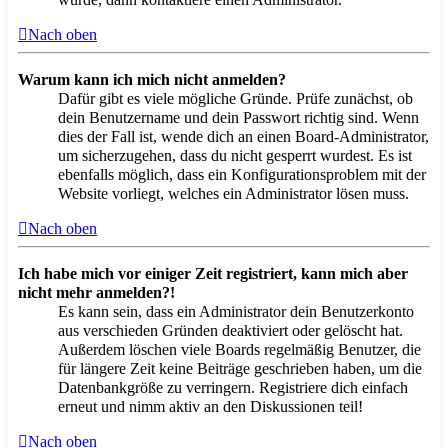
Nach oben
Warum kann ich mich nicht anmelden?
Dafür gibt es viele mögliche Gründe. Prüfe zunächst, ob
dein Benutzername und dein Passwort richtig sind. Wenn
dies der Fall ist, wende dich an einen Board-Administrator,
um sicherzugehen, dass du nicht gesperrt wurdest. Es ist
ebenfalls möglich, dass ein Konfigurationsproblem mit der
Website vorliegt, welches ein Administrator lösen muss.
Nach oben
Ich habe mich vor einiger Zeit registriert, kann mich aber
nicht mehr anmelden?!
Es kann sein, dass ein Administrator dein Benutzerkonto
aus verschieden Gründen deaktiviert oder gelöscht hat.
Außerdem löschen viele Boards regelmäßig Benutzer, die
für längere Zeit keine Beiträge geschrieben haben, um die
Datenbankgröße zu verringern. Registriere dich einfach
erneut und nimm aktiv an den Diskussionen teil!
Nach oben