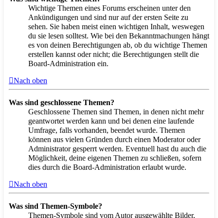
Wichtige Themen eines Forums erscheinen unter den
Ankündigungen und sind nur auf der ersten Seite zu
sehen. Sie haben meist einen wichtigen Inhalt, weswegen
du sie lesen solltest. Wie bei den Bekanntmachungen hängt
es von deinen Berechtigungen ab, ob du wichtige Themen
erstellen kannst oder nicht; die Berechtigungen stellt die
Board-Administration ein.
Nach oben
Was sind geschlossene Themen?
Geschlossene Themen sind Themen, in denen nicht mehr
geantwortet werden kann und bei denen eine laufende
Umfrage, falls vorhanden, beendet wurde. Themen
können aus vielen Gründen durch einen Moderator oder
Administrator gesperrt werden. Eventuell hast du auch die
Möglichkeit, deine eigenen Themen zu schließen, sofern
dies durch die Board-Administration erlaubt wurde.
Nach oben
Was sind Themen-Symbole?
Themen-Symbole sind vom Autor ausgewählte Bilder,