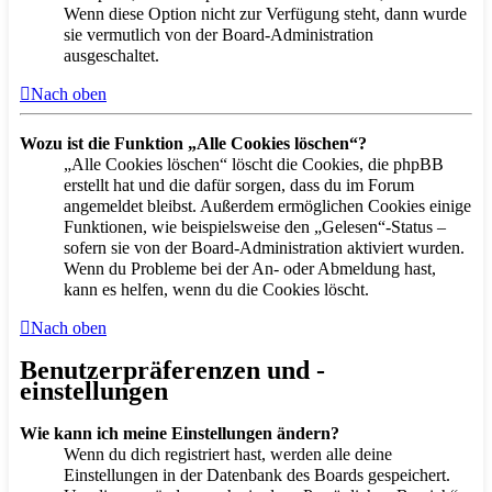
Wenn diese Option nicht zur Verfügung steht, dann wurde
sie vermutlich von der Board-Administration
ausgeschaltet.
Nach oben
Wozu ist die Funktion „Alle Cookies löschen“?
„Alle Cookies löschen“ löscht die Cookies, die phpBB
erstellt hat und die dafür sorgen, dass du im Forum
angemeldet bleibst. Außerdem ermöglichen Cookies einige
Funktionen, wie beispielsweise den „Gelesen“-Status –
sofern sie von der Board-Administration aktiviert wurden.
Wenn du Probleme bei der An- oder Abmeldung hast,
kann es helfen, wenn du die Cookies löscht.
Nach oben
Benutzerpräferenzen und -
einstellungen
Wie kann ich meine Einstellungen ändern?
Wenn du dich registriert hast, werden alle deine
Einstellungen in der Datenbank des Boards gespeichert.