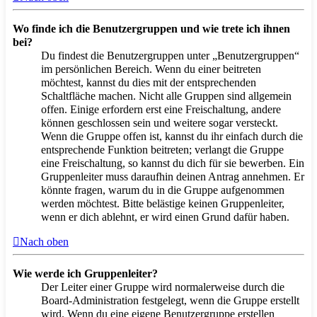
Wo finde ich die Benutzergruppen und wie trete ich ihnen
bei?
Du findest die Benutzergruppen unter „Benutzergruppen“
im persönlichen Bereich. Wenn du einer beitreten
möchtest, kannst du dies mit der entsprechenden
Schaltfläche machen. Nicht alle Gruppen sind allgemein
offen. Einige erfordern erst eine Freischaltung, andere
können geschlossen sein und weitere sogar versteckt.
Wenn die Gruppe offen ist, kannst du ihr einfach durch die
entsprechende Funktion beitreten; verlangt die Gruppe
eine Freischaltung, so kannst du dich für sie bewerben. Ein
Gruppenleiter muss daraufhin deinen Antrag annehmen. Er
könnte fragen, warum du in die Gruppe aufgenommen
werden möchtest. Bitte belästige keinen Gruppenleiter,
wenn er dich ablehnt, er wird einen Grund dafür haben.
Nach oben
Wie werde ich Gruppenleiter?
Der Leiter einer Gruppe wird normalerweise durch die
Board-Administration festgelegt, wenn die Gruppe erstellt
wird. Wenn du eine eigene Benutzergruppe erstellen