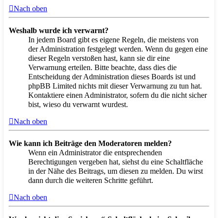
Nach oben
Weshalb wurde ich verwarnt?
In jedem Board gibt es eigene Regeln, die meistens von
der Administration festgelegt werden. Wenn du gegen eine
dieser Regeln verstoßen hast, kann sie dir eine
Verwarnung erteilen. Bitte beachte, dass dies die
Entscheidung der Administration dieses Boards ist und
phpBB Limited nichts mit dieser Verwarnung zu tun hat.
Kontaktiere einen Administrator, sofern du die nicht sicher
bist, wieso du verwarnt wurdest.
Nach oben
Wie kann ich Beiträge den Moderatoren melden?
Wenn ein Administrator die entsprechenden
Berechtigungen vergeben hat, siehst du eine Schaltfläche
in der Nähe des Beitrags, um diesen zu melden. Du wirst
dann durch die weiteren Schritte geführt.
Nach oben