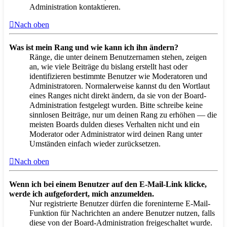
Administration kontaktieren.
Nach oben
Was ist mein Rang und wie kann ich ihn ändern?
Ränge, die unter deinem Benutzernamen stehen, zeigen
an, wie viele Beiträge du bislang erstellt hast oder
identifizieren bestimmte Benutzer wie Moderatoren und
Administratoren. Normalerweise kannst du den Wortlaut
eines Ranges nicht direkt ändern, da sie von der Board-
Administration festgelegt wurden. Bitte schreibe keine
sinnlosen Beiträge, nur um deinen Rang zu erhöhen — die
meisten Boards dulden dieses Verhalten nicht und ein
Moderator oder Administrator wird deinen Rang unter
Umständen einfach wieder zurücksetzen.
Nach oben
Wenn ich bei einem Benutzer auf den E-Mail-Link klicke,
werde ich aufgefordert, mich anzumelden.
Nur registrierte Benutzer dürfen die foreninterne E-Mail-
Funktion für Nachrichten an andere Benutzer nutzen, falls
diese von der Board-Administration freigeschaltet wurde.