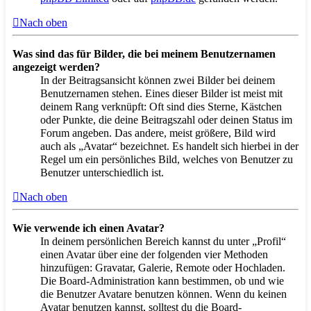
Nach oben
Was sind das für Bilder, die bei meinem Benutzernamen
angezeigt werden?
In der Beitragsansicht können zwei Bilder bei deinem
Benutzernamen stehen. Eines dieser Bilder ist meist mit
deinem Rang verknüpft: Oft sind dies Sterne, Kästchen
oder Punkte, die deine Beitragszahl oder deinen Status im
Forum angeben. Das andere, meist größere, Bild wird
auch als „Avatar“ bezeichnet. Es handelt sich hierbei in der
Regel um ein persönliches Bild, welches von Benutzer zu
Benutzer unterschiedlich ist.
Nach oben
Wie verwende ich einen Avatar?
In deinem persönlichen Bereich kannst du unter „Profil“
einen Avatar über eine der folgenden vier Methoden
hinzufügen: Gravatar, Galerie, Remote oder Hochladen.
Die Board-Administration kann bestimmen, ob und wie
die Benutzer Avatare benutzen können. Wenn du keinen
Avatar benutzen kannst, solltest du die Board-