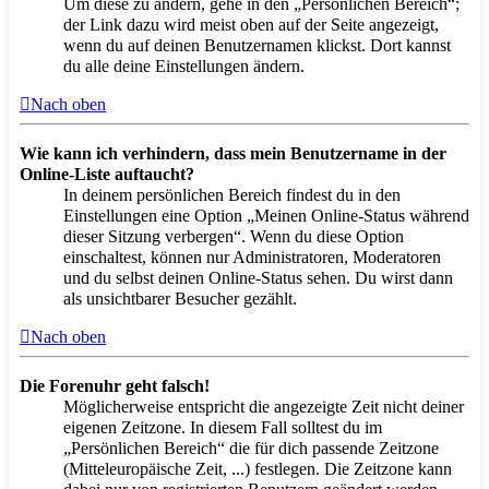
Um diese zu ändern, gehe in den „Persönlichen Bereich“;
der Link dazu wird meist oben auf der Seite angezeigt,
wenn du auf deinen Benutzernamen klickst. Dort kannst
du alle deine Einstellungen ändern.
Nach oben
Wie kann ich verhindern, dass mein Benutzername in der
Online-Liste auftaucht?
In deinem persönlichen Bereich findest du in den
Einstellungen eine Option „Meinen Online-Status während
dieser Sitzung verbergen“. Wenn du diese Option
einschaltest, können nur Administratoren, Moderatoren
und du selbst deinen Online-Status sehen. Du wirst dann
als unsichtbarer Besucher gezählt.
Nach oben
Die Forenuhr geht falsch!
Möglicherweise entspricht die angezeigte Zeit nicht deiner
eigenen Zeitzone. In diesem Fall solltest du im
„Persönlichen Bereich“ die für dich passende Zeitzone
(Mitteleuropäische Zeit, ...) festlegen. Die Zeitzone kann