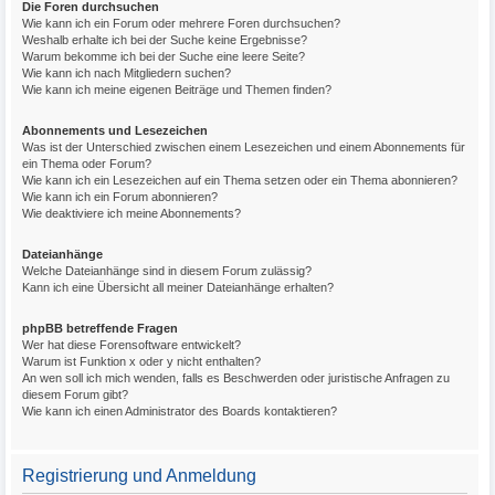
Die Foren durchsuchen
Wie kann ich ein Forum oder mehrere Foren durchsuchen?
Weshalb erhalte ich bei der Suche keine Ergebnisse?
Warum bekomme ich bei der Suche eine leere Seite?
Wie kann ich nach Mitgliedern suchen?
Wie kann ich meine eigenen Beiträge und Themen finden?
Abonnements und Lesezeichen
Was ist der Unterschied zwischen einem Lesezeichen und einem Abonnements für
ein Thema oder Forum?
Wie kann ich ein Lesezeichen auf ein Thema setzen oder ein Thema abonnieren?
Wie kann ich ein Forum abonnieren?
Wie deaktiviere ich meine Abonnements?
Dateianhänge
Welche Dateianhänge sind in diesem Forum zulässig?
Kann ich eine Übersicht all meiner Dateianhänge erhalten?
phpBB betreffende Fragen
Wer hat diese Forensoftware entwickelt?
Warum ist Funktion x oder y nicht enthalten?
An wen soll ich mich wenden, falls es Beschwerden oder juristische Anfragen zu
diesem Forum gibt?
Wie kann ich einen Administrator des Boards kontaktieren?
Registrierung und Anmeldung