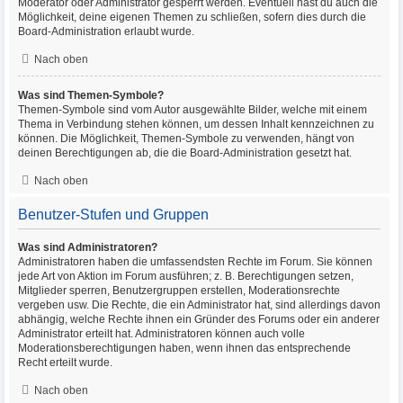
Moderator oder Administrator gesperrt werden. Eventuell hast du auch die
Möglichkeit, deine eigenen Themen zu schließen, sofern dies durch die
Board-Administration erlaubt wurde.
Nach oben
Was sind Themen-Symbole?
Themen-Symbole sind vom Autor ausgewählte Bilder, welche mit einem
Thema in Verbindung stehen können, um dessen Inhalt kennzeichnen zu
können. Die Möglichkeit, Themen-Symbole zu verwenden, hängt von
deinen Berechtigungen ab, die die Board-Administration gesetzt hat.
Nach oben
Benutzer-Stufen und Gruppen
Was sind Administratoren?
Administratoren haben die umfassendsten Rechte im Forum. Sie können
jede Art von Aktion im Forum ausführen; z. B. Berechtigungen setzen,
Mitglieder sperren, Benutzergruppen erstellen, Moderationsrechte
vergeben usw. Die Rechte, die ein Administrator hat, sind allerdings davon
abhängig, welche Rechte ihnen ein Gründer des Forums oder ein anderer
Administrator erteilt hat. Administratoren können auch volle
Moderationsberechtigungen haben, wenn ihnen das entsprechende
Recht erteilt wurde.
Nach oben