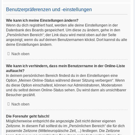
Benutzerpräferenzen und -einstellungen
Wie kann ich meine Einstellungen ändern?
Wenn du dich registriert hast, werden alle deine Einstellungen in der
Datenbank des Boards gespeichert. Um diese zu ändern, gehe in den
„Persönlichen Bereich“; der Link dazu wird meist oben auf der Seite
angezeigt, wenn du auf deinen Benutzernamen klickst. Dort kannst du alle
deine Einstellungen ändern.
Nach oben
Wie kann ich verhindern, dass mein Benutzername in der Online-Liste
auftaucht?
In deinem persönlichen Bereich findest du in den Einstellungen eine
Option „Meinen Online-Status während dieser Sitzung verbergen“. Wenn
du diese Option einschaltest, können nur Administratoren, Moderatoren
und du selbst deinen Online-Status sehen. Du wirst dann als unsichtbarer
Besucher gezählt.
Nach oben
Die Forenuhr geht falsch!
Möglicherweise entspricht die angezeigte Zeit nicht deiner eigenen
Zeitzone. In diesem Fall solltest du im „Persönlichen Bereich“ die für dich
passende Zeitzone (Mitteleuropäische Zeit, ...) festlegen. Die Zeitzone