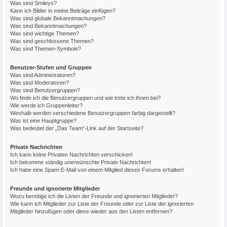
Was sind Smileys?
Kann ich Bilder in meine Beiträge einfügen?
Was sind globale Bekanntmachungen?
Was sind Bekanntmachungen?
Was sind wichtige Themen?
Was sind geschlossene Themen?
Was sind Themen-Symbole?
Benutzer-Stufen und Gruppen
Was sind Administratoren?
Was sind Moderatoren?
Was sind Benutzergruppen?
Wo finde ich die Benutzergruppen und wie trete ich ihnen bei?
Wie werde ich Gruppenleiter?
Weshalb werden verschiedene Benutzergruppen farbig dargestellt?
Was ist eine Hauptgruppe?
Was bedeutet der „Das Team“-Link auf der Startseite?
Private Nachrichten
Ich kann keine Privaten Nachrichten verschicken!
Ich bekomme ständig unerwünschte Private Nachrichten!
Ich habe eine Spam-E-Mail von einem Mitglied dieses Forums erhalten!
Freunde und ignorierte Mitglieder
Wozu benötige ich die Listen der Freunde und ignorierten Mitglieder?
Wie kann ich Mitglieder zur Liste der Freunde oder zur Liste der ignorierten
Mitglieder hinzufügen oder diese wieder aus den Listen entfernen?