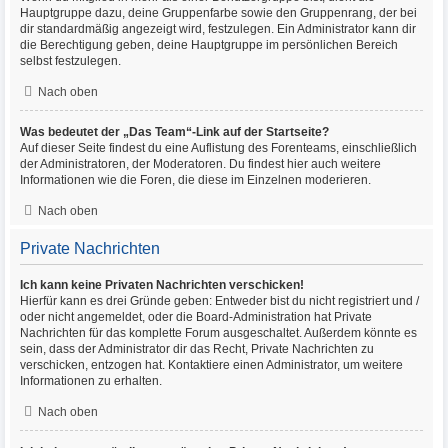
Hauptgruppe dazu, deine Gruppenfarbe sowie den Gruppenrang, der bei
dir standardmäßig angezeigt wird, festzulegen. Ein Administrator kann dir
die Berechtigung geben, deine Hauptgruppe im persönlichen Bereich
selbst festzulegen.
Nach oben
Was bedeutet der „Das Team“-Link auf der Startseite?
Auf dieser Seite findest du eine Auflistung des Forenteams, einschließlich
der Administratoren, der Moderatoren. Du findest hier auch weitere
Informationen wie die Foren, die diese im Einzelnen moderieren.
Nach oben
Private Nachrichten
Ich kann keine Privaten Nachrichten verschicken!
Hierfür kann es drei Gründe geben: Entweder bist du nicht registriert und /
oder nicht angemeldet, oder die Board-Administration hat Private
Nachrichten für das komplette Forum ausgeschaltet. Außerdem könnte es
sein, dass der Administrator dir das Recht, Private Nachrichten zu
verschicken, entzogen hat. Kontaktiere einen Administrator, um weitere
Informationen zu erhalten.
Nach oben