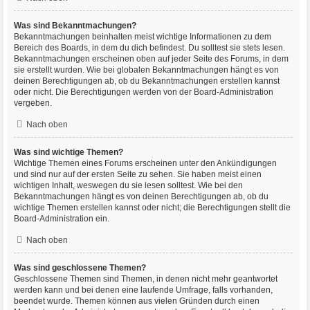
Was sind Bekanntmachungen?
Bekanntmachungen beinhalten meist wichtige Informationen zu dem
Bereich des Boards, in dem du dich befindest. Du solltest sie stets lesen.
Bekanntmachungen erscheinen oben auf jeder Seite des Forums, in dem
sie erstellt wurden. Wie bei globalen Bekanntmachungen hängt es von
deinen Berechtigungen ab, ob du Bekanntmachungen erstellen kannst
oder nicht. Die Berechtigungen werden von der Board-Administration
vergeben.
Nach oben
Was sind wichtige Themen?
Wichtige Themen eines Forums erscheinen unter den Ankündigungen
und sind nur auf der ersten Seite zu sehen. Sie haben meist einen
wichtigen Inhalt, weswegen du sie lesen solltest. Wie bei den
Bekanntmachungen hängt es von deinen Berechtigungen ab, ob du
wichtige Themen erstellen kannst oder nicht; die Berechtigungen stellt die
Board-Administration ein.
Nach oben
Was sind geschlossene Themen?
Geschlossene Themen sind Themen, in denen nicht mehr geantwortet
werden kann und bei denen eine laufende Umfrage, falls vorhanden,
beendet wurde. Themen können aus vielen Gründen durch einen