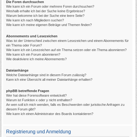
Die Foren durchsuchen
Wie kann ich ein Forum oder mehrere Foren durchsuchen?
Weshalb erhalte ich bei der Suche keine Ergebnisse?
Warum bekomme ich bei der Suche eine leere Seite?
Wie kann ich nach Mitgliedern suchen?
Wie kann ich meine eigenen Beiträge und Themen finden?
Abonnements und Lesezeichen
Was ist der Unterschied zwischen einem Lesezeichen und einem Abonnements für
ein Thema oder Forum?
Wie kann ich ein Lesezeichen auf ein Thema setzen oder ein Thema abonnieren?
Wie kann ich ein Forum abonnieren?
Wie deaktiviere ich meine Abonnements?
Dateianhänge
Welche Dateianhänge sind in diesem Forum zulässig?
Kann ich eine Übersicht all meiner Dateianhänge erhalten?
phpBB betreffende Fragen
Wer hat diese Forensoftware entwickelt?
Warum ist Funktion x oder y nicht enthalten?
An wen soll ich mich wenden, falls es Beschwerden oder juristische Anfragen zu
diesem Forum gibt?
Wie kann ich einen Administrator des Boards kontaktieren?
Registrierung und Anmeldung