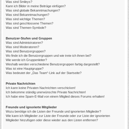
Was sind Smileys?
Kann ich Bilder in meine Beiträge einfügen?
Was sind globale Bekanntmachungen?
Was sind Bekanntmachungen?
Was sind wichtige Themen?
Was sind geschlossene Themen?
Was sind Themen-Symbole?
Benutzer-Stufen und Gruppen
Was sind Administratoren?
Was sind Moderatoren?
Was sind Benutzergruppen?
Wo finde ich die Benutzergruppen und wie trete ich ihnen bei?
Wie werde ich Gruppenleiter?
Weshalb werden verschiedene Benutzergruppen farbig dargestellt?
Was ist eine Hauptgruppe?
Was bedeutet der „Das Team“-Link auf der Startseite?
Private Nachrichten
Ich kann keine Privaten Nachrichten verschicken!
Ich bekomme ständig unerwünschte Private Nachrichten!
Ich habe eine Spam-E-Mail von einem Mitglied dieses Forums erhalten!
Freunde und ignorierte Mitglieder
Wozu benötige ich die Listen der Freunde und ignorierten Mitglieder?
Wie kann ich Mitglieder zur Liste der Freunde oder zur Liste der ignorierten
Mitglieder hinzufügen oder diese wieder aus den Listen entfernen?