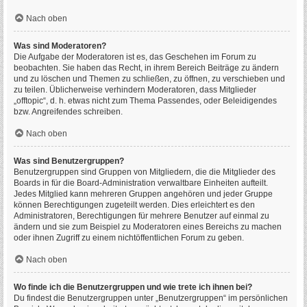
Nach oben
Was sind Moderatoren?
Die Aufgabe der Moderatoren ist es, das Geschehen im Forum zu
beobachten. Sie haben das Recht, in ihrem Bereich Beiträge zu ändern
und zu löschen und Themen zu schließen, zu öffnen, zu verschieben und
zu teilen. Üblicherweise verhindern Moderatoren, dass Mitglieder
„offtopic“, d. h. etwas nicht zum Thema Passendes, oder Beleidigendes
bzw. Angreifendes schreiben.
Nach oben
Was sind Benutzergruppen?
Benutzergruppen sind Gruppen von Mitgliedern, die die Mitglieder des
Boards in für die Board-Administration verwaltbare Einheiten aufteilt.
Jedes Mitglied kann mehreren Gruppen angehören und jeder Gruppe
können Berechtigungen zugeteilt werden. Dies erleichtert es den
Administratoren, Berechtigungen für mehrere Benutzer auf einmal zu
ändern und sie zum Beispiel zu Moderatoren eines Bereichs zu machen
oder ihnen Zugriff zu einem nichtöffentlichen Forum zu geben.
Nach oben
Wo finde ich die Benutzergruppen und wie trete ich ihnen bei?
Du findest die Benutzergruppen unter „Benutzergruppen“ im persönlichen