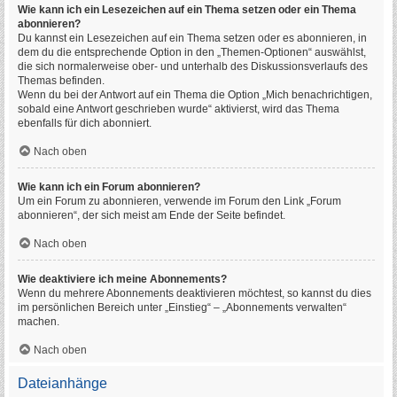
Wie kann ich ein Lesezeichen auf ein Thema setzen oder ein Thema
abonnieren?
Du kannst ein Lesezeichen auf ein Thema setzen oder es abonnieren, in
dem du die entsprechende Option in den „Themen-Optionen“ auswählst,
die sich normalerweise ober- und unterhalb des Diskussionsverlaufs des
Themas befinden.
Wenn du bei der Antwort auf ein Thema die Option „Mich benachrichtigen,
sobald eine Antwort geschrieben wurde“ aktivierst, wird das Thema
ebenfalls für dich abonniert.
Nach oben
Wie kann ich ein Forum abonnieren?
Um ein Forum zu abonnieren, verwende im Forum den Link „Forum
abonnieren“, der sich meist am Ende der Seite befindet.
Nach oben
Wie deaktiviere ich meine Abonnements?
Wenn du mehrere Abonnements deaktivieren möchtest, so kannst du dies
im persönlichen Bereich unter „Einstieg“ – „Abonnements verwalten“
machen.
Nach oben
Dateianhänge