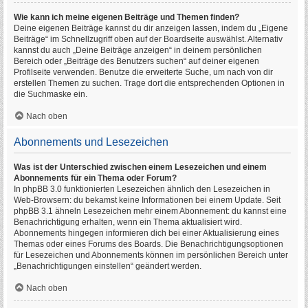
Wie kann ich meine eigenen Beiträge und Themen finden?
Deine eigenen Beiträge kannst du dir anzeigen lassen, indem du „Eigene
Beiträge“ im Schnellzugriff oben auf der Boardseite auswählst. Alternativ
kannst du auch „Deine Beiträge anzeigen“ in deinem persönlichen
Bereich oder „Beiträge des Benutzers suchen“ auf deiner eigenen
Profilseite verwenden. Benutze die erweiterte Suche, um nach von dir
erstellen Themen zu suchen. Trage dort die entsprechenden Optionen in
die Suchmaske ein.
Nach oben
Abonnements und Lesezeichen
Was ist der Unterschied zwischen einem Lesezeichen und einem
Abonnements für ein Thema oder Forum?
In phpBB 3.0 funktionierten Lesezeichen ähnlich den Lesezeichen in
Web-Browsern: du bekamst keine Informationen bei einem Update. Seit
phpBB 3.1 ähneln Lesezeichen mehr einem Abonnement: du kannst eine
Benachrichtigung erhalten, wenn ein Thema aktualisiert wird.
Abonnements hingegen informieren dich bei einer Aktualisierung eines
Themas oder eines Forums des Boards. Die Benachrichtigungsoptionen
für Lesezeichen und Abonnements können im persönlichen Bereich unter
„Benachrichtigungen einstellen“ geändert werden.
Nach oben