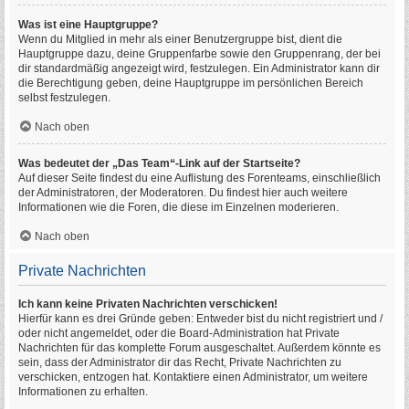
Was ist eine Hauptgruppe?
Wenn du Mitglied in mehr als einer Benutzergruppe bist, dient die
Hauptgruppe dazu, deine Gruppenfarbe sowie den Gruppenrang, der bei
dir standardmäßig angezeigt wird, festzulegen. Ein Administrator kann dir
die Berechtigung geben, deine Hauptgruppe im persönlichen Bereich
selbst festzulegen.
Nach oben
Was bedeutet der „Das Team“-Link auf der Startseite?
Auf dieser Seite findest du eine Auflistung des Forenteams, einschließlich
der Administratoren, der Moderatoren. Du findest hier auch weitere
Informationen wie die Foren, die diese im Einzelnen moderieren.
Nach oben
Private Nachrichten
Ich kann keine Privaten Nachrichten verschicken!
Hierfür kann es drei Gründe geben: Entweder bist du nicht registriert und /
oder nicht angemeldet, oder die Board-Administration hat Private
Nachrichten für das komplette Forum ausgeschaltet. Außerdem könnte es
sein, dass der Administrator dir das Recht, Private Nachrichten zu
verschicken, entzogen hat. Kontaktiere einen Administrator, um weitere
Informationen zu erhalten.