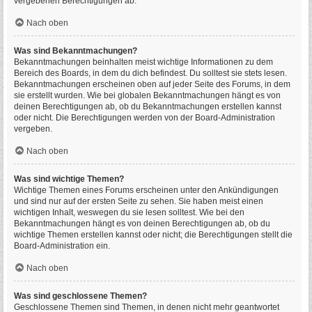
vergebenen Berechtigungen ab.
Nach oben
Was sind Bekanntmachungen?
Bekanntmachungen beinhalten meist wichtige Informationen zu dem
Bereich des Boards, in dem du dich befindest. Du solltest sie stets lesen.
Bekanntmachungen erscheinen oben auf jeder Seite des Forums, in dem
sie erstellt wurden. Wie bei globalen Bekanntmachungen hängt es von
deinen Berechtigungen ab, ob du Bekanntmachungen erstellen kannst
oder nicht. Die Berechtigungen werden von der Board-Administration
vergeben.
Nach oben
Was sind wichtige Themen?
Wichtige Themen eines Forums erscheinen unter den Ankündigungen
und sind nur auf der ersten Seite zu sehen. Sie haben meist einen
wichtigen Inhalt, weswegen du sie lesen solltest. Wie bei den
Bekanntmachungen hängt es von deinen Berechtigungen ab, ob du
wichtige Themen erstellen kannst oder nicht; die Berechtigungen stellt die
Board-Administration ein.
Nach oben
Was sind geschlossene Themen?
Geschlossene Themen sind Themen, in denen nicht mehr geantwortet