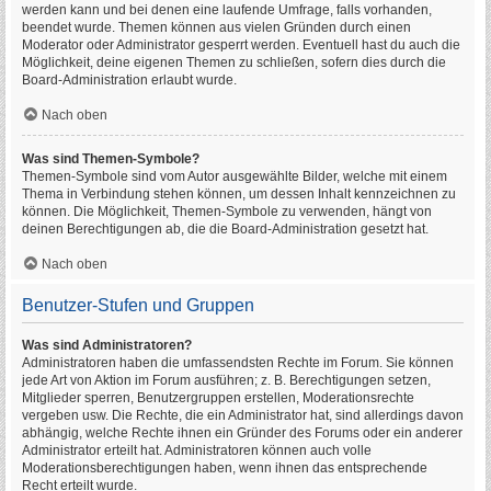
werden kann und bei denen eine laufende Umfrage, falls vorhanden,
beendet wurde. Themen können aus vielen Gründen durch einen
Moderator oder Administrator gesperrt werden. Eventuell hast du auch die
Möglichkeit, deine eigenen Themen zu schließen, sofern dies durch die
Board-Administration erlaubt wurde.
Nach oben
Was sind Themen-Symbole?
Themen-Symbole sind vom Autor ausgewählte Bilder, welche mit einem
Thema in Verbindung stehen können, um dessen Inhalt kennzeichnen zu
können. Die Möglichkeit, Themen-Symbole zu verwenden, hängt von
deinen Berechtigungen ab, die die Board-Administration gesetzt hat.
Nach oben
Benutzer-Stufen und Gruppen
Was sind Administratoren?
Administratoren haben die umfassendsten Rechte im Forum. Sie können
jede Art von Aktion im Forum ausführen; z. B. Berechtigungen setzen,
Mitglieder sperren, Benutzergruppen erstellen, Moderationsrechte
vergeben usw. Die Rechte, die ein Administrator hat, sind allerdings davon
abhängig, welche Rechte ihnen ein Gründer des Forums oder ein anderer
Administrator erteilt hat. Administratoren können auch volle
Moderationsberechtigungen haben, wenn ihnen das entsprechende
Recht erteilt wurde.