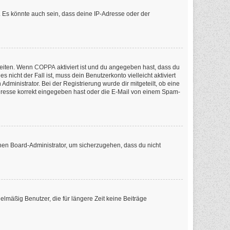
 Es könnte auch sein, dass deine IP-Adresse oder der
keiten. Wenn
COPPA
aktiviert ist und du angegeben hast, dass du
nicht der Fall ist, muss dein Benutzerkonto vielleicht aktiviert
ministrator. Bei der Registrierung wurde dir mitgeteilt, ob eine
-Adresse korrekt eingegeben hast oder die E-Mail von einem Spam-
inen Board-Administrator, um sicherzugehen, dass du nicht
lmäßig Benutzer, die für längere Zeit keine Beiträge