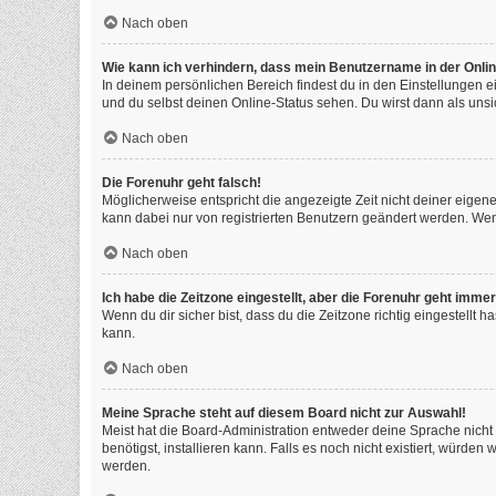
Nach oben
Wie kann ich verhindern, dass mein Benutzername in der Onlin
In deinem persönlichen Bereich findest du in den Einstellungen 
und du selbst deinen Online-Status sehen. Du wirst dann als unsi
Nach oben
Die Forenuhr geht falsch!
Möglicherweise entspricht die angezeigte Zeit nicht deiner eigenen
kann dabei nur von registrierten Benutzern geändert werden. Wenn du
Nach oben
Ich habe die Zeitzone eingestellt, aber die Forenuhr geht immer
Wenn du dir sicher bist, dass du die Zeitzone richtig eingestellt 
kann.
Nach oben
Meine Sprache steht auf diesem Board nicht zur Auswahl!
Meist hat die Board-Administration entweder deine Sprache nicht 
benötigst, installieren kann. Falls es noch nicht existiert, würd
werden.