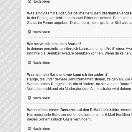
Nach oben
Was sind das für Bilder, die bei meinem Benutzernamen angez
In der Beitragsansicht können zwei Bilder bei deinem Benutzernam
Status im Forum angeben. Das andere, meist größere, Bild wird auc
Nach oben
Wie verwende ich einen Avatar?
In deinem persönlichen Bereich kannst du unter „Profil“ einen A
und wie die Benutzer Avatare benutzen können. Wenn du keinen Av
Nach oben
Was ist mein Rang und wie kann ich ihn ändern?
Ränge, die unter deinem Benutzernamen stehen, zeigen an, wie vi
Wortlaut eines Ranges nicht direkt ändern, da sie von der Board
Verhalten nicht und ein Moderator oder Administrator wird deine
Nach oben
Wenn ich bei einem Benutzer auf den E-Mail-Link klicke, werde
Nur registrierte Benutzer dürfen die foreninterne E-Mail-Funktio
dieses Systems durch Gäste verhindern.
Nach oben