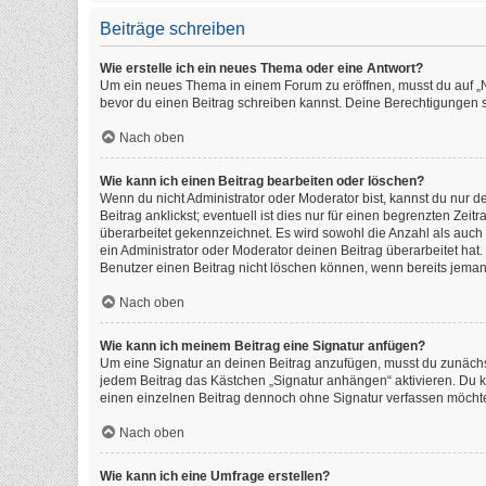
Beiträge schreiben
Wie erstelle ich ein neues Thema oder eine Antwort?
Um ein neues Thema in einem Forum zu eröffnen, musst du auf „Neu
bevor du einen Beitrag schreiben kannst. Deine Berechtigungen si
Nach oben
Wie kann ich einen Beitrag bearbeiten oder löschen?
Wenn du nicht Administrator oder Moderator bist, kannst du nur 
Beitrag anklickst; eventuell ist dies nur für einen begrenzten Ze
überarbeitet gekennzeichnet. Es wird sowohl die Anzahl als auch
ein Administrator oder Moderator deinen Beitrag überarbeitet hat. 
Benutzer einen Beitrag nicht löschen können, wenn bereits jeman
Nach oben
Wie kann ich meinem Beitrag eine Signatur anfügen?
Um eine Signatur an deinen Beitrag anzufügen, musst du zunächst
jedem Beitrag das Kästchen „Signatur anhängen“ aktivieren. Du 
einen einzelnen Beitrag dennoch ohne Signatur verfassen möchtes
Nach oben
Wie kann ich eine Umfrage erstellen?