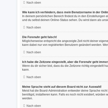
Nach oben
Wie kann ich verhindern, dass mein Benutzername in der Onlin
In deinem persönlichen Bereich findest du in den Einstellungen 
und du selbst deinen Online-Status sehen. Du wirst dann als unsi
Nach oben
Die Forenuhr geht falsch!
Möglicherweise entspricht die angezeigte Zeit nicht deiner eigenen
kann dabei nur von registrierten Benutzern geändert werden. Wenn du
Nach oben
Ich habe die Zeitzone eingestellt, aber die Forenuhr geht immer
Wenn du dir sicher bist, dass du die Zeitzone richtig eingestellt 
kann.
Nach oben
Meine Sprache steht auf diesem Board nicht zur Auswahl!
Meist hat die Board-Administration entweder deine Sprache nicht 
benötigst, installieren kann. Falls es noch nicht existiert, würd
werden.
Nach oben