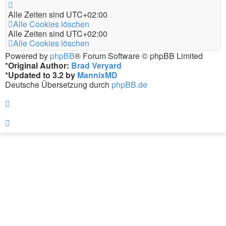
Alle Zeiten sind
UTC+02:00
Alle Cookies löschen
Alle Zeiten sind
UTC+02:00
Alle Cookies löschen
Powered by
phpBB
® Forum Software © phpBB Limited
*
Original Author:
Brad Veryard
*
Updated to 3.2 by
MannixMD
Deutsche Übersetzung durch
phpBB.de