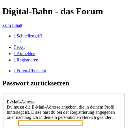
Digital-Bahn - das Forum
Zum Inhalt
Schnellzugriff
FAQ
Anmelden
Registrieren
Foren-Übersicht
Passwort zurücksetzen
E-Mail-Adresse:
Du musst die E-Mail-Adresse angeben, die in deinem Profil
hinterlegt ist. Diese hast du bei der Registrierung angegeben
oder nachträglich in deinem persönlichen Bereich geändert.