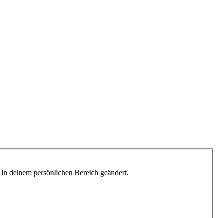
h in deinem persönlichen Bereich geändert.