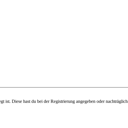
gt ist. Diese hast du bei der Registrierung angegeben oder nachträglic