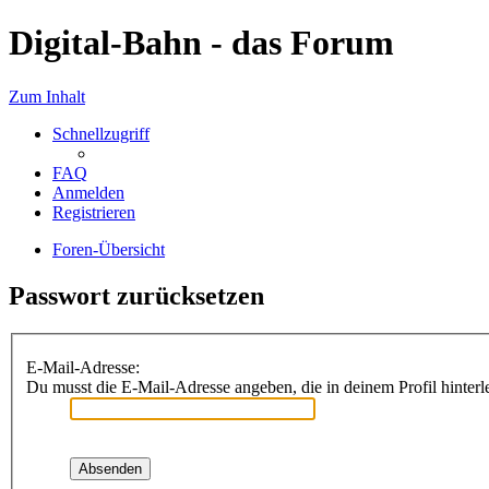
Digital-Bahn - das Forum
Zum Inhalt
Schnellzugriff
FAQ
Anmelden
Registrieren
Foren-Übersicht
Passwort zurücksetzen
E-Mail-Adresse:
Du musst die E-Mail-Adresse angeben, die in deinem Profil hinterle