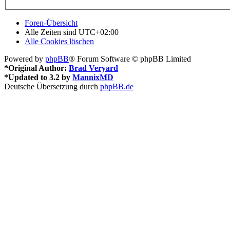
Foren-Übersicht
Alle Zeiten sind
UTC+02:00
Alle Cookies löschen
Powered by
phpBB
® Forum Software © phpBB Limited
*
Original Author:
Brad Veryard
*
Updated to 3.2 by
MannixMD
Deutsche Übersetzung durch
phpBB.de