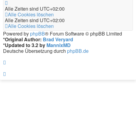
Alle Zeiten sind
UTC+02:00
Alle Cookies löschen
Alle Zeiten sind
UTC+02:00
Alle Cookies löschen
Powered by
phpBB
® Forum Software © phpBB Limited
*
Original Author:
Brad Veryard
*
Updated to 3.2 by
MannixMD
Deutsche Übersetzung durch
phpBB.de