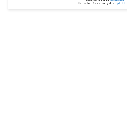
Deutsche Übersetzung durch
phpBB