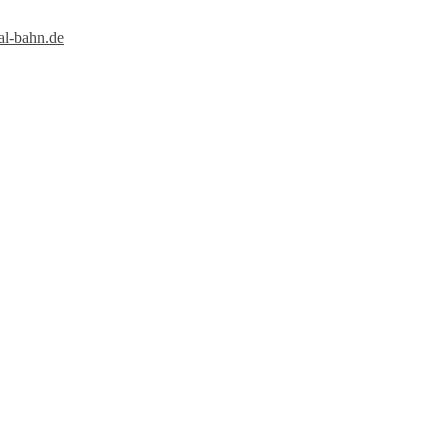
al-bahn.de