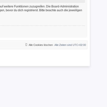
auf weitere Funktionen zuzugreifen. Die Board-Administration
 bevor du dich registrierst. Bitte beachte auch die jeweiligen
Alle Cookies löschen
Alle Zeiten sind
UTC+02:00