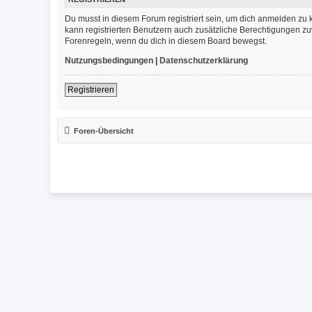
Du musst in diesem Forum registriert sein, um dich anmelden zu k
kann registrierten Benutzern auch zusätzliche Berechtigungen zu
Forenregeln, wenn du dich in diesem Board bewegst.
Nutzungsbedingungen
|
Datenschutzerklärung
Registrieren
Foren-Übersicht