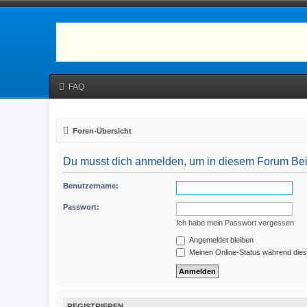
FAQ
Foren-Übersicht
Du musst dich anmelden, um in diesem Forum Beitr
Benutzername:
Passwort:
Ich habe mein Passwort vergessen
Angemeldet bleiben
Meinen Online-Status während dies
REGISTRIEREN