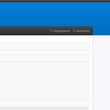
Registrieren
Anmelden