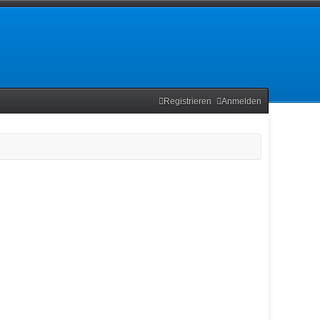
Registrieren
Anmelden