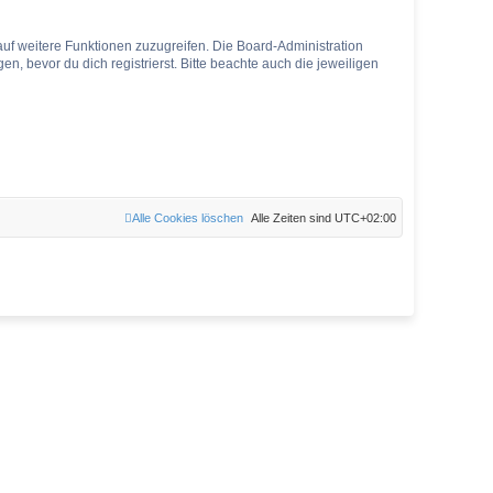
auf weitere Funktionen zuzugreifen. Die Board-Administration
 bevor du dich registrierst. Bitte beachte auch die jeweiligen
Alle Cookies löschen
Alle Zeiten sind
UTC+02:00