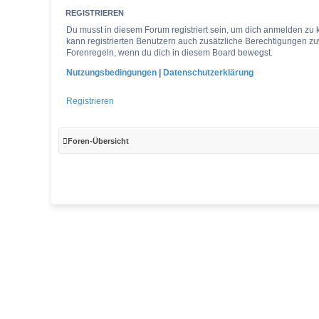
REGISTRIEREN
Du musst in diesem Forum registriert sein, um dich anmelden zu k
kann registrierten Benutzern auch zusätzliche Berechtigungen zu
Forenregeln, wenn du dich in diesem Board bewegst.
Nutzungsbedingungen
|
Datenschutzerklärung
Registrieren
Foren-Übersicht