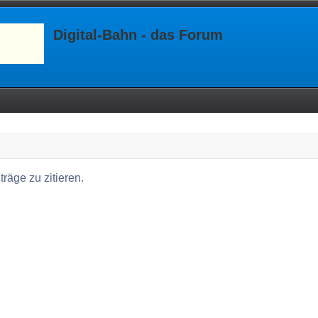
Digital-Bahn - das Forum
äge zu zitieren.