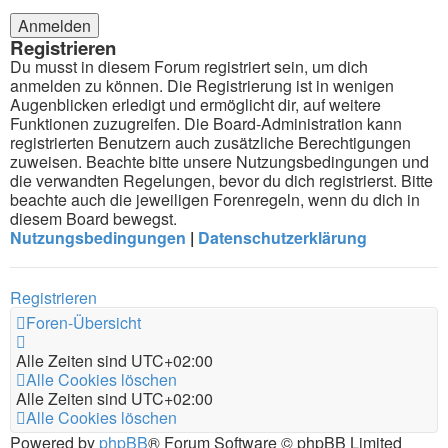
Registrieren
Du musst in diesem Forum registriert sein, um dich
anmelden zu können. Die Registrierung ist in wenigen
Augenblicken erledigt und ermöglicht dir, auf weitere
Funktionen zuzugreifen. Die Board-Administration kann
registrierten Benutzern auch zusätzliche Berechtigungen
zuweisen. Beachte bitte unsere Nutzungsbedingungen und
die verwandten Regelungen, bevor du dich registrierst. Bitte
beachte auch die jeweiligen Forenregeln, wenn du dich in
diesem Board bewegst.
Nutzungsbedingungen
|
Datenschutzerklärung
Registrieren
Foren-Übersicht
Alle Zeiten sind
UTC+02:00
Alle Cookies löschen
Alle Zeiten sind
UTC+02:00
Alle Cookies löschen
Powered by
phpBB
® Forum Software © phpBB Limited