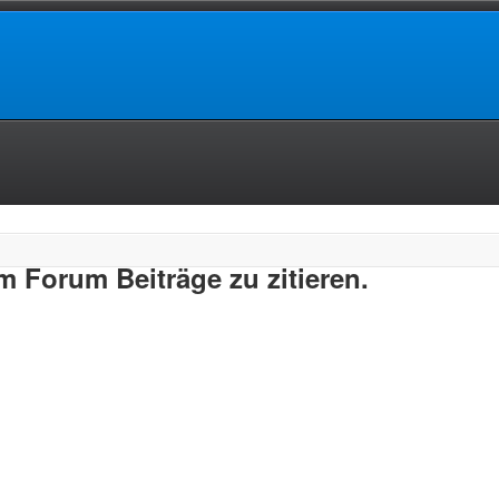
 Forum Beiträge zu zitieren.