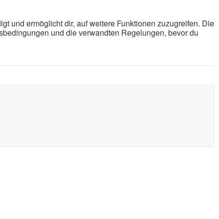
gt und ermöglicht dir, auf weitere Funktionen zuzugreifen. Die
ungsbedingungen und die verwandten Regelungen, bevor du