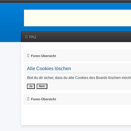
FAQ
Foren-Übersicht
Alle Cookies löschen
Bist du dir sicher, dass du alle Cookies des Boards löschen möch
Foren-Übersicht