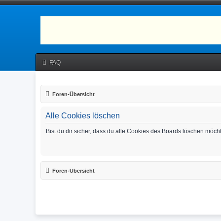
FAQ
Foren-Übersicht
Alle Cookies löschen
Bist du dir sicher, dass du alle Cookies des Boards löschen möch
Foren-Übersicht