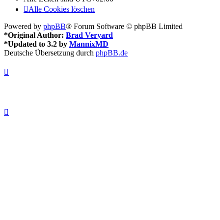
Alle Cookies löschen
Powered by
phpBB
® Forum Software © phpBB Limited
*
Original Author:
Brad Veryard
*
Updated to 3.2 by
MannixMD
Deutsche Übersetzung durch
phpBB.de