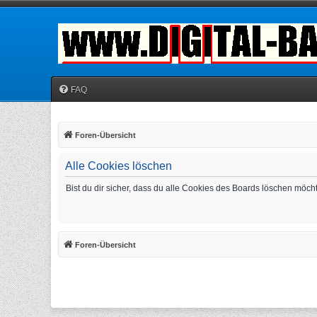
FAQ
Foren-Übersicht
Alle Cookies löschen
Bist du dir sicher, dass du alle Cookies des Boards löschen möch
Foren-Übersicht