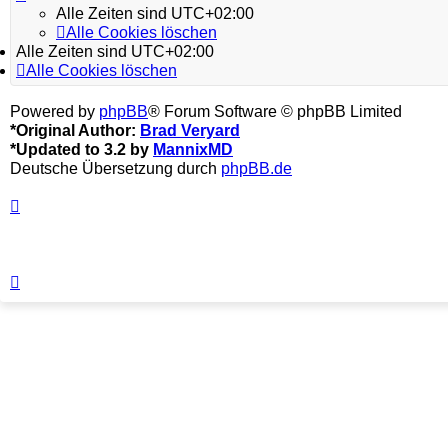
Alle Zeiten sind
UTC+02:00
Alle Cookies löschen
Alle Zeiten sind
UTC+02:00
Alle Cookies löschen
Powered by
phpBB
® Forum Software © phpBB Limited
*
Original Author:
Brad Veryard
*
Updated to 3.2 by
MannixMD
Deutsche Übersetzung durch
phpBB.de