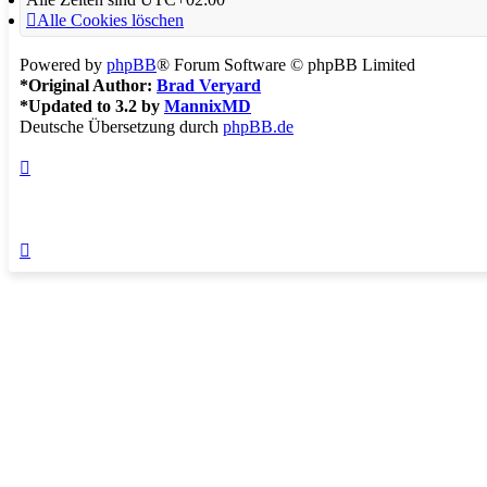
Alle Cookies löschen
Powered by
phpBB
® Forum Software © phpBB Limited
*
Original Author:
Brad Veryard
*
Updated to 3.2 by
MannixMD
Deutsche Übersetzung durch
phpBB.de