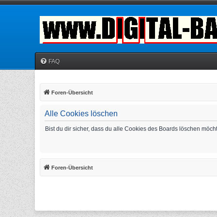
FAQ
Foren-Übersicht
Alle Cookies löschen
Bist du dir sicher, dass du alle Cookies des Boards löschen möch
Foren-Übersicht