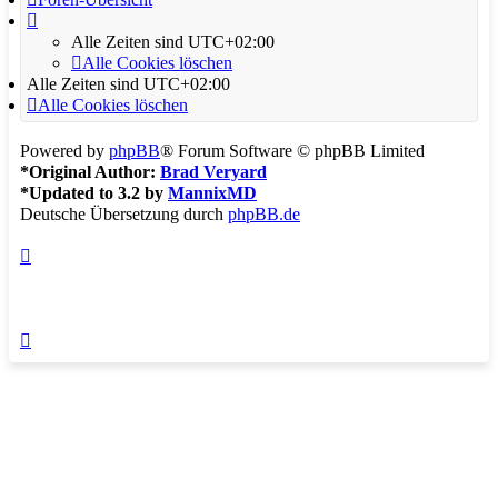
Alle Zeiten sind
UTC+02:00
Alle Cookies löschen
Alle Zeiten sind
UTC+02:00
Alle Cookies löschen
Powered by
phpBB
® Forum Software © phpBB Limited
*
Original Author:
Brad Veryard
*
Updated to 3.2 by
MannixMD
Deutsche Übersetzung durch
phpBB.de