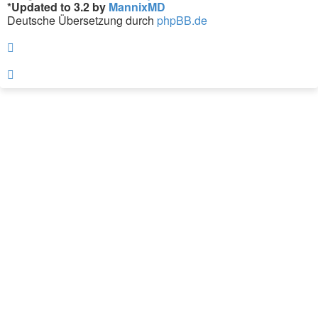
*
Updated to 3.2 by
MannixMD
Deutsche Übersetzung durch
phpBB.de