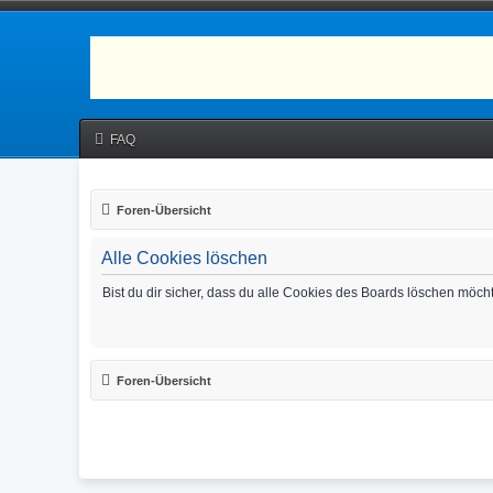
FAQ
Foren-Übersicht
Alle Cookies löschen
Bist du dir sicher, dass du alle Cookies des Boards löschen möch
Foren-Übersicht