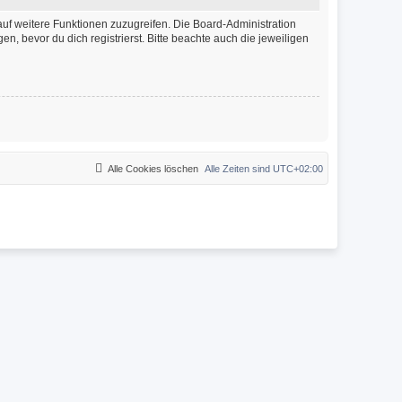
auf weitere Funktionen zuzugreifen. Die Board-Administration
 bevor du dich registrierst. Bitte beachte auch die jeweiligen
Alle Cookies löschen
Alle Zeiten sind
UTC+02:00