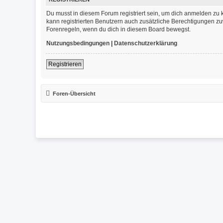
Du musst in diesem Forum registriert sein, um dich anmelden zu k
kann registrierten Benutzern auch zusätzliche Berechtigungen zu
Forenregeln, wenn du dich in diesem Board bewegst.
Nutzungsbedingungen
|
Datenschutzerklärung
Registrieren
Foren-Übersicht