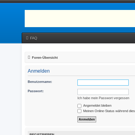
FAQ
Foren-Übersicht
Anmelden
Benutzername:
Passwort:
Ich habe mein Passwort vergessen
Angemeldet bleiben
Meinen Online-Status während dies
REGISTRIEREN