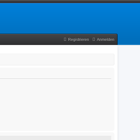
Registrieren
Anmelden