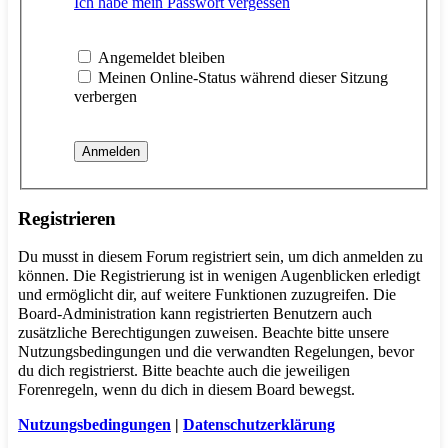
Ich habe mein Passwort vergessen
Angemeldet bleiben
Meinen Online-Status während dieser Sitzung
verbergen
Registrieren
Du musst in diesem Forum registriert sein, um dich anmelden zu
können. Die Registrierung ist in wenigen Augenblicken erledigt
und ermöglicht dir, auf weitere Funktionen zuzugreifen. Die
Board-Administration kann registrierten Benutzern auch
zusätzliche Berechtigungen zuweisen. Beachte bitte unsere
Nutzungsbedingungen und die verwandten Regelungen, bevor
du dich registrierst. Bitte beachte auch die jeweiligen
Forenregeln, wenn du dich in diesem Board bewegst.
Nutzungsbedingungen
|
Datenschutzerklärung