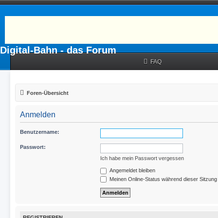
Digital-Bahn - das Forum
FAQ
Foren-Übersicht
Anmelden
Benutzername:
Passwort:
Ich habe mein Passwort vergessen
Angemeldet bleiben
Meinen Online-Status während dieser Sitzung
REGISTRIEREN