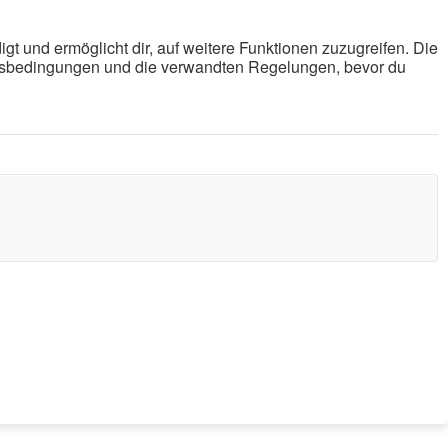
gt und ermöglicht dir, auf weitere Funktionen zuzugreifen. Die
ungsbedingungen und die verwandten Regelungen, bevor du